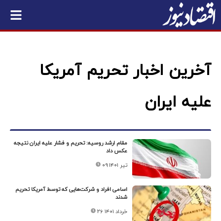
آخرین اخبار تحریم آمریکا
علیه ایران
مقام ارشد روسیه: تحریم و فشار علیه ایران نتیجه
عکس داد
۰۹ تیر ۱۴۰۱
اسامی افراد و شرکت‌هایی که توسط آمریکا تحریم
شدند
۲۶ خرداد ۱۴۰۱