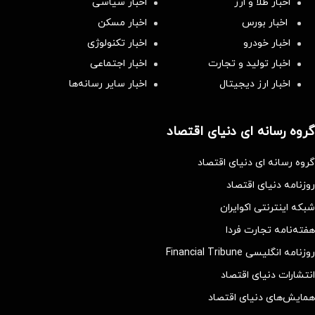
اخبار طلا و ارز
اخبار سیاسی
اخبار بورس
اخبار مسکن
اخبار خودرو
اخبار تکنولوژی
اخبار تولید و تجارت
اخبار اجتماعی
اخبار ارز دیجیتال
اخبار سایر رسانه‌‌ها
گروه رسانه ای دنیای اقتصاد
گروه رسانه ای دنیای اقتصاد
روزنامه دنیای اقتصاد
شبکه اینترنتی اکوایران
هفته‌نامه تجارت فردا
روزنامه انگلیسی Financial Tribune
انتشارات دنیای اقتصاد
همایش‌های دنیای اقتصاد