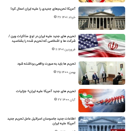
آمریکا تحریم‌های جدیدی را علیه ایران اعمال کرد!
۲۶ خرداد ۱۴۰۱
تحریم های جدید علیه ایران در اوج مذاکرات وین /
شرکت ها و اشخاصی که تحریم شده را بشناسید
۱۱ فروردین ۱۴۰۱
تحریم‌ ها باید به صورت واقعی برداشته شود
۲۵ بهمن ۱۴۰۰
تحریم های جدید آمریکا علیه ایران+ جزئیات
۲۷ آبان ۱۴۰۰
اطلاعات جدید جاسوسان اسرائیل عامل تحریم جدید
آمریکا علیه ایران