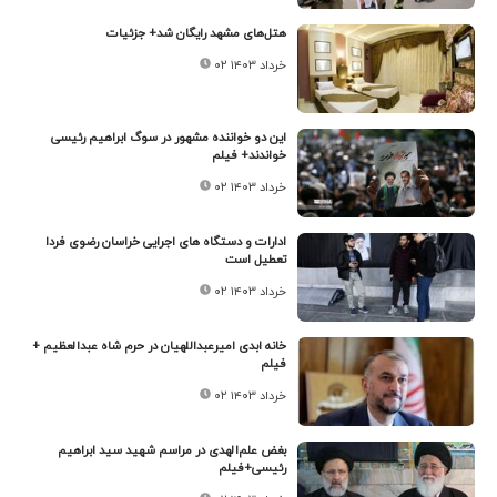
هتل‌های مشهد رایگان شد+ جزئیات
۰۲ خرداد ۱۴۰۳
این دو خواننده مشهور در سوگ ابراهیم رئیسی
خواندند+ فیلم
۰۲ خرداد ۱۴۰۳
ادارات و دستگاه های اجرایی خراسان رضوی فردا
تعطیل است
۰۲ خرداد ۱۴۰۳
خانه ابدی امیرعبداللهیان در حرم شاه عبدالعظیم +
فیلم
۰۲ خرداد ۱۴۰۳
بغض علم‌الهدی در مراسم شهید سید ابراهیم
رئیسی+فیلم