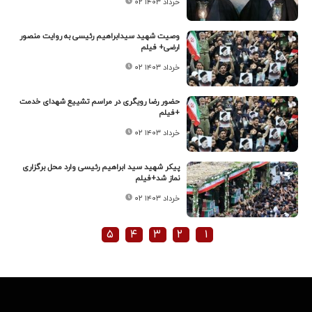
۰۲ خرداد ۱۴۰۳
وصیت شهید سیدابراهیم رئیسی به روایت منصور
ارضی+ فیلم
۰۲ خرداد ۱۴۰۳
حضور رضا رویگری در مراسم تشییع شهدای خدمت
+فیلم
۰۲ خرداد ۱۴۰۳
پیکر شهید سید ابراهیم رئیسی وارد محل برگزاری
نماز شد+فیلم
۰۲ خرداد ۱۴۰۳
۵
۴
۳
۲
۱