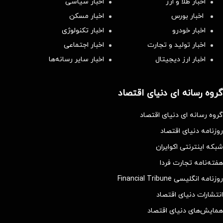
اخبار طلا و ارز
اخبار سیاسی
اخبار بورس
اخبار مسکن
اخبار خودرو
اخبار تکنولوژی
اخبار تولید و تجارت
اخبار اجتماعی
اخبار ارز دیجیتال
اخبار سایر رسانه‌‌ها
گروه رسانه ای دنیای اقتصاد
گروه رسانه ای دنیای اقتصاد
روزنامه دنیای اقتصاد
شبکه اینترنتی اکوایران
هفته‌نامه تجارت فردا
روزنامه انگلیسی Financial Tribune
انتشارات دنیای اقتصاد
همایش‌های دنیای اقتصاد