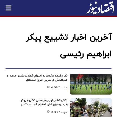
آخرین اخبار تشییع پیکر
ابراهیم رئیسی
یک دقیقه سکوت به احترام شهادت رئیس‌جمهور و
همراهانش در تمرین امروز استقلال
۰۲ خرداد ۱۴۰۳
آتش‌نشانان تهران در مسیر تشییع پیکر
رئیس‌جمهور ادای احترام کردند+ عکس
۰۲ خرداد ۱۴۰۳