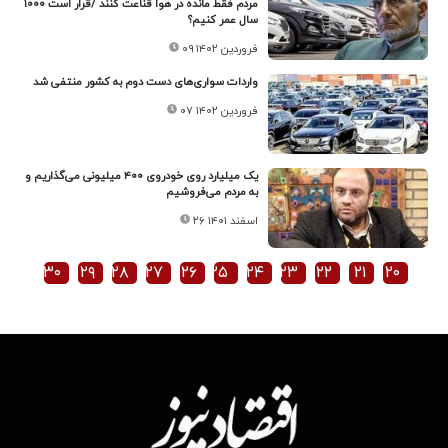
مردم فقط مانده در هوا قناعت کنند /قرار است ۱۰۰۰
سال عمر کنیم؟
۰۹ فروردین ۱۴۰۲
واردات سواری‌های دست دوم به کشور منتفی شد
۰۷ فروردین ۱۴۰۲
یک میلیارد روی خودروی ۴۰۰ میلیونی می‌گذاریم و
به مردم می‌فروشیم
۲۶ اسفند ۱۴۰۱
۳۰
۲۹
۲۸
۲۷
۲۶
۲۵
۲۴
۲۳
۲۲
۲۱
۲۰