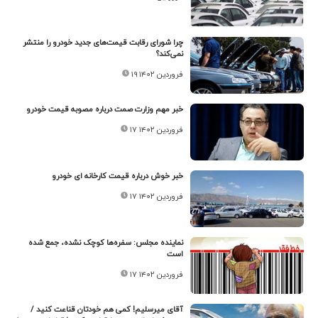
چرا شورای رقابت قیمت‌های جدید خودرو را منتشر
نمی‌کند؟
۱۹ فروردین ۱۴۰۲
خبر مهم وزارت صمت درباره مصوبه قیمت خودرو
۱۷ فروردین ۱۴۰۲
خبر خوش درباره قیمت کارخانه ای خودرو
۱۷ فروردین ۱۴۰۲
نماینده مجلس: سفره‌ها کوچک نشده، جمع شده
است
۱۷ فروردین ۱۴۰۲
آقای میرسلیم! کمی هم خودتان قناعت کنید /