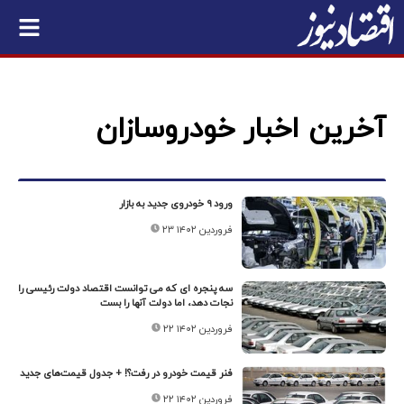
آخرین اخبار خودروسازان
ورود ۹ خودروی جدید به بازار
۲۳ فروردین ۱۴۰۲
سه پنجره ای که می توانست اقتصاد دولت رئیسی را
نجات دهد، اما دولت آنها را بست
۲۲ فروردین ۱۴۰۲
فنر قیمت خودرو در رفت؟! + جدول قیمت‌های جدید
۲۲ فروردین ۱۴۰۲