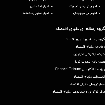
اخبار تولید و تجارت
اخبار اجتماعی
اخبار ارز دیجیتال
اخبار سایر رسانه‌‌ها
گروه رسانه ای دنیای اقتصاد
گروه رسانه ای دنیای اقتصاد
روزنامه دنیای اقتصاد
شبکه اینترنتی اکوایران
هفته‌نامه تجارت فردا
روزنامه انگلیسی Financial Tribune
انتشارات دنیای اقتصاد
همایش‌های دنیای اقتصاد
مرکز نوآوری و شتابدهی دنیای اقتصاد