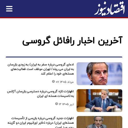
آخرین اخبار رافائل گروسی
ادعای گروسی درباره سفر به ایران/ به زودی بازرسان
به ایران می روند/ تهران موظف است فعالیت‌های
هسته‌ای خود را اعلام کند
۰۶ مرداد ۱۴۰۵
اظهارات تازه گروسی درباره دسترسی بازرسان آژانس
به تاسیسات هسته ای ایران
۱۲ تیر ۱۴۰۵
اظهارات جدید گروسی درباره بازرسی از تأسیسات
هسته‌ای ایران/ درباره ذخایر اورانیوم ایران دو گزینه
روی میز است