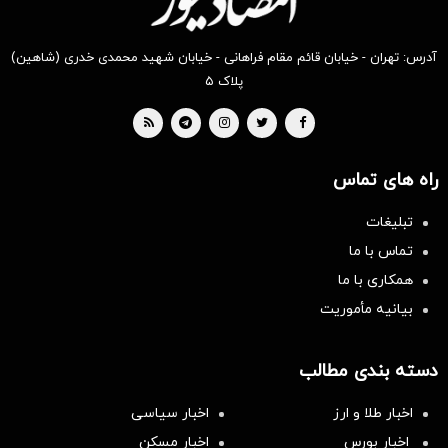
آدرس: تهران - خیابان قائم مقام فراهانی - خیابان شهید محمدی خدری (شاهین)
پلاک ۵
راه های تماس
تبلیغات
تماس با ما
همکاری با ما
بیانیه مأموریت
دسته بندی مطالب
اخبار طلا و ارز
اخبار سیاسی
اخبار بورس
اخبار مسکن