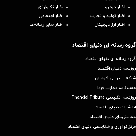
اخبار خودرو
اخبار تکنولوژی
اخبار تولید و تجارت
اخبار اجتماعی
اخبار ارز دیجیتال
اخبار سایر رسانه‌‌ها
گروه رسانه ای دنیای اقتصاد
گروه رسانه ای دنیای اقتصاد
روزنامه دنیای اقتصاد
شبکه اینترنتی اکوایران
هفته‌نامه تجارت فردا
روزنامه انگلیسی Financial Tribune
انتشارات دنیای اقتصاد
همایش‌های دنیای اقتصاد
مرکز نوآوری و شتابدهی دنیای اقتصاد