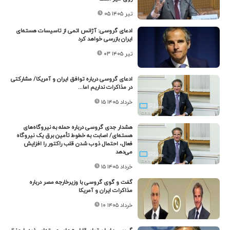
۰۵ تیر ۱۴۰۵
ادعای گروسی: آژانس اتمی از تاسیسات هسته‌ای
ایران بازرسی خواهد کرد
۰۳ تیر ۱۴۰۵
ادعای گروسی درباره توافق ایران و آمریکا/ مشارکتی
در مذاکرات نداریم اما...
۱۵ خرداد ۱۴۰۵
هشدار جدی گروسی درباره حمله به نیروگاه‌های
هسته‌ای/ اصابت به خطوط تأمین برق یک نیروگاه
فعال، احتمال ذوب شدن قلب راکتور را افزایش
می‌دهد
۱۵ خرداد ۱۴۰۵
گفت و گوی گروسی با وزیرخارجه مصر درباره
مذاکرات ایران و آمریکا
۱۰ خرداد ۱۴۰۵