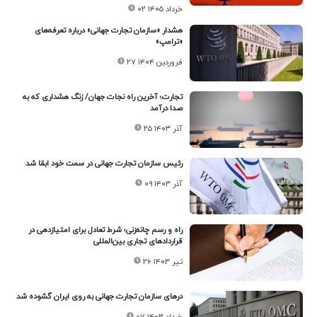
۰۲ خرداد ۱۴۰۵
هشدار «سازمان تجارت جهانی» درباره تعرفه‌های
«ترامپ»
۲۷ فروردین ۱۴۰۴
تجارت؛ آخرین راه نجات جهان/ زنگ هشداری که به
صدا درآمد
۲۵ آذر ۱۴۰۳
رئیس سازمان تجارت جهانی در سمت خود ابقا شد
۰۹ آذر ۱۴۰۳
راه و رسم چانه‌زنی؛ شرط تعادل برای امتیازدهی در
قراردادهای تجاری بین‌المللی
۲۶ تیر ۱۴۰۳
درهای سازمان تجارت جهانی به روی ایران گشوده شد
۰۷ خرداد ۱۴۰۳