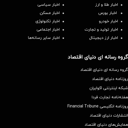
اخبار طلا و ارز
اخبار سیاسی
اخبار بورس
اخبار مسکن
اخبار خودرو
اخبار تکنولوژی
اخبار تولید و تجارت
اخبار اجتماعی
اخبار ارز دیجیتال
اخبار سایر رسانه‌‌ها
گروه رسانه ای دنیای اقتصاد
گروه رسانه ای دنیای اقتصاد
روزنامه دنیای اقتصاد
شبکه اینترنتی اکوایران
هفته‌نامه تجارت فردا
روزنامه انگلیسی Financial Tribune
انتشارات دنیای اقتصاد
همایش‌های دنیای اقتصاد