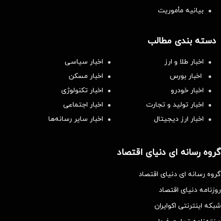
بیانیه مأموریت
دسته بندی مطالب
اخبار طلا و ارز
اخبار سیاسی
اخبار بورس
اخبار مسکن
اخبار خودرو
اخبار تکنولوژی
اخبار تولید و تجارت
اخبار اجتماعی
اخبار ارز دیجیتال
اخبار سایر رسانه‌‌ها
گروه رسانه ای دنیای اقتصاد
گروه رسانه ای دنیای اقتصاد
روزنامه دنیای اقتصاد
شبکه اینترنتی اکوایران