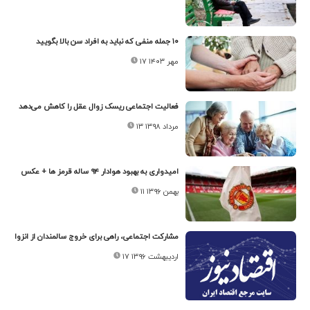
۱۰ جمله‌ منفی که نباید به افراد سن بالا بگویید
۱۷ مهر ۱۴۰۳
فعالیت اجتماعی ریسک زوال عقل را کاهش می‌دهد
۱۳ مرداد ۱۳۹۸
امیدواری به بهبود هوادار ۹۴ ساله قرمز ها + عکس
۱۱ بهمن ۱۳۹۶
مشارکت اجتماعی، راهی برای خروج سالمندان از انزوا
۱۷ اردیبهشت ۱۳۹۶