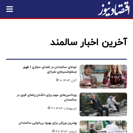
آخرین اخبار سالمند
غوغای سالمندان در فضای مجازی | ظهور
اینفلوئنسرهای نقره‌ای
۱۰ آبان ۱۴۰۴
ویتامین‌های مهم برای داشتن پاهای قوی در
سالمندان
۲۰ اردیبهشت ۱۴۰۴
بهترین ورزش برای بهبود بی‌خوابی سالمندان
۲۷ اسفند ۱۴۰۴