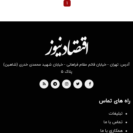
۱
آدرس: تهران - خیابان قائم مقام فراهانی - خیابان شهید محمدی خدری (شاهین)
پلاک ۵
راه های تماس
تبلیغات
تماس با ما
همکاری با ما