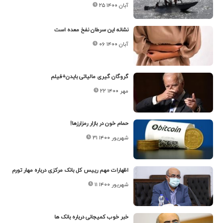
۲۵ آبان ۱۴۰۰
نشانه این سرطان نفخ معده است
۰۶ آبان ۱۴۰۰
گروگان گیری مالیاتی بایدن+فیلم
۲۲ مهر ۱۴۰۰
حمام خون در بازار رمزارزها!
۳۱ شهریور ۱۴۰۰
اظهارات مهم رییس کل بانک مرکزی درباره مهار تورم
۱۱ شهریور ۱۴۰۰
خبر خوب کمیجانی درباره بانک ها