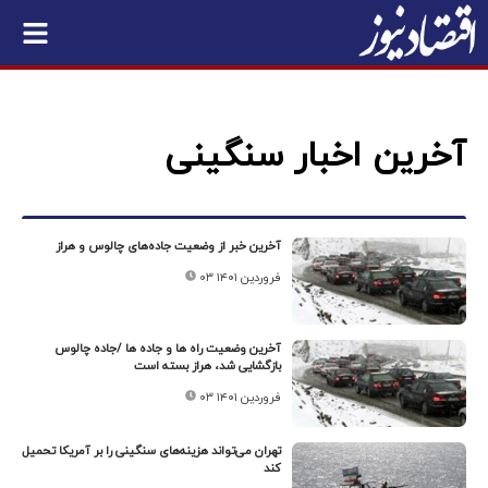
آخرین اخبار سنگینی
آخرین خبر از وضعیت جاده‌های چالوس و هراز
۰۳ فروردین ۱۴۰۱
آخرین وضعیت راه ها و جاده ها /جاده چالوس
بازگشایی شد، هراز بسته است
۰۳ فروردین ۱۴۰۱
تهران می‌تواند هزینه‌های سنگینی را بر آمریکا تحمیل
کند