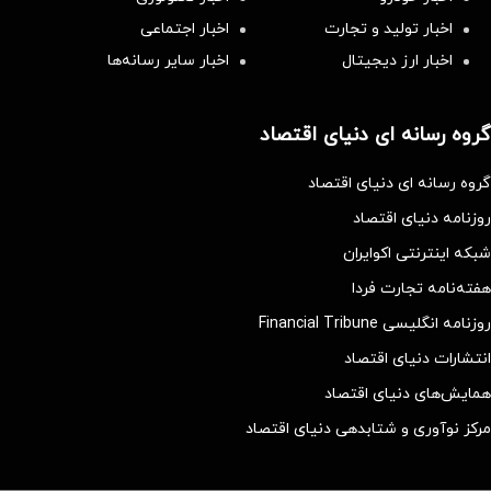
اخبار تولید و تجارت
اخبار اجتماعی
اخبار ارز دیجیتال
اخبار سایر رسانه‌‌ها
گروه رسانه ای دنیای اقتصاد
گروه رسانه ای دنیای اقتصاد
روزنامه دنیای اقتصاد
شبکه اینترنتی اکوایران
هفته‌نامه تجارت فردا
روزنامه انگلیسی Financial Tribune
انتشارات دنیای اقتصاد
همایش‌های دنیای اقتصاد
مرکز نوآوری و شتابدهی دنیای اقتصاد