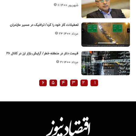
۱۱ شهریور ۱۴۰۰
تعطیلات کار خود را کرد/ ترافیک در مسیر مازندران
۲۴ مرداد ۱۴۰۰
قیمت دلار در منطقه خطر/ آرایش بازار ارز در کانال ۲۶
۲۱ مرداد ۱۴۰۰
۶
۵
۴
۳
۲
۱