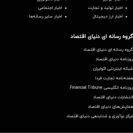
اخبار تولید و تجارت
اخبار اجتماعی
اخبار ارز دیجیتال
اخبار سایر رسانه‌‌ها
گروه رسانه ای دنیای اقتصاد
گروه رسانه ای دنیای اقتصاد
روزنامه دنیای اقتصاد
شبکه اینترنتی اکوایران
هفته‌نامه تجارت فردا
روزنامه انگلیسی Financial Tribune
انتشارات دنیای اقتصاد
همایش‌های دنیای اقتصاد
مرکز نوآوری و شتابدهی دنیای اقتصاد