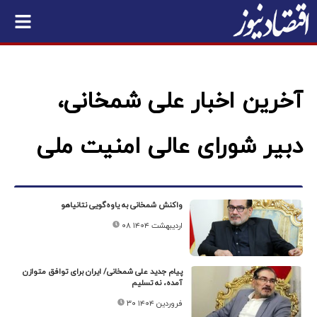
آخرین اخبار علی شمخانی،
دبیر شورای عالی امنیت ملی
واکنش شمخانی به یاوه‌گویی نتانیاهو
۰۸ اردیبهشت ۱۴۰۴
پیام جدید علی شمخانی/ ‏ایران برای⁧ توافق متوازن⁩
آمده، نه تسلیم
۳۰ فروردین ۱۴۰۴