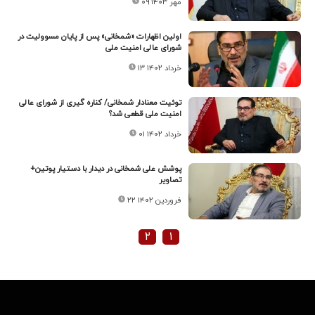
۰۹ مهر ۱۴۰۳
اولین اظهارات «شمخانی» پس از پایان مسوولیت در
شورای عالی امنیت ملی
۱۳ خرداد ۱۴۰۲
توئیت معنادار شمخانی/ کناره گیری از شورای عالی
امنیت ملی قطعی شد؟
۰۱ خرداد ۱۴۰۲
پوشش علی شمخانی در دیدار با دستیار پوتین+
تصاویر
۲۲ فروردین ۱۴۰۲
۲
۱