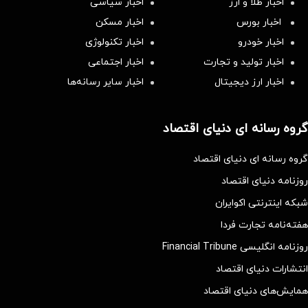
اخبار طلا و ارز
اخبار سیاسی
اخبار بورس
اخبار مسکن
اخبار خودرو
اخبار تکنولوژی
اخبار تولید و تجارت
اخبار اجتماعی
اخبار ارز دیجیتال
اخبار سایر رسانه‌‌ها
گروه رسانه ای دنیای اقتصاد
گروه رسانه ای دنیای اقتصاد
روزنامه دنیای اقتصاد
شبکه اینترنتی اکوایران
هفته‌نامه تجارت فردا
روزنامه انگلیسی Financial Tribune
انتشارات دنیای اقتصاد
همایش‌های دنیای اقتصاد