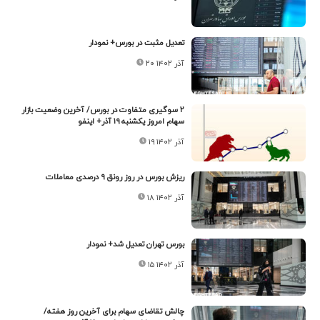
تعدیل مثبت در بورس+ نمودار
۲۰ آذر ۱۴۰۲
۲ سوگیری متفاوت در بورس/ آخرین وضعیت بازار
سهام امروز یکشنبه ۱۹ آذر+ اینفو
۱۹ آذر ۱۴۰۲
ریزش بورس در روز رونق ۹ درصدی معاملات
۱۸ آذر ۱۴۰۲
بورس تهران تعدیل شد+ نمودار
۱۵ آذر ۱۴۰۲
چالش تقاضای سهام برای آخرین روز هفته/