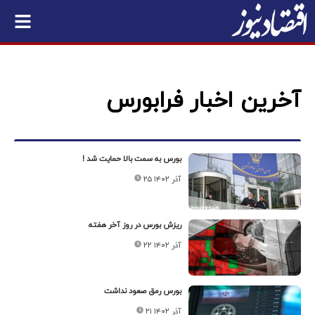
آخرین اخبار فرابورس
بورس به سمت بالا حمایت شد !
۲۵ آذر ۱۴۰۲
ریزش بورس در روز آخر هفته
۲۲ آذر ۱۴۰۲
بورس رمق صعود نداشت
۲۱ آذر ۱۴۰۲