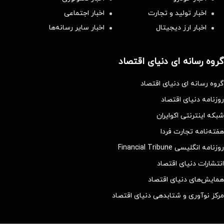
اخبار تولید و تجارت
اخبار اجتماعی
اخبار ارز دیجیتال
اخبار سایر رسانه‌‌ها
گروه رسانه ای دنیای اقتصاد
گروه رسانه ای دنیای اقتصاد
روزنامه دنیای اقتصاد
شبکه اینترنتی اکوایران
هفته‌نامه تجارت فردا
روزنامه انگلیسی Financial Tribune
انتشارات دنیای اقتصاد
همایش‌های دنیای اقتصاد
مرکز نوآوری و شتابدهی دنیای اقتصاد