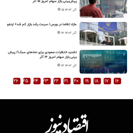
پیش‌بینی بازار سهام امروز ۱۵ آذر
۱۵ آذر ۱۴۰۲
مازاد تقاضا در بورس/ سرعت رشد بازار کم شد+ اینفو
۱۴ آذر ۱۴۰۲
تشدید انتظارات صعودی برای نمادهای سبک!/ پیش
بینی بازار سهام امروز ۱۴ آذر
۱۴ آذر ۱۴۰۲
۲۶
۲۵
۲۴
۲۳
۲۲
۲۱
۲۰
۱۹
۱۸
۱۷
۱۶