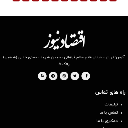
آدرس: تهران - خیابان قائم مقام فراهانی - خیابان شهید محمدی خدری (شاهین)
پلاک ۵
راه های تماس
تبلیغات
تماس با ما
همکاری با ما