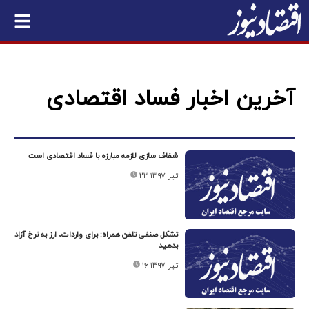
آخرین اخبار فساد اقتصادی
شفاف ‌سازی لازمه مبارزه با فساد اقتصادی است
۲۳ تیر ۱۳۹۷
تشکل صنفی تلفن همراه: برای واردات، ارز به نرخ آزاد
بدهید
۱۶ تیر ۱۳۹۷