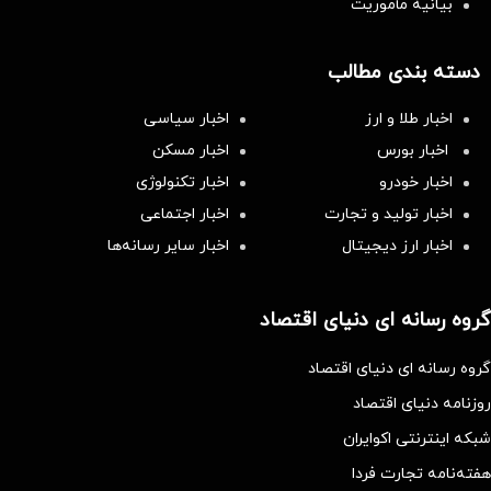
بیانیه مأموریت
دسته بندی مطالب
اخبار طلا و ارز
اخبار سیاسی
اخبار بورس
اخبار مسکن
اخبار خودرو
اخبار تکنولوژی
اخبار تولید و تجارت
اخبار اجتماعی
اخبار ارز دیجیتال
اخبار سایر رسانه‌‌ها
گروه رسانه ای دنیای اقتصاد
گروه رسانه ای دنیای اقتصاد
روزنامه دنیای اقتصاد
شبکه اینترنتی اکوایران
هفته‌نامه تجارت فردا