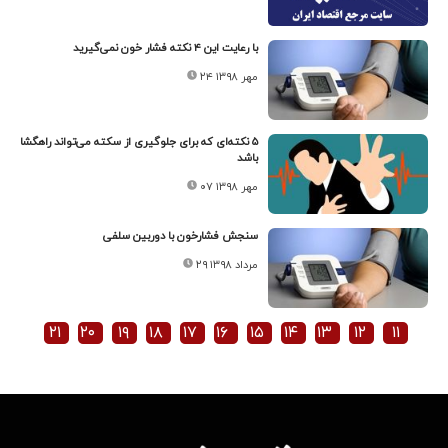
با رعایت این ۴ نکته فشار خون نمی‌گیرید
۲۴ مهر ۱۳۹۸
۵ نکته‌ای که برای جلوگیری از سکته می‌تواند راهگشا
باشد
۰۷ مهر ۱۳۹۸
سنجش فشارخون با دوربین سلفی
۲۹ مرداد ۱۳۹۸
۲۱
۲۰
۱۹
۱۸
۱۷
۱۶
۱۵
۱۴
۱۳
۱۲
۱۱