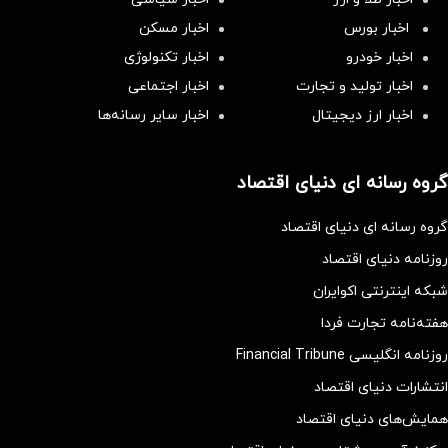
اخبار بورس
اخبار مسکن
اخبار خودرو
اخبار تکنولوژی
اخبار تولید و تجارت
اخبار اجتماعی
اخبار ارز دیجیتال
اخبار سایر رسانه‌‌ها
گروه رسانه ای دنیای اقتصاد
گروه رسانه ای دنیای اقتصاد
روزنامه دنیای اقتصاد
شبکه اینترنتی اکوایران
هفته‌نامه تجارت فردا
روزنامه انگلیسی Financial Tribune
انتشارات دنیای اقتصاد
همایش‌های دنیای اقتصاد