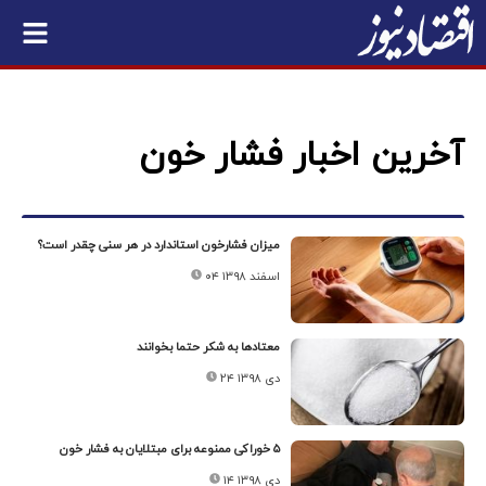
آخرین اخبار فشار خون
میزان فشارخون استاندارد در هر سنی چقدر است؟
۰۴ اسفند ۱۳۹۸
معتادها به شکر حتما بخوانند
۲۴ دی ۱۳۹۸
۵ خوراکی ممنوعه برای مبتلایان به فشار خون
۱۴ دی ۱۳۹۸