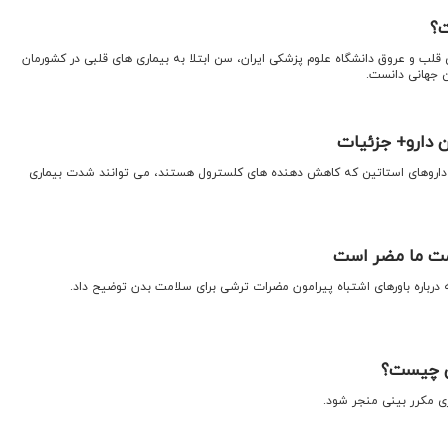
ت؟
 قلب و عروق دانشگاه علوم پزشکی ایران، سن ابتلا به بیماری های قلبی در کشورمان
 دارو+ جزئیات
ه داروهای استاتین که کاهش دهنده های کلسترول هستند، می توانند شدت بیماری
مت ما مضر است
رباره باورهای اشتباه پیرامون مضرات ترشی برای سلامت بدن توضیح داد.
نی چیست؟
زی مکرر بینی منجر شود.