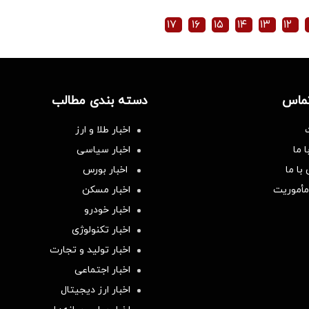
۱۷
۱۶
۱۵
۱۴
۱۳
۱۲
تماس
دسته بندی مطالب
اخبار طلا و ارز
 ما
اخبار سیاسی
با ما
اخبار بورس
مأموریت
اخبار مسکن
اخبار خودرو
اخبار تکنولوژی
اخبار تولید و تجارت
اخبار اجتماعی
اخبار ارز دیجیتال