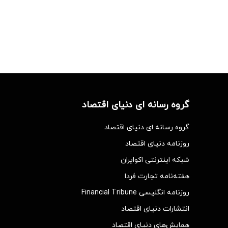
گروه رسانه ای دنیای اقتصاد
گروه رسانه ای دنیای اقتصاد
روزنامه دنیای اقتصاد
شبکه اینترنتی اکوایران
هفته‌نامه تجارت فردا
روزنامه انگلیسی Financial Tribune
انتشارات دنیای اقتصاد
همایش‌های دنیای اقتصاد