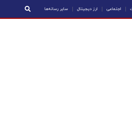
ت
اجتماعی
ارز دیجیتال
سایر رسانه‌ها