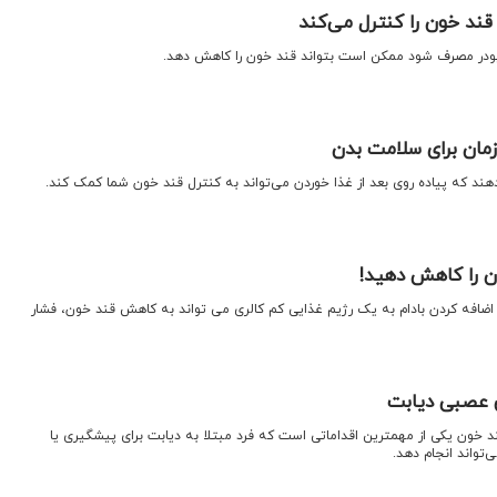
ند خون را کنترل می‌کند
پودر مصرف شود ممکن است بتواند قند خون را کاهش دهد.
زمان برای سلامت بدن
هند که پیاده‌ روی بعد از غذا خوردن می‌تواند به کنترل قند خون شما کمک کند.
ان را کاهش دهید!
اضافه کردن بادام به یک رژیم غذایی کم کالری می تواند به کاهش قند خون، فشار
ض عصبی دیابت
 خون یکی از مهمترین اقداماتی است که فرد مبتلا به دیابت برای پیشگیری یا
واند انجام دهد.