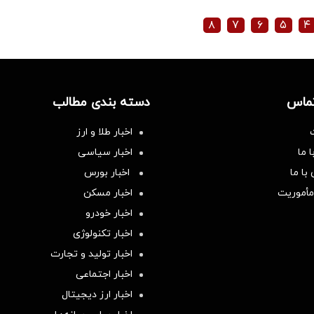
۸
۷
۶
۵
۴
تماس
دسته بندی مطالب
اخبار طلا و ارز
 ما
اخبار سیاسی
با ما
اخبار بورس
مأموریت
اخبار مسکن
اخبار خودرو
اخبار تکنولوژی
اخبار تولید و تجارت
اخبار اجتماعی
اخبار ارز دیجیتال