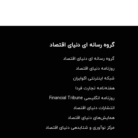
گروه رسانه ای دنیای اقتصاد
گروه رسانه ای دنیای اقتصاد
روزنامه دنیای اقتصاد
شبکه اینترنتی اکوایران
هفته‌نامه تجارت فردا
روزنامه انگلیسی Financial Tribune
انتشارات دنیای اقتصاد
همایش‌های دنیای اقتصاد
مرکز نوآوری و شتابدهی دنیای اقتصاد