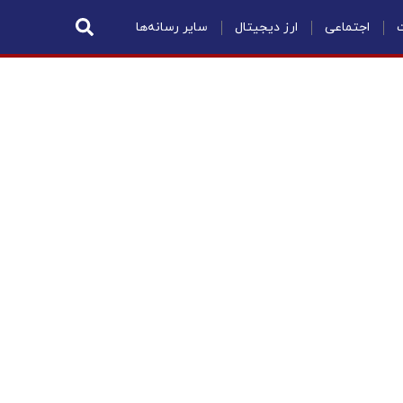
ت
اجتماعی
ارز دیجیتال
سایر رسانه‌ها