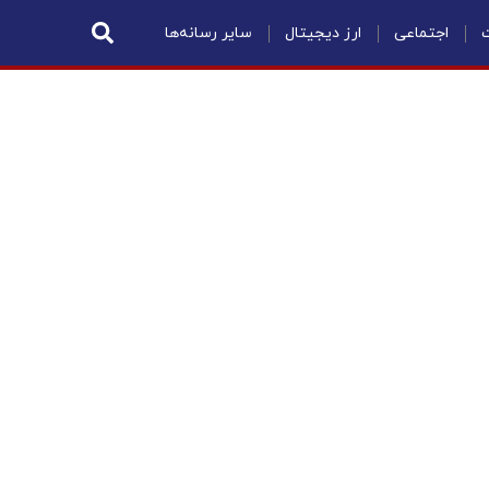
ت
اجتماعی
ارز دیجیتال
سایر رسانه‌ها