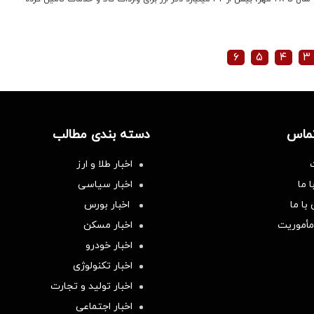
۶
۵
۴
۳
تماس
دسته بندی مطالب
اخبار طلا و ارز
 ما
اخبار سیاسی
با ما
اخبار بورس
مأموریت
اخبار مسکن
اخبار خودرو
اخبار تکنولوژی
اخبار تولید و تجارت
اخبار اجتماعی