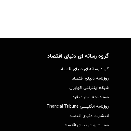
گروه رسانه ای دنیای اقتصاد
گروه رسانه ای دنیای اقتصاد
روزنامه دنیای اقتصاد
شبکه اینترنتی اکوایران
هفته‌نامه تجارت فردا
روزنامه انگلیسی Financial Tribune
انتشارات دنیای اقتصاد
همایش‌های دنیای اقتصاد