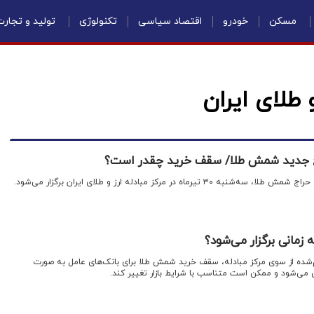
مسکن
خودرو
اقتصاد سیاسی
تکنولوژی
تولید و تجار
 طلای ایران
راج جدید شمش طلا/ سقف خرید چقدر است؟
ماه در مرکز مبادله ارز و طلای ایران برگزار می‌شود.
مانی برگزار می‌شود؟
ام‌شده از سوی مرکز مبادله، سقف خرید شمش طلا برای بانک‌های عامل به صورت
ی‌شود و ممکن است متناسب با شرایط بازار تغییر کند.