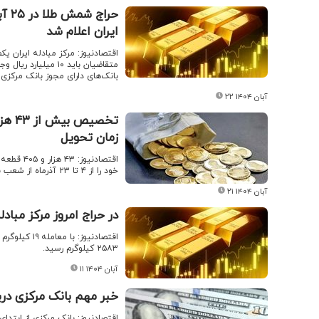
حرا
ایران اعلام شد
متقاضیان باید ۱۰ م
بانک‌های دارای مجوز بانک مرکزی
۲۲ آبان ۱۴۰۴
زمان تحویل
اقتصادنی
خود را از ۴ تا ۲۳ آذرماه از شعب بانکی دریافت کنند.
۲۱ آبان ۱۴۰۴
در حراج امروز مرکز مبا
۲۵۸۳ کیلوگرم رسید.
۱۱ آبان ۱۴۰۴
خبر مهم بانک مرکزی درب