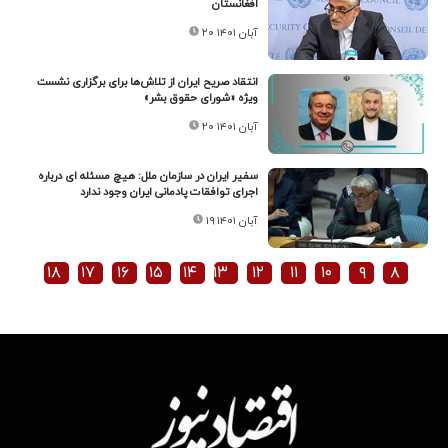
افغانستان
۲۰ آبان ۱۴۰۱
انتقاد صریح ایران از تلاش‌ها برای برگزاری نشست
ویژه «شورای حقوق بشر»
۲۰ آبان ۱۴۰۱
سفیر ایران در سازمان ملل: هیچ مسئله ای درباره
اجرای توافقات پادمانی ایران وجود ندارد
۱۹ آبان ۱۴۰۱
۱۸
۱۷
۱۶
۱۵
۱۴
۱۳
۱۲
۱۱
۱۰
۹
۸