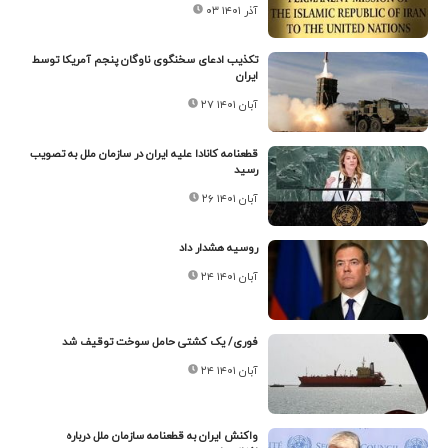
۰۳ آذر ۱۴۰۱
تکذیب ادعای سخنگوی ناوگان پنجم آمریکا توسط
ایران
۲۷ آبان ۱۴۰۱
قطعنامه کانادا علیه ایران در سازمان ملل به تصویب
رسید
۲۶ آبان ۱۴۰۱
روسیه هشدار داد
۲۴ آبان ۱۴۰۱
فوری/ یک کشتی حامل سوخت توقیف شد
۲۴ آبان ۱۴۰۱
واکنش ایران به قطعنامه سازمان ملل درباره