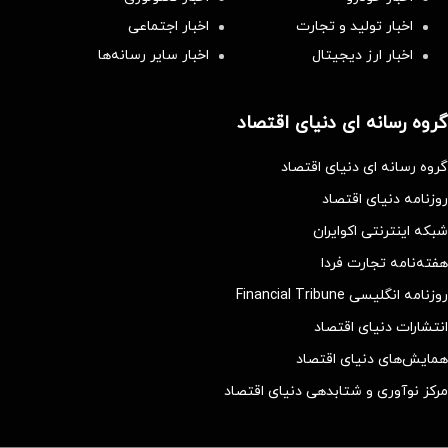
اخبار تولید و تجارت
اخبار اجتماعی
اخبار ارز دیجیتال
اخبار سایر رسانه‌‌ها
گروه رسانه ای دنیای اقتصاد
گروه رسانه ای دنیای اقتصاد
روزنامه دنیای اقتصاد
شبکه اینترنتی اکوایران
هفته‌نامه تجارت فردا
روزنامه انگلیسی Financial Tribune
انتشارات دنیای اقتصاد
همایش‌های دنیای اقتصاد
مرکز نوآوری و شتابدهی دنیای اقتصاد