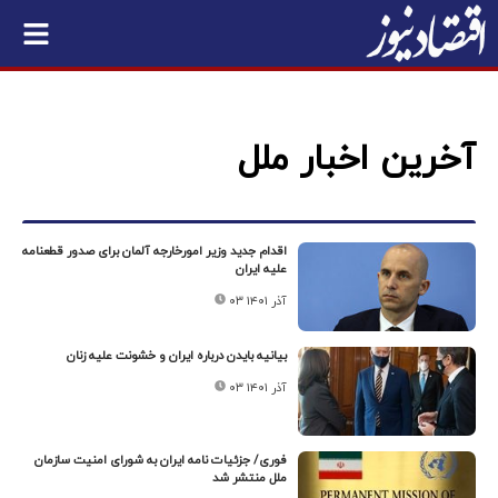
آخرین اخبار ملل
اقدام جدید وزیر امورخارجه آلمان برای صدور قطعنامه
علیه ایران
۰۳ آذر ۱۴۰۱
بیانیه بایدن درباره ایران و خشونت علیه زنان
۰۳ آذر ۱۴۰۱
فوری/ جزئیات نامه ایران به شورای امنیت سازمان
ملل منتشر شد