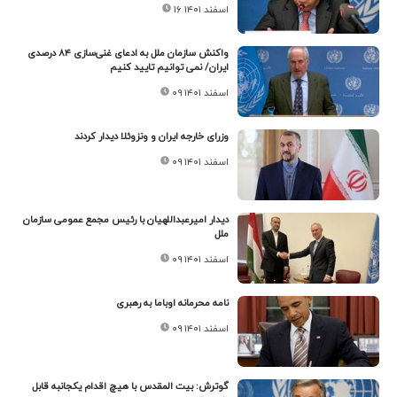
۱۶ اسفند ۱۴۰۱
واکنش سازمان ملل به ادعای غنی‌سازی ۸۴ درصدی
ایران/ نمی توانیم تایید کنیم
۰۹ اسفند ۱۴۰۱
وزرای خارجه ایران و ونزوئلا دیدار کردند
۰۹ اسفند ۱۴۰۱
دیدار امیرعبداللهیان با رئیس مجمع عمومی سازمان
ملل
۰۹ اسفند ۱۴۰۱
نامه محرمانه اوباما به رهبری
۰۹ اسفند ۱۴۰۱
گوترش: بیت المقدس با هیچ اقدام یکجانبه قابل