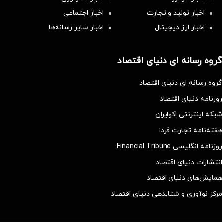
اخبار تولید و تجارت
اخبار اجتماعی
اخبار ارز دیجیتال
اخبار سایر رسانه‌‌ها
گروه رسانه ای دنیای اقتصاد
گروه رسانه ای دنیای اقتصاد
روزنامه دنیای اقتصاد
شبکه اینترنتی اکوایران
هفته‌نامه تجارت فردا
روزنامه انگلیسی Financial Tribune
انتشارات دنیای اقتصاد
همایش‌های دنیای اقتصاد
مرکز نوآوری و شتابدهی دنیای اقتصاد