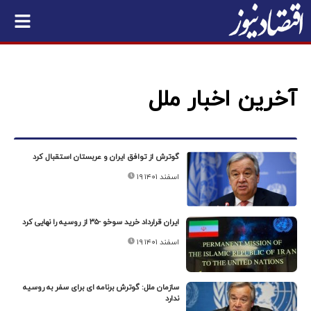
آخرین اخبار ملل
گوترش از توافق ایران و عربستان استقبال کرد
۱۹ اسفند ۱۴۰۱
ایران قرارداد خرید سوخو -۳۵ از روسیه را نهایی کرد
۱۹ اسفند ۱۴۰۱
سازمان ملل: گوترش برنامه ای برای سفر به روسیه
ندارد