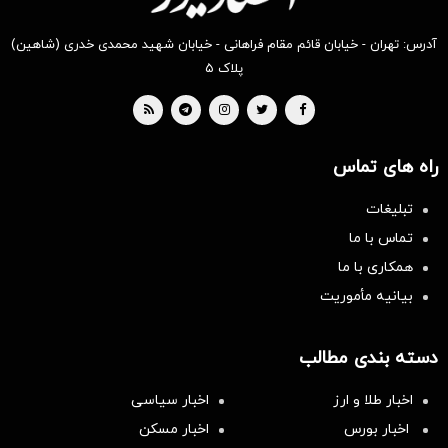
آدرس: تهران - خیابان قائم مقام فراهانی - خیابان شهید محمدی خدری (شاهین)
پلاک ۵
راه های تماس
تبلیغات
تماس با ما
همکاری با ما
بیانیه مأموریت
دسته بندی مطالب
اخبار طلا و ارز
اخبار سیاسی
اخبار بورس
اخبار مسکن