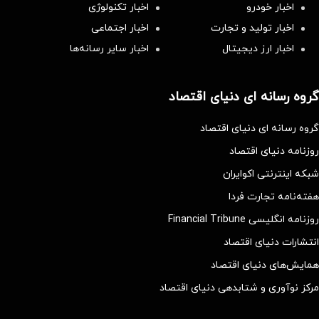
اخبار خودرو
اخبار تکنولوژی
اخبار تولید و تجارت
اخبار اجتماعی
اخبار ارز دیجیتال
اخبار سایر رسانه‌‌ها
گروه رسانه ای دنیای اقتصاد
گروه رسانه ای دنیای اقتصاد
روزنامه دنیای اقتصاد
شبکه اینترنتی اکوایران
هفته‌نامه تجارت فردا
روزنامه انگلیسی Financial Tribune
انتشارات دنیای اقتصاد
همایش‌های دنیای اقتصاد
مرکز نوآوری و شتابدهی دنیای اقتصاد