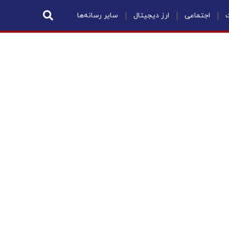
ت
اجتماعی
ارز دیجیتال
سایر رسانه‌ها