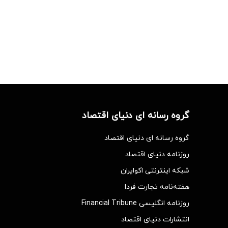
گروه رسانه ای دنیای اقتصاد
گروه رسانه ای دنیای اقتصاد
روزنامه دنیای اقتصاد
شبکه اینترنتی اکوایران
هفته‌نامه تجارت فردا
روزنامه انگلیسی Financial Tribune
انتشارات دنیای اقتصاد