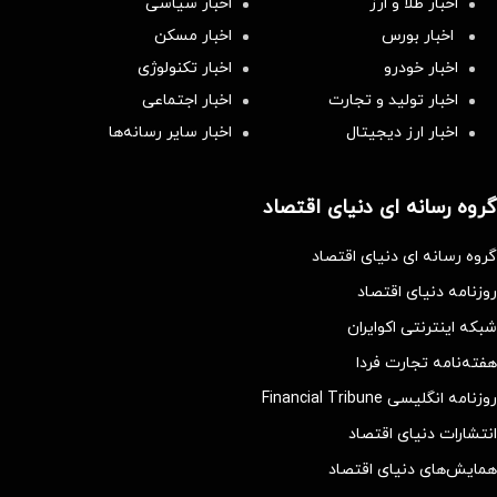
اخبار طلا و ارز
اخبار سیاسی
اخبار بورس
اخبار مسکن
اخبار خودرو
اخبار تکنولوژی
اخبار تولید و تجارت
اخبار اجتماعی
اخبار ارز دیجیتال
اخبار سایر رسانه‌‌ها
گروه رسانه ای دنیای اقتصاد
گروه رسانه ای دنیای اقتصاد
روزنامه دنیای اقتصاد
شبکه اینترنتی اکوایران
هفته‌نامه تجارت فردا
روزنامه انگلیسی Financial Tribune
انتشارات دنیای اقتصاد
همایش‌های دنیای اقتصاد