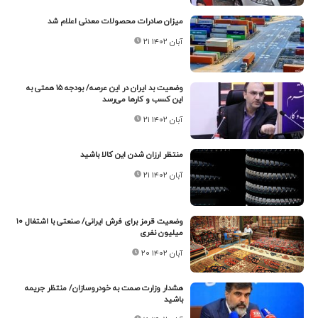
میزان صادرات محصولات معدنی اعلام شد
۲۱ آبان ۱۴۰۲
وضعیت بد ایران در این عرصه/ بودجه ۱۵ همتی به
این کسب و کارها می‌رسد
۲۱ آبان ۱۴۰۲
منتظر ارزان شدن این کالا باشید
۲۱ آبان ۱۴۰۲
وضعیت قرمز برای فرش ایرانی/ صنعتی با اشتغال ۱۰
میلیون نفری
۲۰ آبان ۱۴۰۲
هشدار وزارت صمت به خودروسازان/ منتظر جریمه
باشید