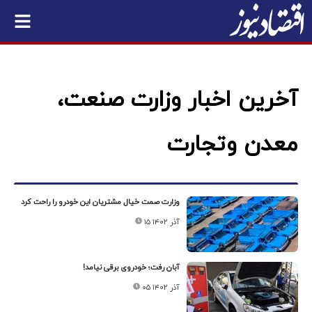
آخرین اخبار وزارت صنعت،
معدن وتجارت
وزارت صمت خیال مشتریان این خودرو را راحت کرد
۱۵ آذر ۱۴۰۲
آبان رفت؛ خودروی برقی نیامد!
۰۵ آذر ۱۴۰۲