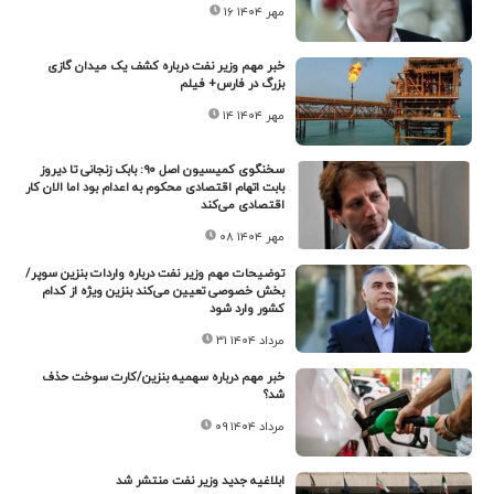
۱۶ مهر ۱۴۰۴
خبر مهم وزیر نفت درباره کشف یک میدان گازی
بزرگ در فارس+ فیلم
۱۴ مهر ۱۴۰۴
سخنگوی کمیسیون اصل ۹۰: بابک زنجانی تا دیروز
بابت اتهام اقتصادی محکوم به اعدام بود اما الان کار
اقتصادی می‌کند
۰۸ مهر ۱۴۰۴
توضیحات مهم وزیر نفت درباره واردات بنزین سوپر/
بخش خصوصی تعیین می‌کند بنزین ویژه از کدام
کشور وارد شود
۳۱ مرداد ۱۴۰۴
خبر مهم درباره سهمیه بنزین/کارت سوخت حذف
شد؟
۰۹ مرداد ۱۴۰۴
ابلاغیه جدید وزیر نفت منتشر شد