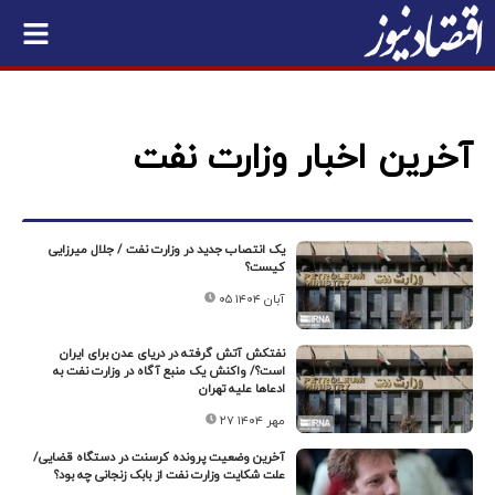
آخرین اخبار وزارت نفت
یک انتصاب جدید در وزارت نفت / جلال میرزایی
کیست؟
۰۵ آبان ۱۴۰۴
نفتکش آتش گرفته در دریای عدن برای ایران
است؟/ واکنش یک منبع آگاه در وزارت نفت به
ادعاها علیه تهران
۲۷ مهر ۱۴۰۴
آخرین وضعیت پرونده کرسنت در دستگاه قضایی/
علت شکایت وزارت نفت از بابک زنجانی چه بود؟