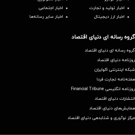
اخبار تولید و تجارت
اخبار اجتماعی
اخبار ارز دیجیتال
اخبار سایر رسانه‌‌ها
گروه رسانه ای دنیای اقتصاد
گروه رسانه ای دنیای اقتصاد
روزنامه دنیای اقتصاد
شبکه اینترنتی اکوایران
هفته‌نامه تجارت فردا
روزنامه انگلیسی Financial Tribune
انتشارات دنیای اقتصاد
همایش‌های دنیای اقتصاد
مرکز نوآوری و شتابدهی دنیای اقتصاد