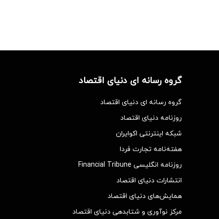
گروه رسانه ای دنیای اقتصاد
گروه رسانه ای دنیای اقتصاد
روزنامه دنیای اقتصاد
شبکه اینترنتی اکوایران
هفته‌نامه تجارت فردا
روزنامه انگلیسی Financial Tribune
انتشارات دنیای اقتصاد
همایش‌های دنیای اقتصاد
مرکز نوآوری و شتابدهی دنیای اقتصاد