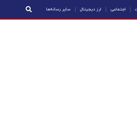
ت
اجتماعی
ارز دیجیتال
سایر رسانه‌ها