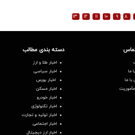
۱۳
۱۲
۱۱
۱۰
۹
۸
تماس
دسته بندی مطالب
اخبار طلا و ارز
 ما
اخبار سیاسی
با ما
اخبار بورس
مأموریت
اخبار مسکن
اخبار خودرو
اخبار تکنولوژی
اخبار تولید و تجارت
اخبار اجتماعی
اخبار ارز دیجیتال