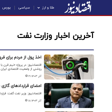
طلا و ارز
سیاسی
بورس
آخرین اخبار وزارت نفت
اخذ پول از مردم برای ف
اقتصادنیوز: در پروژه «نیم قرن با
روشنی از وضعیت اقتصادی ایران 
۲۱ آذر ۱۴۰۳
امضای قراردادهای گازی ج
اقتصادنیوز: وزیر نفت گفت: قرارد
۱۸ آذر ۱۴۰۳