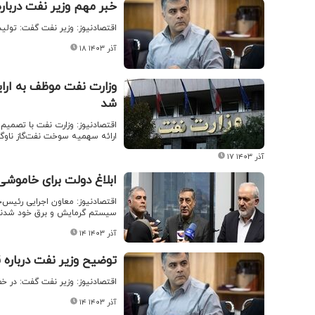
خبر مهم وزیر نفت درباره
اقتصادنیوز: وزیر نفت گفت: تولید گاز طبیعی ایران تا س
۱۸ آذر ۱۴۰۳
وزارت نفت موظف به ارا
شد
اقتصادنیوز: وزارت نفت با تصمی
ارائه سهمیه سوخت نفت‌گاز ناوگا
۱۷ آذر ۱۴۰۳
ابلاغ دولت برای خاموش
اقتصادنیوز: معاون اجرایی رئیس‌
سیستم گرمایش و برق خود شدند ت
۱۴ آذر ۱۴۰۳
توضیح وزیر نفت درباره 
اقتصادنیوز: وزیر نفت گفت: در 
۱۴ آذر ۱۴۰۳