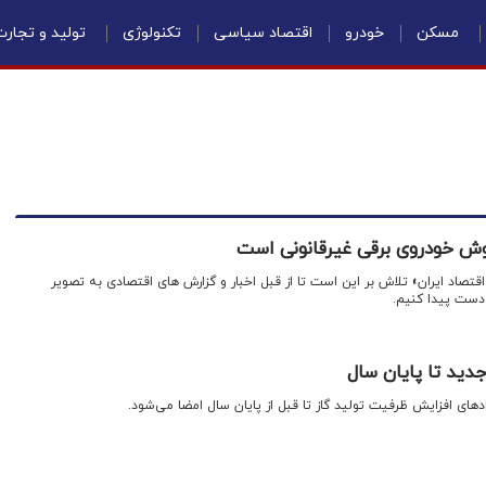
مسکن
خودرو
اقتصاد سیاسی
تکنولوژی
تولید و تجار
روش خودروی برقی غیرقانونی است
 اقتصاد ایران» تلاش بر این است تا از قبل اخبار و گزارش های اقتصادی به تصویر
دست پیدا کنیم.
دید تا پایان سال
ادهای افزایش ظرفیت تولید گاز تا قبل از پایان سال امضا می‌شود.