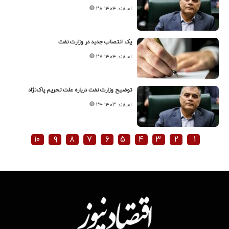
۲۸ اسفند ۱۴۰۴
یک انتصاب جدید در وزارت نفت
۲۷ اسفند ۱۴۰۴
توضیح وزارت نفت درباره علت تحریم پاک‌نژاد
۲۴ اسفند ۱۴۰۳
۱۰
۹
۸
۷
۶
۵
۴
۳
۲
۱