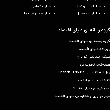
اخبار تولید و تجارت
اخبار اجتماعی
اخبار ارز دیجیتال
اخبار سایر رسانه‌‌ها
گروه رسانه ای دنیای اقتصاد
گروه رسانه ای دنیای اقتصاد
روزنامه دنیای اقتصاد
شبکه اینترنتی اکوایران
هفته‌نامه تجارت فردا
روزنامه انگلیسی Financial Tribune
انتشارات دنیای اقتصاد
همایش‌های دنیای اقتصاد
مرکز نوآوری و شتابدهی دنیای اقتصاد