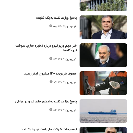
پاسخ وزارت نفت به یک شایعه
۰۸ فروردین ۱۴۰۴
خبر مهم وزیر نیرو درباره ذخیره سازی سوخت
نیروگاه‌ها
۰۷ فروردین ۱۴۰۴
مصرف بنزین به ۱۳۰ میلیون لیتر رسید
۰۶ فروردین ۱۴۰۴
پاسخ وزارت نفت به ادعای جنجالی وزیر عراقی
۰۴ فروردین ۱۴۰۴
توضیحات شرکت ملی نفت درباره یک ادعا