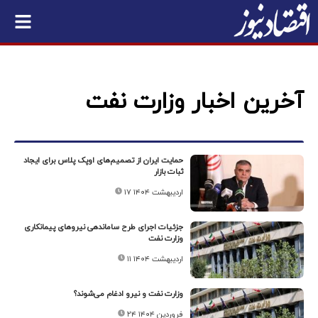
آخرین اخبار وزارت نفت
حمایت ایران از تصمیم‌های اوپک پلاس برای ایجاد
ثبات بازار
۱۷ اردیبهشت ۱۴۰۴
جزئیات اجرای طرح ساماندهی نیروهای پیمانکاری
وزارت نفت
۱۱ اردیبهشت ۱۴۰۴
وزارت نفت و نیرو ادغام می‌شوند؟
۲۴ فروردین ۱۴۰۴