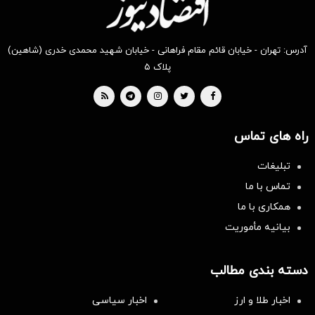
آدرس: تهران - خیابان قائم مقام فراهانی - خیابان شهید محمدی خدری (شاهین)
پلاک ۵
راه های تماس
تبلیغات
تماس با ما
همکاری با ما
بیانیه مأموریت
دسته بندی مطالب
اخبار طلا و ارز
اخبار سیاسی