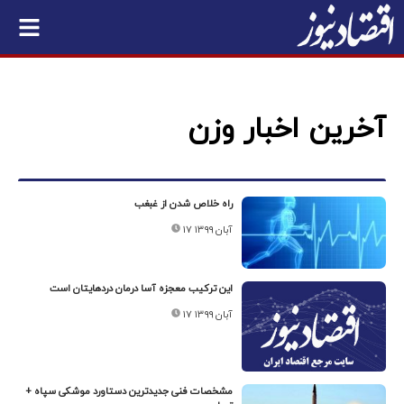
آخرین اخبار وزن
راه خلاص شدن از غبغب
۱۷ آبان ۱۳۹۹
این ترکیب معجزه آسا درمان دردهایتان است
۱۷ آبان ۱۳۹۹
مشخصات فنی جدیدترین دستاورد موشکی سپاه +