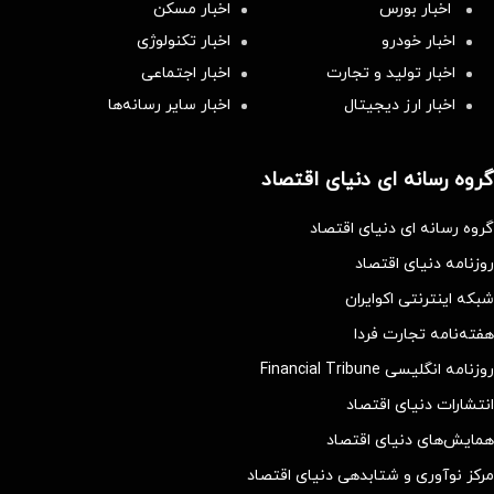
اخبار بورس
اخبار مسکن
اخبار خودرو
اخبار تکنولوژی
اخبار تولید و تجارت
اخبار اجتماعی
اخبار ارز دیجیتال
اخبار سایر رسانه‌‌ها
گروه رسانه ای دنیای اقتصاد
گروه رسانه ای دنیای اقتصاد
روزنامه دنیای اقتصاد
شبکه اینترنتی اکوایران
هفته‌نامه تجارت فردا
روزنامه انگلیسی Financial Tribune
انتشارات دنیای اقتصاد
همایش‌های دنیای اقتصاد
مرکز نوآوری و شتابدهی دنیای اقتصاد