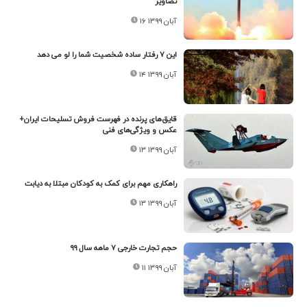
تصاویر
۱۶ آبان ۱۳۹۹
این ۷ رفتار ساده شخصیت شما را لو می دهد
۱۴ آبان ۱۳۹۹
قایق‌های پرنده در فهرست فروش تسلیحات ایران+
عکس و ویژگی‌های فنی
۱۳ آبان ۱۳۹۹
راهکاری مهم برای کمک به کودکان مبتلا به دیابت
۱۳ آبان ۱۳۹۹
حجم تجارت خارجی ۷ ماهه سال ۹۹
۱۱ آبان ۱۳۹۹