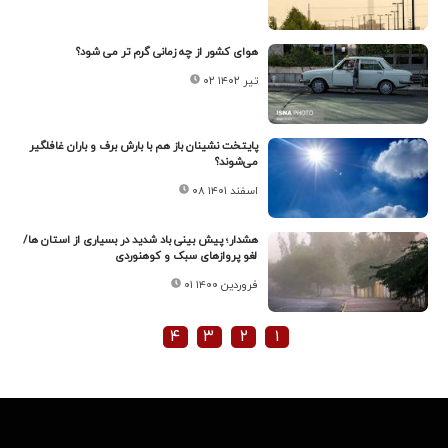
هوای کشور از چه زمانی گرم تر می شود؟
۰۲ تیر ۱۴۰۲
پایتخت نشینان باز هم با بارش برف و باران غافلگیر
می‌شوند؟
۰۸ اسفند ۱۴۰۱
هشدار؛ پیش بینی باد شدید در بسیاری از استان ها/
لغو پروازهای سبک و کوهنوردی
۰۱ فروردین ۱۴۰۰
۴
۳
۲
۱