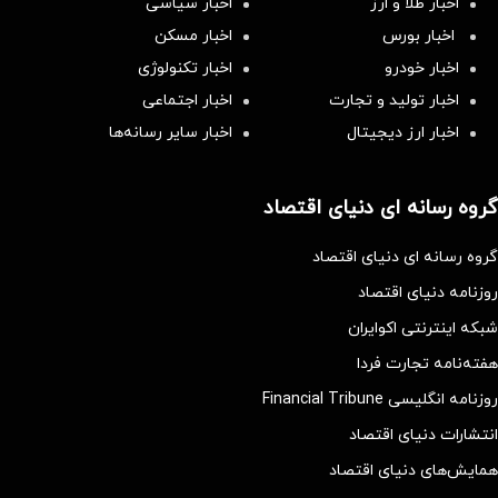
اخبار طلا و ارز
اخبار سیاسی
اخبار بورس
اخبار مسکن
اخبار خودرو
اخبار تکنولوژی
اخبار تولید و تجارت
اخبار اجتماعی
اخبار ارز دیجیتال
اخبار سایر رسانه‌‌ها
گروه رسانه ای دنیای اقتصاد
گروه رسانه ای دنیای اقتصاد
روزنامه دنیای اقتصاد
شبکه اینترنتی اکوایران
هفته‌نامه تجارت فردا
روزنامه انگلیسی Financial Tribune
انتشارات دنیای اقتصاد
همایش‌های دنیای اقتصاد