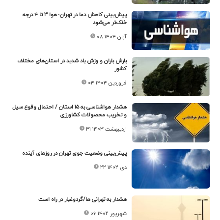
پیش‌بینی کاهش دما در تهران؛ هوا ۳ تا ۴ درجه
خنک‌تر می‌شود
۰۸ آبان ۱۴۰۴
بارش باران و وزش باد شدید در استان‌های مختلف
کشور
۰۴ فروردین ۱۴۰۴
هشدار هواشناسی به ۱۵ استان / احتمال وقوع سیل
و تخریب محصولات کشاورزی
۳۱ اردیبهشت ۱۴۰۳
پیش‌بینی وضعیت جوی تهران در روزهای آینده
۲۲ دی ۱۴۰۲
هشدار به تهرانی ها/گردوغبار در راه است
۰۶ شهریور ۱۴۰۲