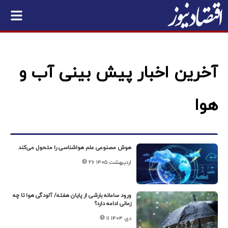
آخرین اخبار پیش بینی آب و
هوا
هوش مصنوعی علم هواشناسی را متحول می‌کند
۲۶ اردیبهشت ۱۴۰۵
ورود سامانه بارشی از پایان هفته/ آلودگی هوا تا چه
زمانی ادامه دارد؟
۱۱ دی ۱۴۰۴