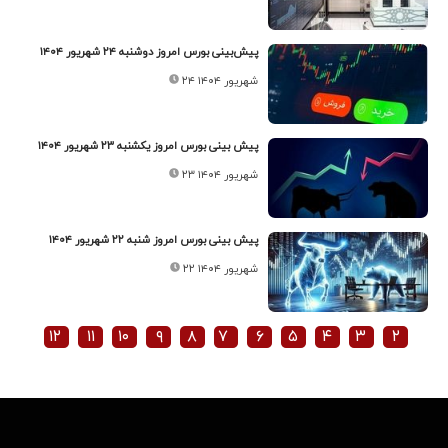
پیش‌بینی بورس امروز دوشنبه ۲۴ شهریور ۱۴۰۴
۲۴ شهریور ۱۴۰۴
پیش بینی بورس امروز یکشنبه ۲۳ شهریور ۱۴۰۴
۲۳ شهریور ۱۴۰۴
پیش بینی بورس امروز شنبه ۲۲ شهریور ۱۴۰۴
۲۲ شهریور ۱۴۰۴
۱۲
۱۱
۱۰
۹
۸
۷
۶
۵
۴
۳
۲