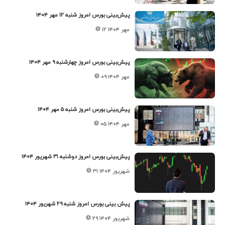
پیش‌بینی بورس امروز شنبه ۱۲ مهر ۱۴۰۴
۱۲ مهر ۱۴۰۴
پیش‌بینی بورس امروز چهارشنبه ۹ مهر ۱۴۰۴
۰۹ مهر ۱۴۰۴
پیش‌بینی بورس امروز شنبه ۵ مهر ۱۴۰۴
۰۵ مهر ۱۴۰۴
پیش‌بینی بورس امروز دوشنبه ۳۱ شهریور ۱۴۰۴
۳۱ شهریور ۱۴۰۴
پیش بینی بورس امروز شنبه ۲۹ شهریور ۱۴۰۴
۲۹ شهریور ۱۴۰۴