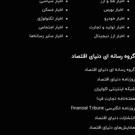
اخبار طلا و ارز
اخبار سیاسی
اخبار بورس
اخبار مسکن
اخبار خودرو
اخبار تکنولوژی
اخبار تولید و تجارت
اخبار اجتماعی
اخبار ارز دیجیتال
اخبار سایر رسانه‌‌ها
گروه رسانه ای دنیای اقتصاد
گروه رسانه ای دنیای اقتصاد
روزنامه دنیای اقتصاد
شبکه اینترنتی اکوایران
هفته‌نامه تجارت فردا
روزنامه انگلیسی Financial Tribune
انتشارات دنیای اقتصاد
همایش‌های دنیای اقتصاد