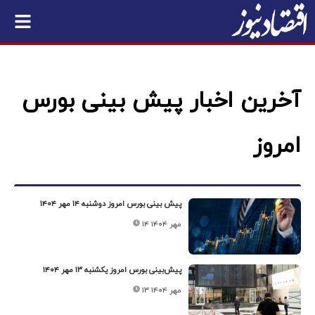
آخرین اخبار پیش بینی بورس
امروز
پیش‌ بینی بورس امروز دوشنبه ۱۴ مهر ۱۴۰۴
۱۴ مهر ۱۴۰۴
پیش‌بینی بورس امروز یکشنبه ۱۳ مهر ۱۴۰۴
۱۳ مهر ۱۴۰۴