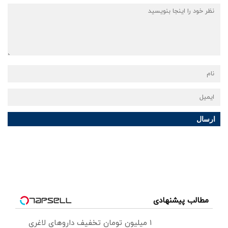
ارسال
مطالب پیشنهادی
۱ میلیون تومان تخفیف داروهای لاغری