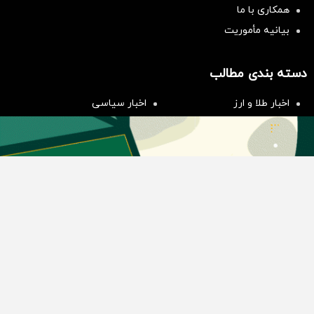
همکاری با ما
بیانیه مأموریت
سرمایه‌گذاری همسنگ با شاخص
هم‌وزن
دسته بندی مطالب
سرمایه گذاری
اخبار طلا و ارز
اخبار سیاسی
اخبار بورس
اخبار مسکن
اخبار خودرو
اخبار تکنولوژی
اخبار تولید و تجارت
اخبار اجتماعی
اخبار ارز دیجیتال
اخبار سایر رسانه‌‌ها
گروه رسانه ای دنیای اقتصاد
گروه رسانه ای دنیای اقتصاد
روزنامه دنیای اقتصاد
شبکه اینترنتی اکوایران