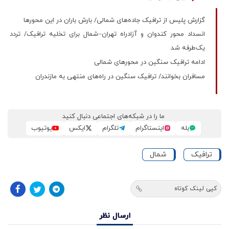
گزارش پلیس از ترافیک جاده‌های شمالی/ بارش باران در این محورها
انسداد محور کندوان و آزادراه تهران–شمال برای تخلیه ترافیک/ تردد
یک‌طرفه شد
ادامه ترافیک سنگین در محورهای شمالی
مسافران بخوانند/ ترافیک سنگین در راه‌های منتهی به مازندران
ما را در شبکه‌های اجتماعی دنبال کنید
بله
اینستاگرام
تلگرام
ایکس
یوتیوب
ترافیک
شمال
کپی لینک کوتاه
ارسال نظر