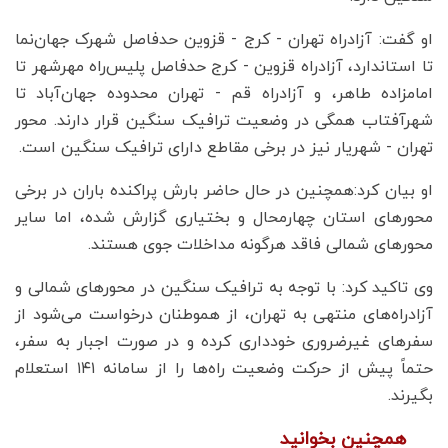
او گفت: آزادراه تهران - کرج - قزوین حدفاصل شهرک جهان‌نما
تا استاندارد، آزادراه قزوین - کرج حدفاصل پلیس‌راه مهرشهر تا
امامزاده طاهر، و آزادراه قم - تهران محدوده جهان‌آباد تا
شهرآفتاب همگی در وضعیت ترافیک سنگین قرار دارند. محور
تهران - شهریار نیز در برخی مقاطع دارای ترافیک سنگین است.
او بیان کرد:همچنین در حال حاضر بارش پراکنده باران در برخی
محورهای استان چهارمحال و بختیاری گزارش شده، اما سایر
محورهای شمالی فاقد هرگونه مداخلات جوی هستند.
وی تاکید کرد: با توجه به ترافیک سنگین در محورهای شمالی و
آزادراه‌های منتهی به تهران، از هموطنان درخواست می‌شود از
سفرهای غیرضروری خودداری کرده و در صورت اجبار به سفر،
حتماً پیش از حرکت وضعیت راه‌ها را از سامانه ۱۴۱ استعلام
بگیرند.
همچنین بخوانید