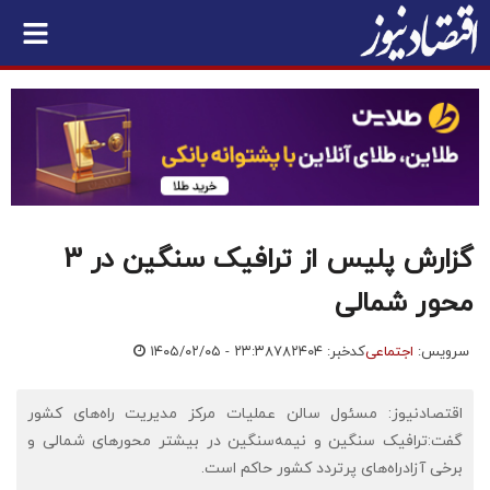
گزارش پلیس از ترافیک سنگین در 3
محور شمالی
سرویس:
اجتماعی
کدخبر: ۷۸۲۴۰۴
۱۴۰۵/۰۲/۰۵ - ۲۳:۳۸
اقتصادنیوز: مسئول سالن عملیات مرکز مدیریت راه‌های کشور
گفت:ترافیک سنگین و نیمه‌سنگین در بیشتر محور‌های شمالی و
برخی آزادراه‌های پرتردد کشور حاکم است.