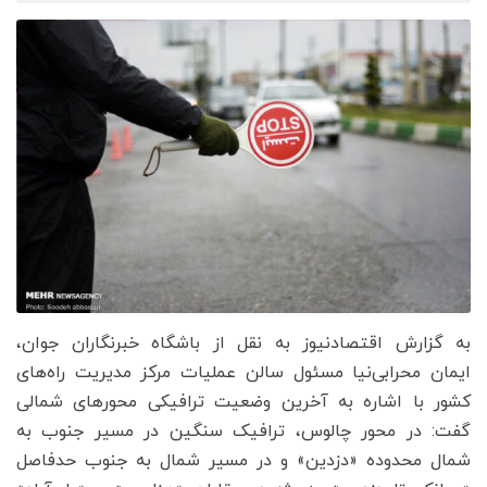
به گزارش اقتصادنیوز به نقل از باشگاه خبرنگاران جوان،
ایمان محرابی‌نیا مسئول سالن عملیات مرکز مدیریت راه‌های
کشور با اشاره به آخرین وضعیت ترافیکی محورهای شمالی
گفت: در محور چالوس، ترافیک سنگین در مسیر جنوب به
شمال محدوده «دزدین» و در مسیر شمال به جنوب حدفاصل