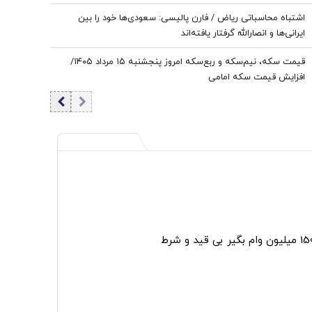
را خسته کنند
اشتباه محاسباتی ریاض / فارن پالیسی: سعودی‌ها خود را بین
ایرانی‌ها و انصارالله گرفتار یافته‌اند
قیمت سکه، نیم‌سکه و ربع‌سکه امروز پنجشنبه ۱۵ مرداد ۱۴۰۵/
افزایش قیمت سکه امامی