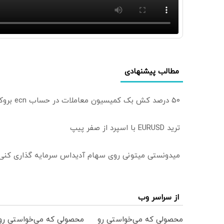
مطالب پیشنهادی
۵۰ درصد کش بک کمیسیون معاملات در حساب ecn بروکر اینوسلو
ترید EURUSD با اسپرد از صفر پیپ
میدونستی میتونی روی سهام آدیداس سرمایه گذاری کنی
از سراسر وب
محصولی که می‌خواستی رو
محصولی که می‌خواستی رو