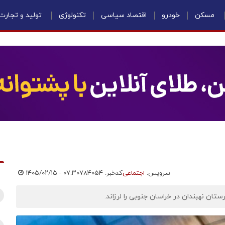
مسکن
خودرو
اقتصاد سیاسی
تکنولوژی
تولید و تجارت
سرویس:
اجتماعی
کدخبر: ۷۸۴۰۵۴
۱۴۰۵/۰۲/۱۵ - ۰۷:۳۰