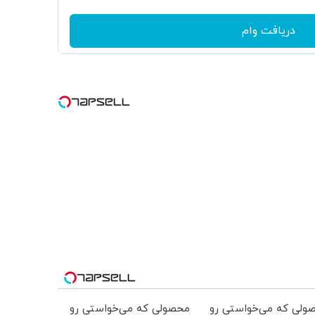
دریافت وام
ولی که می‌خواستی رو
محصولی که می‌خواستی رو