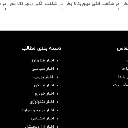
خر
در شگفت انگیز دیجی‌کالا بخر
در شگفت انگیز دیجی‌کالا بخر
در ش
!
!
!
تماس
دسته بندی مطالب
اخبار طلا و ارز
 ما
اخبار سیاسی
با ما
اخبار بورس
مأموریت
اخبار مسکن
اخبار خودرو
اخبار تکنولوژی
اخبار تولید و تجارت
اخبار اجتماعی
اخبار ارز دیجیتال