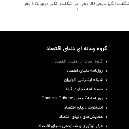
گفت انگیز دیجی‌کالا بخر
در شگفت انگیز دیجی‌کالا بخر
!
گروه رسانه ای دنیای اقتصاد
گروه رسانه ای دنیای اقتصاد
روزنامه دنیای اقتصاد
شبکه اینترنتی اکوایران
هفته‌نامه تجارت فردا
روزنامه انگلیسی Financial Tribune
انتشارات دنیای اقتصاد
همایش‌های دنیای اقتصاد
مرکز نوآوری و شتابدهی دنیای اقتصاد