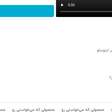
؟
محصولی که می‌خواستی رو
محصولی که می‌خواستی رو
محص