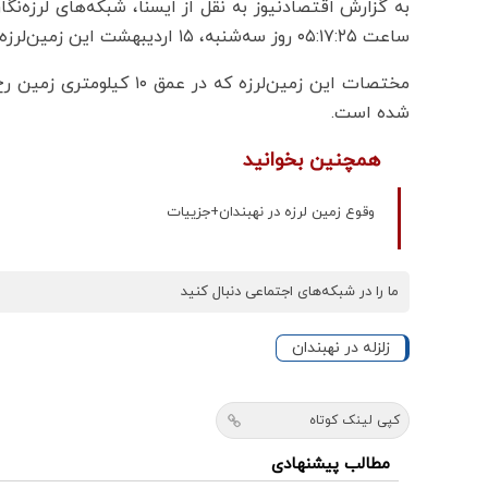
به گزارش اقتصادنیوز به نقل از ایسنا، شبکه‌های لرزه‌نگ
ساعت ۰۵:۱۷:۲۵ روز سه‌شنبه، ۱۵ اردیبهشت این زمین‌لرزه را ثبت کردند.
شده است.
همچنین بخوانید
وقوع زمین لرزه در نهبندان+جزییات
ما را در شبکه‌های اجتماعی دنبال کنید
زلزله در نهبندان
کپی لینک کوتاه
مطالب پیشنهادی