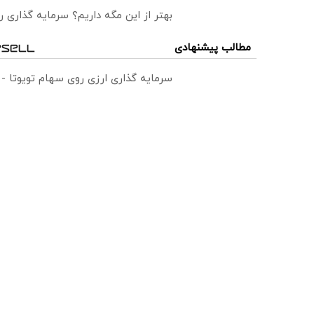
بهتر از این مگه داریم؟ سرمایه گذاری
مطالب پیشنهادی
سرمایه گذاری ارزی روی سهام تویوتا -