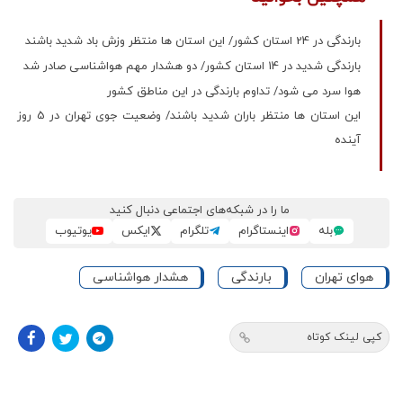
بارندگی در 24 استان کشور/ این استان ها منتظر وزش باد شدید باشند
بارندگی شدید در 14 استان کشور/ دو هشدار مهم هواشناسی صادر شد
هوا سرد می شود/ تداوم بارندگی در این مناطق کشور
این استان ها منتظر باران شدید باشند/ وضعیت جوی تهران در 5 روز
آینده
ما را در شبکه‌های اجتماعی دنبال کنید
بله
اینستاگرام
تلگرام
ایکس
یوتیوب
هوای تهران
بارندگی
هشدار هواشناسی
کپی لینک کوتاه