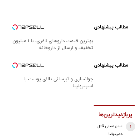
مطالب پیشنهادی
بهترین قیمت داروهای لاغری، با ۱ میلیون
تخفیف و ارسال از داروخانه‌
مطالب پیشنهادی
جوانسازی و آبرسانی بالای پوست با
اسپیرولینا
پربازدیدترین‌ها
1
عامل اصلی قتل
حمیدرضا