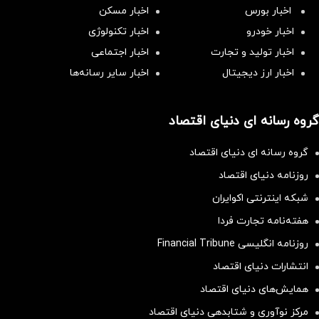
اخبار بورس
اخبار مسکن
اخبار خودرو
اخبار تکنولوژی
اخبار تولید و تجارت
اخبار اجتماعی
اخبار ارز دیجیتال
اخبار سایر رسانه‌‌ها
گروه رسانه ای دنیای اقتصاد
گروه رسانه ای دنیای اقتصاد
روزنامه دنیای اقتصاد
شبکه اینترنتی اکوایران
هفته‌نامه تجارت فردا
روزنامه انگلیسی Financial Tribune
انتشارات دنیای اقتصاد
همایش‌های دنیای اقتصاد
مرکز نوآوری و شتابدهی دنیای اقتصاد