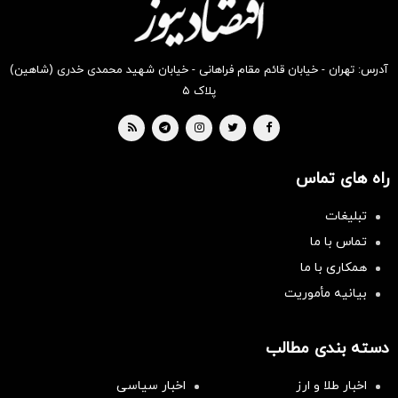
آدرس: تهران - خیابان قائم مقام فراهانی - خیابان شهید محمدی خدری (شاهین)
پلاک ۵
راه های تماس
تبلیغات
تماس با ما
همکاری با ما
بیانیه مأموریت
دسته بندی مطالب
اخبار طلا و ارز
اخبار سیاسی