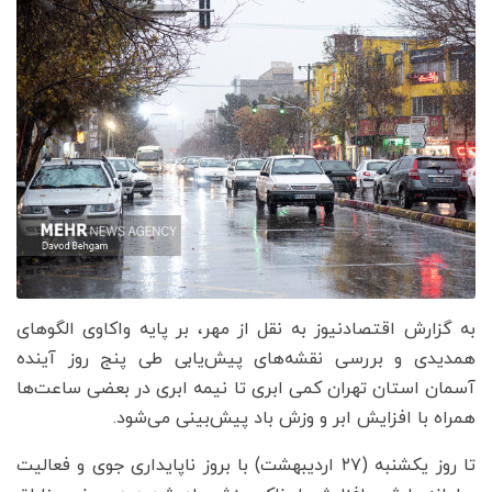
به گزارش اقتصادنیوز به نقل از مهر، بر پایه واکاوی الگوهای
همدیدی و بررسی نقشه‌های پیش‌یابی طی پنج روز آینده
آسمان استان تهران کمی ابری تا نیمه ابری در بعضی ساعت‌ها
همراه با افزایش ابر و وزش باد پیش‌بینی می‌شود.
تا روز یکشنبه (۲۷ اردیبهشت) با بروز ناپایداری جوی و فعالیت