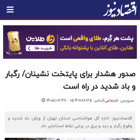
صدور هشدار برای پایتخت نشینان/ رگبار
و باد شدید در راه است
سرویس:
اجتماعی
کدخبر: ۷۸۶۱۲۵
۱۴۰۵/۰۲/۲۶ - ۱۵:۴۱
اقتصادنیوز: اداره کل هواشناسی استان تهران از وزش باد شدید و
وقوع رگبار و رعد و برق در برخی نقاط استانخبر داد.