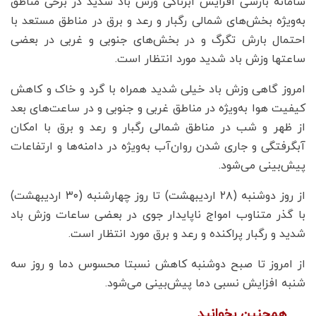
سامانه بارشی افزایش ابرناکی وزش باد شدید در برخی مناطق
به‌ویژه بخش‌های شمالی رگبار و رعد و برق در مناطق مستعد با
احتمال بارش تگرگ و در بخش‌های جنوبی و غربی در بعضی
ساعتها وزش باد شدید مورد انتظار است.
امروز گاهی وزش باد خیلی شدید همراه با گرد و خاک و کاهش
کیفیت هوا به‌ویژه در مناطق غربی و جنوبی و در ساعت‌های بعد
از ظهر و شب در مناطق شمالی رگبار و رعد و برق با امکان
آبگرفتگی و جاری شدن روان‌آب به‌ویژه در دامنه‌ها و ارتفاعات
پیش‌بینی می‌شود.
از روز دوشنبه (۲۸ اردیبهشت) تا روز چهارشنبه (۳۰ اردیبهشت)
با گذر متناوب امواج ناپایدار جوی در بعضی ساعات وزش باد
شدید و رگبار پراکنده و رعد و برق مورد انتظار است.
از امروز تا صبح دوشنبه کاهش نسبتا محسوس دما و روز سه
شنبه افزایش نسبی دما پیش‌بینی می‌شود.
همچنین بخوانید