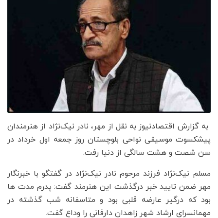
به گزارش اقتصادنیوز به نقل از مهر، نادر نیک‌نژاد از هنرمندان
پیشکسوت موسیقی نواحی بلوچستان روز جمعه اول خرداد در
سن شصت و هشت سالگی از دنیا رفت.
مسلم نیک‌نژاد فرزند مرحوم نادر نیک‌نژاد در گفتگو با خبرنگار
مهر ضمن تایید خبر درگذشت این هنرمند گفت: پدرم مدت ها
بود که درگیر عارضه قلبی بود و متاسفانه شب گذشته در
مهمانسرای ارشاد شهر زاهدان دارفانی را وداع گفت.