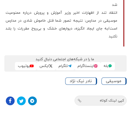
شد
انتقاد تند از اظهارات اخیر وزیر آموزش و پرورش درباره ممنوعیت
موسیقی در مدارس: نتیجه تصور شما قتل خاموش شادی در مدارس
است/به جای ایجاد انگیزه، دیوارهای خشک و بی‌روح مقررات را بلند
نکنید
ما را در شبکه‌های اجتماعی دنبال کنید
بله
اینستاگرام
تلگرام
ایکس
یوتیوب
موسیقی
نادر نیک نژاد
کپی لینک کوتاه