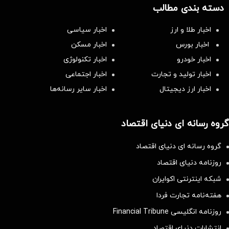
دسته بندی مطالب
اخبار طلا و ارز
اخبار سیاسی
اخبار بورس
اخبار مسکن
اخبار خودرو
اخبار تکنولوژی
اخبار تولید و تجارت
اخبار اجتماعی
اخبار ارز دیجیتال
اخبار سایر رسانه‌‌ها
گروه رسانه ای دنیای اقتصاد
گروه رسانه ای دنیای اقتصاد
روزنامه دنیای اقتصاد
شبکه اینترنتی اکوایران
هفته‌نامه تجارت فردا
روزنامه انگلیسی Financial Tribune
انتشارات دنیای اقتصاد