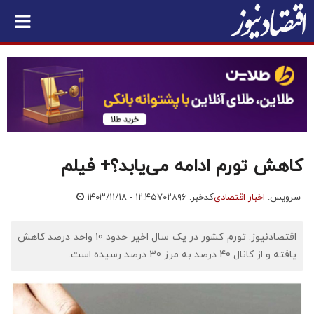
کاهش تورم ادامه می‌یابد؟+ فیلم
سرویس:
اخبار اقتصادی
کدخبر: ۷۰۲۸۹۶
۱۴۰۳/۱۱/۱۸ - ۱۲:۴۵
اقتصادنیوز: تورم کشور در یک سال اخیر حدود 10 واحد درصد کاهش
یافته و از کانال 40 درصد به مرز 30 درصد رسیده است.