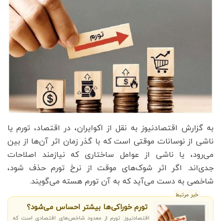
به گزارش اقتصادنیوز به نقل از اکوایران، در اقتصاد، تورم یا
ناشی از نوسانات موقتی است که با گذر زمان اثر آن‌ها از بین
می‌رود، یا ناشی از عوامل ساختاری که نیازمند اصلاحات
جدی‌‌اند. اگر اثر شوک‌های موقت از نرخ تورم حذف شود،
شاخصی به دست می‌آید که به آن تورم هسته می‌گویند.
خبر مرتبط
تورم خوراکی‌ها بیشتر احساس می‌شود؟
اقتصادنیوز: تورم از معدود شاخص‌های اقتصادی است که