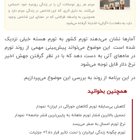
مردم هر روز نوسانات آن را در زندگی روزمره خود احساس
می‌کنند. به دلیل اثری که این شاخص در زندگی مردم دارد و
همچنین به واسطه ظرافتی که در معنای این شاخص وجود
دارد، به دفعات با «گرانی» اشتباه گرفته می‌شود.
آمارها نشان می‌دهند تورم کشور به تورم هسته خیلی نزدیک
شده است. این موضوع می‌تواند پیش‌بینی مهمی از روند تورم
در ماه‌های آتی به دست دهد که با در نظر گرفتن جهش اخیر‌
نرخ دلار قابل توجه می‌شود.
در این برنامه از روند به بررسی این موضوع می‌پردازیم.
همچنین بخوانید
کاهش بی‌سابقه تورم کالاهای خوراکی در ایران+ نمودار
تحمیل بالاترین فشار تورم ماهانه به پایین‌ترین قشر جامعه+ نمودار
نرخ تورم امسال به صفر می‌رسد
تورم چگونه زندگی ایرانیان را تحت تاثیر قرار داد؟+ جزئیات