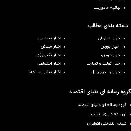
بیانیه مأموریت
دسته بندی مطالب
اخبار طلا و ارز
اخبار سیاسی
اخبار بورس
اخبار مسکن
اخبار خودرو
اخبار تکنولوژی
اخبار تولید و تجارت
اخبار اجتماعی
اخبار ارز دیجیتال
اخبار سایر رسانه‌‌ها
گروه رسانه ای دنیای اقتصاد
گروه رسانه ای دنیای اقتصاد
روزنامه دنیای اقتصاد
شبکه اینترنتی اکوایران