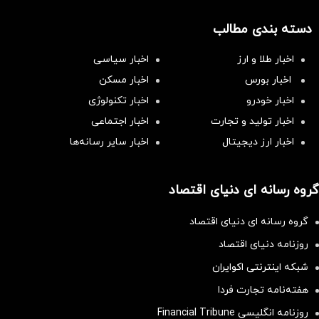
دسته بندی مطالب
اخبار طلا و ارز
اخبار سیاسی
اخبار بورس
اخبار مسکن
اخبار خودرو
اخبار تکنولوژی
اخبار تولید و تجارت
اخبار اجتماعی
اخبار ارز دیجیتال
اخبار سایر رسانه‌‌ها
گروه رسانه ای دنیای اقتصاد
گروه رسانه ای دنیای اقتصاد
روزنامه دنیای اقتصاد
شبکه اینترنتی اکوایران
هفته‌نامه تجارت فردا
روزنامه انگلیسی Financial Tribune