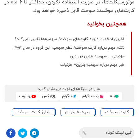
موتورسیکلت‌ها، در صورت استفاده نکردن، حداکثر تا ۶ ماه در
کارت‌های هوشمند سوخت قابل ذخیره خواهد بود.
همچنین بخوانید
آخرین اطلاعات درباره کارت‌های سوخت/ سهمیه‌ها تغییر نمی‌کند؟
نکته مهم درباره کارت سوخت/ قطع سهمیه این گروه در سال 1403
جزئیاتی از سهمیه بنزین فروردین
خبر مهم درباره سهمیه بنزین+ جزئیات
ما را در شبکه‌های اجتماعی دنبال کنید
بله
اینستاگرام
تلگرام
ایکس
یوتیوب
کارت سوخت
سهمیه بنزین
شارژ کارت سوخت
کپی لینک کوتاه