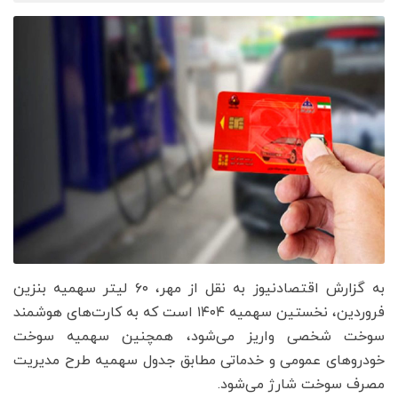
به گزارش اقتصادنیوز به نقل از مهر، ۶۰ لیتر سهمیه بنزین
فروردین، نخستین سهمیه ۱۴۰۴ است که به کارت‌های هوشمند
سوخت شخصی واریز می‌شود، همچنین سهمیه سوخت
خودروهای عمومی و خدماتی مطابق جدول سهمیه طرح مدیریت
مصرف سوخت شارژ می‌شود.