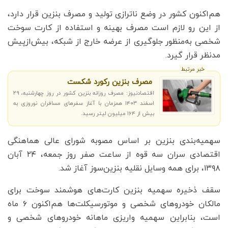
هم‌اکنون کشور در وضع ناترازی تولید و مصرف بنزین قرار دارد،
از این رو لازم است مصرف بهینه و استفاده از کارت سوخت
شخصی به‌منظور جلوگیری از عرضه خارج از شبکه، بیش‌ازپیش
مدنظر قرار گیرد.
خبر مرتبط
مصرف بنزین رکورد شکست
اقتصادنیوز: مصرف روزانه بنزین کشور در روز چهارشنبه، ۲۹
اسفند ۱۴۰۳ همزمان با آغاز سفرهای مسافران نوروزی به
بیش از ۱۶۴ میلیون لیتر رسید.
سهمیه‌بندی بنزین بر اساس مصوبه شورای عالی هماهنگی
اقتصادی سران سه قوه از ساعت صفر روز جمعه، ۲۴ آبان
۱۳۹۸، برای همه وسایل نقلیه بنزین‌سوز آغاز شد.
سقف ذخیره سهمیه بنزین کارت‌های هوشمند سوخت برای
مالکان خودروهای شخصی و موتورسیکلت‌ها هم‌اکنون ۶ ماه
است، بنابراین سهمیه واریزی ماهانه خودروهای شخصی و