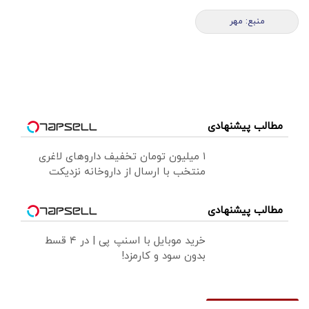
منبع: مهر
مطالب پیشنهادی
۱ میلیون تومان تخفیف داروهای لاغری
منتخب با ارسال از داروخانه نزدیکت
مطالب پیشنهادی
خرید موبایل با اسنپ پی | در ۴ قسط
بدون سود و کارمزد!