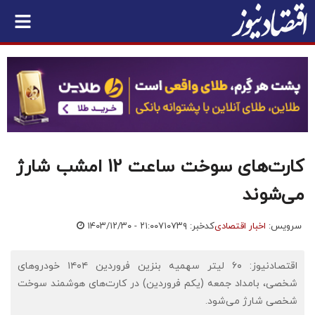
کارت‌های سوخت ساعت 12 امشب شارژ
می‌شوند
سرویس:
اخبار اقتصادی
کدخبر: ۷۱۰۷۳۹
۱۴۰۳/۱۲/۳۰ - ۲۱:۰۰
اقتصادنیوز: ۶۰ لیتر سهمیه بنزین فروردین ۱۴۰۴ خودروهای
شخصی، بامداد جمعه (یکم فروردین) در کارت‌های هوشمند سوخت
شخصی شارژ می‌شود.