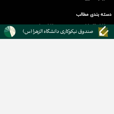
سرمایه‌گذاری همسنگ با شاخص
هم‌وزن
سرمایه گذاری
دسته بندی مطالب
اخبار طلا و ارز
اخبار سیاسی
اخبار بورس
اخبار مسکن
اخبار خودرو
اخبار تکنولوژی
اخبار تولید و تجارت
اخبار اجتماعی
اخبار ارز دیجیتال
اخبار سایر رسانه‌‌ها
گروه رسانه ای دنیای اقتصاد
گروه رسانه ای دنیای اقتصاد
روزنامه دنیای اقتصاد
شبکه اینترنتی اکوایران
هفته‌نامه تجارت فردا