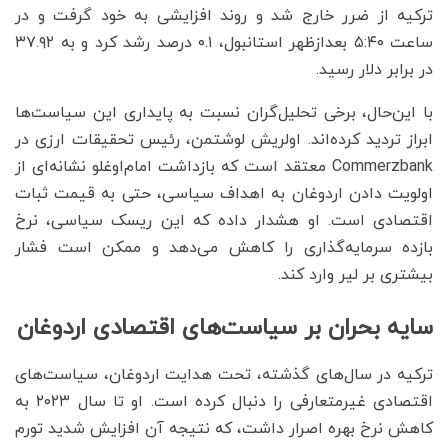
ترکیه از ضرر خارج شد و روند افزایشی به خود گرفت و در
ساعت ۵:۴۰ بعدازظهر استانبول، ۰.۱ درصد رشد کرد و به ۳۷.۹۲
در برابر دلار رسید.
با این‌حال، برخی تحلیل‌گران نسبت به پایداری این سیاست‌ها
ابراز تردید کرده‌اند. اولریش لوشتمن، رئیس تحقیقات ارزی در
Commerzbank معتقد است که بازداشت امام‌اوغلو نشانه‌ای از
اولویت‌ دادن اردوغان به اهداف سیاسی، حتی به قیمت ثبات
اقتصادی است. او هشدار داده که این ریسک سیاسی، نرخ
بازده سرمایه‌گذاری را کاهش می‌دهد و ممکن است فشار
بیشتری بر لیر وارد کند.
سایه بحران بر سیاست‌های اقتصادی اردوغان
ترکیه در سال‌های گذشته، تحت هدایت اردوغان، سیاست‌های
اقتصادی غیرمتعارفی را دنبال کرده است. او تا سال ۲۰۲۳ به
کاهش نرخ بهره اصرار داشت، که نتیجه آن افزایش شدید تورم