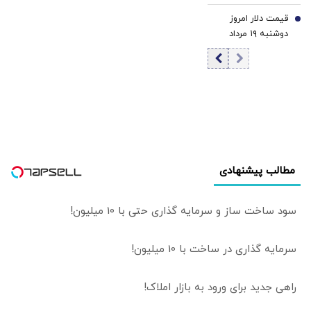
۱۴۰۵/ کاهش
قیمت دلار امروز
قیمت یورو
7
دوشنبه ۱۹ مرداد
۱۴۰۵/ افزایش
قیمت دلار
مطالب پیشنهادی
سود ساخت ساز و سرمایه گذاری حتی با 10 میلیون!
سرمایه گذاری در ساخت با 10 میلیون!
راهی جدید برای ورود به بازار املاک!