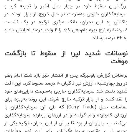
بزرگ‌ترین سقوط خود در چهار سال اخیر را تجربه کرد و
سرمایه‌گذاران خارجی به‌سرعت در حال خروج از بازار بودند. در
واکنش به این بحران، بانک مرکزی ترکیه در یک نشست
غیرمنتظره نرخ بهره وام‌دهی خود را ۲ واحد درصد افزایش داد و
به ۴۶ درصد رساند.
نوسانات شدید لیر؛ از سقوط تا بازگشت
موقت
براساس گزارش بلومبرگ، پس از انتشار خبر بازداشت امام‌اوغلو
در روز چهارشنبه، ارزش لیر ناگهان ۱۰ درصد سقوط کرد. این افت
شدید باعث شد سرمایه‌گذاران خارجی به‌سرعت دارایی‌های خود
را نقد کنند و از بازار ترکیه خارج شوند. این روند به‌ویژه برای
معاملات حمل (Carry Trade) که طی آن سرمایه‌گذاران با
ارزهای کم‌بازده وام گرفته و در ارزهای پر‌بازده سرمایه‌گذاری
می‌کنند، بسیار زیان‌بار بود. تا پیش از این بحران، ترکیه یکی از
محبوب‌ترین مقاصد سرمایه‌گذاران برای این نوع معاملات