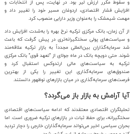
و سقوط مکرر ارزش لیر بود. در نهایت، پس از انتخابات و
افزایش فشار اقتصادی، اردوغان مسیر خود را تغییر داد و
مهمت شیمشک را به‌عنوان وزیر دارایی منصوب کرد.
از آن زمان، بانک مرکزی ترکیه نرخ بهره را به‌شدت افزایش داد
و سیاست‌های پولی سختگیرانه‌تری در پیش گرفت که باعث
شد سرمایه‌گذاران بین‌المللی مجدداً به بازار ترکیه علاقه‌مند
شوند. حتی دویچه بانک در ماه جولای از "تعهد قوی" بانک مرکزی
ترکیه به سیاست‌های مالی ارتدوکس استقبال کرد و
صندوق‌های سرمایه‌گذاری این تغییر را یکی از بهترین
فرصت‌های سرمایه‌گذاری در میان بازارهای نوظهور دانستند.
آیا آرامش به بازار باز می‌گردد؟
تحلیلگران اقتصادی معتقدند که ادامه سیاست‌های اقتصادی
سختگیرانه، برای حفظ ثبات در بازارهای ترکیه ضروری است. اما
بحران سیاسی اخیر می‌تواند سرمایه‌گذاران خارجی را دچار تردید