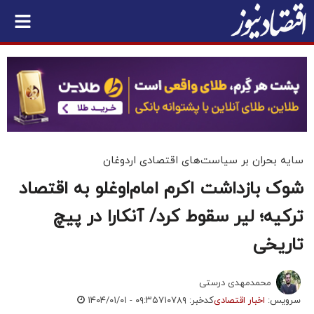
سایه بحران بر سیاست‌های اقتصادی اردوغان
شوک بازداشت اکرم امام‌اوغلو به اقتصاد
ترکیه؛ لیر سقوط کرد/ آنکارا در پیچ
تاریخی
محمدمهدی درستی
سرویس:
اخبار اقتصادی
کدخبر: ۷۱۰۷۸۹
۱۴۰۴/۰۱/۰۱ - ۰۹:۳۵