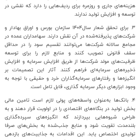
هزینه‌های جاری و روزمره برای ردیف‌هایی را دارد که نقشی در
توسعه و افزایش تولید ندارند.
۳. برای تحقق شعار سال۱۴۰۴ سازمان بورس و اوراق بهادار و
شرکت‌های پذیرفته‌شده در آن نقش دارند. سهامداران عمده در
مجامع سالانه شرکت‌ها می‌توانند تقسیم سود را در حداقل
سقف قانونی تصویب کنند و منابع لازم را برای توسعه
ظرفیت‌های مولد شرکت‌ها از طریق افزایش سرمایه و افزایش
ذخیره‌های سرمایه‌ای فراهم کنند. آثار این تصمیمات بر
انگیزه‌ها و رفتارهای سرمایه‌گذاران خرد و حقیقی با توجه به
وجود ابزارهای دیگر سرمایه گذاری، قابل تامل است.
۴. بانک‌ها به‌عنوان واسطه‌های پولی لازم است تامین مالی
بخش تولید در بنگاه‌های اقتصادی را در اولویت قرار دهند و به
طراحی شیوه‌هایی بپردازند که انگیزه‌های سپرده‌گذاری
بلندمدت تقویت شود و منابع جذب‌شده به بخش‌های صرفا
تولیدی اختصاص یابد. این اقدامات به جذابیت‌های بازدهی