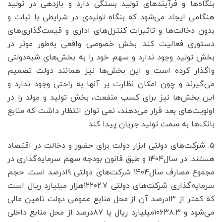
بنگاه‌ها و فرآیندهای تولید بستگی دارد و بازدهی در تولید
هنگامی ایجاد می‌شود که بنگاه تولیدی در شرایطی با ثبات و
بدون دخالت‌ها و تاثیرات کنترل‌های اداری و قیمت‌گذاری‌های
دستوری فعالیت کند. بخش خصوصی واقعی به‌طور موثر در
بخش تولید وجود ندارد و سهم خود را به بخش‌های شبه‌دولتی
واگذار کرده است و این بخش‌ها نیز همانند دولت تصمیم
می‌گیرند و چون امکان نظارت بر آنها به راحتی وجود ندارد و
این بخش‌ها نیز برای کسب منفعت، بخش تولید و مولد را در
اولویت‌های بعد قرار می‌دهند، نمی توان انتظار داشت که منابع
بانک‌ها به سمت تولید جریان پیدا کند.
۵. شرکت‌های دولتی ابزار دولت برای حضور و دخالت در اقتصاد
هستند. در سال۱۴۰۴ و طبق قانون بودجه سهم سرمایه‌گذاری در
مجموع مصارف سال۱۴۰۴ شرکت‌های دولتی ۱۹درصد است. حجم
سرمایه‌گذاری شرکت‌های دولتی ۱۲۲۰۲.۷هزار میلیارد ریال است
که کمتر از ۱۳درصد آن از محل منابع عمومی دولت تامین مالی
می‌شود و ۱۰۶۳۸.۳میلیارد ریال یا ۸۷درصد از محل منابع داخلی