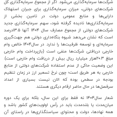
شرکت‌ها سرمایه‌گذاری می‌شود. اگر از مجموع سرمایه‌گذاری کل
شرکت‌های دولتی، میزان سرمایه‌گذاری برای جبران استهلاک
دارایی‌ها و منابع عمومی دولت در تامین بخشی از
سرمایه‌گذاری‌ها نادیده گرفته شود، سهم سرمایه‌گذاری جدید
شرکت‌های دولتی از مجموع مصارف سال ۱۴۰۴ آنها ۱۳.۵درصد
است که نشان می‌دهد شیوه بنگاه‌داری دولتی هم جهت‌گیری
سرمایه‌ای و توسعه ظرفیت‌ها را ندارد. در سال۱۴۰۴ خالص وام
خارجی دریافتی شرکت‌ها منفی است (بازپرداخت وام خارجی
مبلغ ۲۰.۳هزار میلیارد ریال بیش از دریافت وام خارجی است).
این وضعیت حاکی از عدم استفاده شرکت‌های دولتی از منابع
خارجی به هر طریق است؛ چون نرخ تسعیر ارز در زمان تنظیم
بودجه در سطحی بوده که الان نیست بسیاری از اعداد
سرفصل‌ها در حال حاضر ارقام دیگری هستند.
شعار سال۱۴۰۴ نه فقط برای این سال، بلکه برای یک دوره
میان‌مدت یا بلندمدت باید در رأس اولویت‌های کشور باشد و
همه نهادها، دولت و محتوای سیاستگذاری‌ها در راستای آن