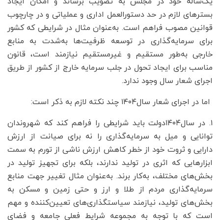
یک‌ساله خود در مجلس به تصویب برساند و امکان ایجاد
بسترهای لازم در حد دستورالعمل اداری و عملیاتی و در چارچوب
قوانین مصوب فراهم است. به‌عنوان مثال در شرایطی که کشور
برای سرمایه‌گذاری در توسعه ظرفیت‌ها به‌شدت به منابع
خارجی به‌طور مستقیم و غیرمستقیم نیازمند است، قانون
مناسب برای ایجاد تحول در جلب سرمایه خارج از کشور از طریق
اجرای شعار سال وجود ندارد.
اما در اجرای شعار سال۱۴۰۴ چند نکته لازم به ذکر است:
۱. در سال۱۴۰۴دولت باید شرایطی را فراهم کند که شهروندان
توانایی و میل به سرمایه‌گذاری را نه برای صیانت از ارزش
دارایی و ثروت خود از خطر کاهش ارزش ناشی از تورم به سمت
ابزارهایی که اثری در تولید ندارند، بلکه برای تجهیز تولید در
بخش‌های مختلف، به‌کار برند. به‌عنوان مثال تغییر جهت منابع
سرمایه‌گذاری مردم از طلا و ارز و حتی زمین و مسکن به
بخش‌های تولید، نیازمند سیاستگذاری‌های تعیین‌کننده و مهم
است که با توجه به مجموعه شرایط فعلی جامعه و فضای