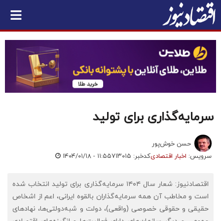
سرمایه‌گذاری برای تولید
حسن خوش‌پور
سرویس:
اخبار اقتصادی
کدخبر: ۷۱۳۰۱۵
۱۴۰۴/۰۱/۱۸ - ۱۱:۵۵
اقتصادنیوز: شعار سال ۱۴۰۴ سرمایه‌گذاری برای تولید انتخاب شده
است و مخاطب آن همه سرمایه‌گذاران بالقوه ایرانی، اعم از اشخاص
حقیقی و حقوقی خصوصی (واقعی)، دولت و شبه‌دولتی‌ها، نهادهای