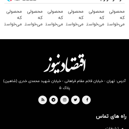
محصولی
محصولی
محصولی
محصولی
محصولی
محصولی
که
که
که
که
که
که
می‌خواستی
می‌خواستی
می‌خواستی
می‌خواستی
می‌خواستی
می‌خواستی
رو در
رو در
رو در
رو در
رو در
رو در
شگفت
شکفت
شگفت
شگفت
شکفت
شکفت
انگیز
انگیز
انگیز
انگیز
انگیز
انگیز
دیجی‌کالا
دیجی‌کالا
دیجی‌کالا
دیجی‌کالا
دیجی‌کالا
دیجی‌کالا
بخر !
بخر !
بخر !
بخر !
بخر !
بخر !
آدرس: تهران - خیابان قائم مقام فراهانی - خیابان شهید محمدی خدری (شاهین)
پلاک ۵
راه های تماس
تبلیغات