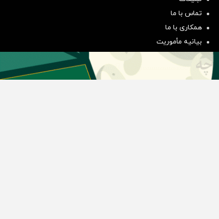
سرمایه‌گذاری همسنگ با شاخص
تماس با ما
هم‌وزن
همکاری با ما
سرمایه گذاری
بیانیه مأموریت
دسته بندی مطالب
اخبار طلا و ارز
اخبار سیاسی
اخبار بورس
اخبار مسکن
اخبار خودرو
اخبار تکنولوژی
اخبار تولید و تجارت
اخبار اجتماعی
اخبار ارز دیجیتال
اخبار سایر رسانه‌‌ها
گروه رسانه ای دنیای اقتصاد
گروه رسانه ای دنیای اقتصاد