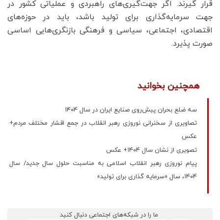
قرار گیرند. اگر جهت‌گیری‌های راهبردی و عملیاتی کشور در
جهت سرمایه‌گذاری برای تولید باشد، باید در حوزه‌های
اقتصادی، اجتماعی، سیاسی و فرهنگی بازنگری‌هایی اساسی
صورت پذیرد.
همچنین بخوانید
سه ضلع بحران پیش‌روی صنایع ایران در سال ۱۴۰۴
تصاویری از سخنرانی نوروزی رهبر انقلاب در جمع اقشار مختلف مردم+
عکس
تصویری از نشان سال ۱۴۰۴+ عکس
پیام نوروزی رهبر انقلاب اسلامی به مناسبت حلول سال جدید/ سال
۱۴۰۴، سال «سرمایه گذاری برای تولید»
ما را در شبکه‌های اجتماعی دنبال کنید