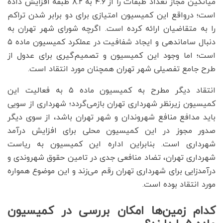
میانگین مجاز تعداد طبقات را از ۴.۶ به ۸.۲ طبقه افزایش داده
است؛ درواقع این کمیسیون امتیازی برای دو برابر شدن تراکم
را به متقاضیان ارائه کرده است. اگرچه شورای شهر تهران به
دنبال ساماندهی و ایجاد شفافیت در عملکرد کمیسیون ماده ۵
است؛ اما وجود این کمیسیون و تصمیم‌گیری برای عدول از
طرح جامع تفصیلی شهر تهران همچنان مورد انتقاد است.
انتقاد دیگر مطرح به کمیسیون ماده ۵ به فعالیت این
کمیسیون زیرنظر شهرداری تهران بازمی‌گردد؛ شهرداری از سویی
باید مدافع منافع شهروندان و شهر تهران باشد، از سوی دیگر
صدور مجوز در این کمیسیون محلی برای افزایش درآمد
شهرداری است. بنابراین اداره این کمیسیون به ریاست
شهرداری تهران، تضاد منافعی جدی در تامین حقوق شهروندی و
درآمدزایی برای شهرداری تهران رقم می‌‌‌زند و این موضوع همواره
مورد انتقاد بوده است.
کدام زمین‌‌‌ها امکان بررسی در کمیسیون