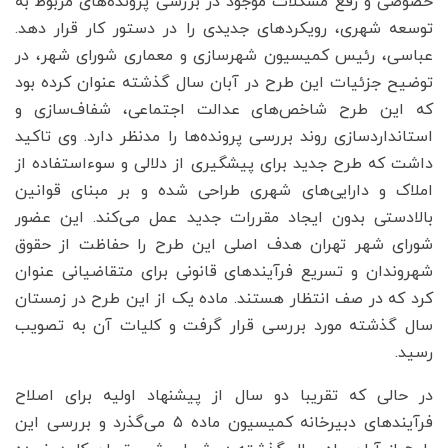
خصوصی و رفع مشکلات موجود در بررسی پرونده‌‌‌های مربوط به
توسعه شهری، رویکردهای جدیدی را در دستور کار قرار دهد.
عباسی، رئیس کمیسیون شهرسازی و معماری شورای شهر، در
توضیح جزئیات این طرح در آبان سال گذشته عنوان کرده بود
که این طرح شاخص‌‌‌های عدالت اجتماعی، شفاف‌‌‌سازی و
استانداردسازی روند بررسی پرونده‌‌‌ها را مدنظر دارد. وی تاکید
داشت که طرح جدید برای پیشگیری از دلالی و سوءاستفاده از
املاک و دارایی‌‌‌های شهری طراحی شده و بر مبنای قوانین
بالادستی بدون ایجاد مقررات جدید عمل می‌کند. این عضور
شورای شهر تهران هدف اصلی این طرح را حفاظت از حقوق
شهروندان و تسریع فرآیندهای قانونی برای متقاضیانی عنوان
کرد که در صف انتظار هستند. ماده یک از این طرح در زمستان
سال گذشته مورد بررسی قرار گرفت و کلیات آن به تصویب
رسید.
در حالی که تقریبا دو سال از پیشنهاد اولیه برای اصلاح
فرآیندهای دبیرخانه کمیسیون ماده ۵ می‌‌‌گذرد و بررسی این