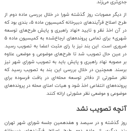
جدی‌‌‌تری می‌‌‌زند.
از دیگر مصوبات روز گذشته شورا در خلال بررسی ماده دوم از
طرح اصلاح فرآیندهای دبیرخانه کمیسیون ماده ۵، ‌بندی بود که
در آن اخذ نظر و تایید «نهاد راهبری و پایش طرح‌‌‌های توسعه
شهری» برای تمامی پرونده‌‌‌‎های ارجاع‌شده به کمیسیون ماده ۵
ضروری است. این بند نیز با رای مثبت اعضا به تصویب رسید.
در عین حال تصویب شد تا طرح‌‌‌های موضوعی و موضعی علاوه
بر مصوبه نهاد راهبری و پایش باید به تصویب شورای شهر نیز
برسند. همچنین در خلال بررسی این بند به تصویب رسید که
نظر مشورتی از دفاتر توسعه محله‌‌‌ای در بافت فرسوده برای
پرونده‌‌‌های انتفاعی اخذ شود و هیات امنای محله در پرونده‌‌‌های
موضوعی و موضعی نظر مشورتی ارائه کنند.
آنچه تصویب نشد
روز گذشته و در سیصد و هفدهمین جلسه شورای شهر تهران
بند دیگری از ماده دوم طرح اصلاح فرآیندهای دبیرخانه