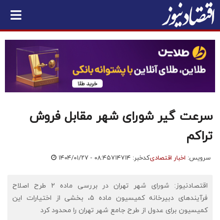
سرعت گیر شورای شهر مقابل فروش
تراکم
سرویس:
اخبار اقتصادی
کدخبر: ۷۱۴۷۱۴
۱۴۰۴/۰۱/۲۷ - ۰۸:۴۵
اقتصادنیوز: شورای شهر تهران در بررسی ماده ۲ طرح اصلاح
فرآیندهای دبیرخانه کمیسیون ماده ۵، بخشی از اختیارات این
کمیسیون برای عدول از طرح جامع شهر تهران را محدود کرد