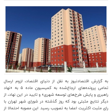
به گزارش اقتصادنیوز به نقل از دنیای اقتصاد، لزوم ارسال
تمامی پرونده‌‌‌های ارجاع‌شده به کمیسیون ماده ۵ به «نهاد
راهبری و پایش طرح‌‌‌های توسعه شهری» و تایید در این نهاد، از
دیگر نتایج مثبتی بود که روز گذشته در شورای شهر تهران با
رای مثبت اکثریت اعضا به تصویب رسید. این مصوبه احتمالا از