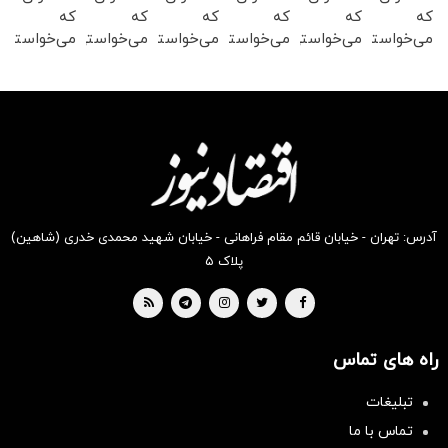
که
که
که
که
که
که
می‌خواستی
می‌خواستی
می‌خواستی
می‌خواستی
می‌خواستی
می‌خواستی
رو در
رو در
رو در
رو در
رو در
رو در
شکفت
شگفت
شگفت
شگفت
شکفت
شگفت
انگیز
انگیز
انگیز
انگیز
انگیز
انگیز
دیجی‌کالا
دیجی‌کالا
دیجی‌کالا
دیجی‌کالا
دیجی‌کالا
دیجی‌کالا
بخر !
بخر !
بخر !
بخر !
بخر !
بخر !
آدرس: تهران - خیابان قائم مقام فراهانی - خیابان شهید محمدی خدری (شاهین)
پلاک ۵
راه های تماس
تبلیغات
تماس با ما