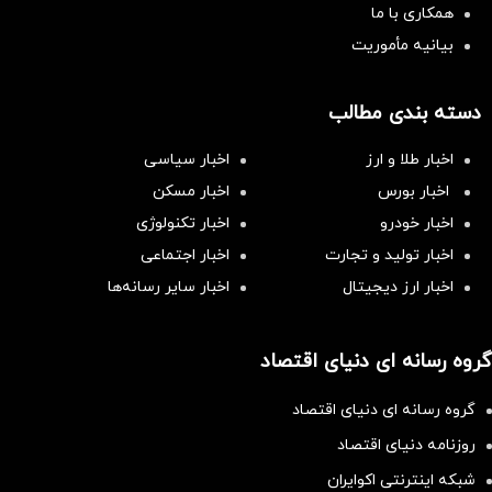
همکاری با ما
بیانیه مأموریت
دسته بندی مطالب
اخبار طلا و ارز
اخبار سیاسی
اخبار بورس
اخبار مسکن
اخبار خودرو
اخبار تکنولوژی
اخبار تولید و تجارت
اخبار اجتماعی
اخبار ارز دیجیتال
اخبار سایر رسانه‌‌ها
گروه رسانه ای دنیای اقتصاد
گروه رسانه ای دنیای اقتصاد
روزنامه دنیای اقتصاد
شبکه اینترنتی اکوایران