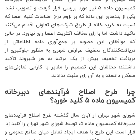
کمیسیون ماده ۵ نیز مورد بررسی قرار گرفت و تصویب نشد.
یکی از بندهای این ماده که بر لزوم درج اطلاعات کلیه اعضا که
نسبت به خرید خانه از طریق شرکت‌های تعاونی اقدام می‌کنند
تاکید داشت اما با رای مخالف اکثریت اعضا رای نیاورد. در حالی
که موافقان این مصوبه بر جمع‌‌‌آوری داده اطلاعاتی از
دریافت‌‌‌کنندگان تخفیف عوارض شهری به منظور جلوگیری از
دریافت تخفیف بیش از یک مرتبه به هر شهروند تاکید
داشتند؛ مخالفان این تصمیم را مغایر با کارآیی تعاونی‌‌‌های
مسکن دانسته و به آن رای مثبت ندادند.
چرا طرح اصلاح فرآیندهای دبیرخانه
کمیسیون ماده ۵ کلید خورد؟
شورای شهر تهران از آبان سال گذشته طرح اصلاح فرآیندهای
دبیرخانه کمیسیون ماده ۵، توسط شورای شهر تهران را کلید زد.
قرار است این طرح با هدف ایجاد تعادل میان منافع عمومی و