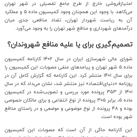
امتیازفروشی خارج از طرح جامع تفصیلی در شهر تهران
می‌‌‌کاهد. با وجود این همچنان وجود کمیسیون ماده ۵ و عملکرد
آن به ریاست شهردار تهران، تضاد منافعی جدی میان
درآمدهای شهرداری و منافع شهر تهران را به وجود می‌‌‌آورد.
تصمیم‌گیری برای یا علیه منافع شهروندان؟
شورای عالی شهرسازی ایران در سال ۱۴۰۲ کارنامه کمیسیون
ماده ۵ شهر تهران و پیامدهای منفی مصوبات این کمیسیون را
برای سال ۱۴۰۱ منتشر کرد. این کارنامه که گزارش کامل آن در
روزنامه «دنیای‌اقتصاد» نیز منتشر شد، نشان می‌‌‌داد که در سال
۱۴۰۱ از ۳۵۳ پرونده مورد بررسی و تصویب‌شده در کمیسیون
ماده ۵، برابر ۳۰۵ پرونده از نوع انتفاعی و برای مالکان خصوصی
بوده و ۴۸ پرونده از نوع موضوعی و موضعی و در راستای منافع
شهر بوده است.
این کارنامه حاکی از آن است که مصوبات این کمیسیون