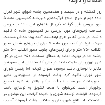
ماده ۵ را دارند؟
روز گذشته و در سیصد و هفدهمین جلسه شورای شهر تهران
ماده دوم از طرح اصلاح فرآیندهای دبیرخانه کمیسیون ماده ۵
مورد بررسی قرار گرفت؛ یکی از بندهای این ماده بر بررسی
مساحت زمین‌‌‌های مورد بررسی در کمیسیون ماده ۵ تاکید
داشت. در حالی که در طرح ارائه‌شده آمده بود؛ حداقل مساحت
جهت طرح در کمیسیون ماده ۵ برای زمین‌‌‌های شمال محور
انقلاب ۷۵۰ متر و برای زمین‌‌‌های جنوب محور انقلاب ۵۰۰ متر
باشد؛ اما در نهایت اعضا به حداقل مساحت ۷۵۰ متری در کل
شهر تهران رای مثبت دادند. در حالی که مخالفان این مصوبه را
مغایر با نوسازی بافت فرسوده عنوان کردند؛ اما رئیس شورای
شهر تهران تاکید کرد: بافت فرسوده از مشوق‌‌‌هایی نظیر
عدم‌پرداخت جریمه و دریافت تراکم بالاتر به شرط تجمیع
برخوردار است. نمی‌توان با هدف تشویق به نوسازی بافت
فرسوده، الزامات توسعه شهری را نادیده گرفت، این موضوع در
بلندمدت به منافع شهروندان و ساکنان بافت فرسوده آسیب