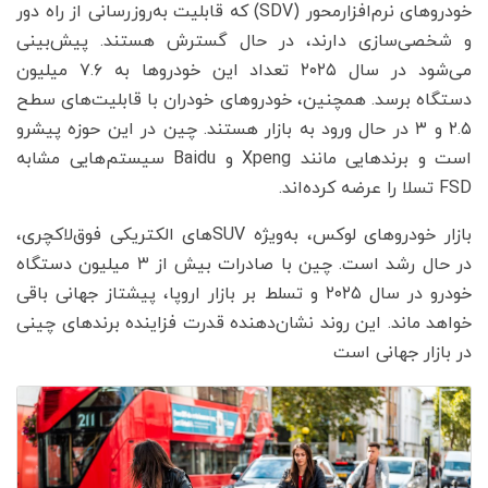
خودروهای نرم‌افزارمحور (SDV) که قابلیت به‌روزرسانی از راه دور
و شخصی‌سازی دارند، در حال گسترش هستند. پیش‌بینی
می‌شود در سال ۲۰۲۵ تعداد این خودروها به ۷.۶ میلیون
دستگاه برسد. همچنین، خودروهای خودران با قابلیت‌های سطح
۲.۵ و ۳ در حال ورود به بازار هستند. چین در این حوزه پیشرو
است و برندهایی مانند Xpeng و Baidu سیستم‌هایی مشابه
FSD تسلا را عرضه کرده‌اند.
بازار خودروهای لوکس، به‌ویژه SUVهای الکتریکی فوق‌لاکچری،
در حال رشد است. چین با صادرات بیش از ۳ میلیون دستگاه
خودرو در سال ۲۰۲۵ و تسلط بر بازار اروپا، پیشتاز جهانی باقی
خواهد ماند. این روند نشان‌دهنده قدرت فزاینده برندهای چینی
در بازار جهانی است