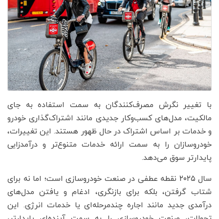
با تغییر نگرش مصرف‌کنندگان به سمت استفاده به جای
مالکیت، مدل‌های کسب‌وکار جدیدی مانند اشتراک‌گذاری خودرو
و خدمات بر اساس اشتراک در حال ظهور هستند. این تغییرات،
خودروسازان را به سمت ارائه خدمات متنوع‌تر و درآمدزایی
پایدارتر سوق می‌دهد.
سال ۲۰۲۵ نقطه عطفی در صنعت خودروسازی است؛ اما نه برای
شتاب گرفتن، بلکه برای بازنگری، ادغام و یافتن مدل‌های
درآمدی جدید مانند اجاره چندمرحله‌ای یا خدمات انرژی. این
تحولات، صنعت خودروسازی را به سمت آینده‌ای پایدارتر،