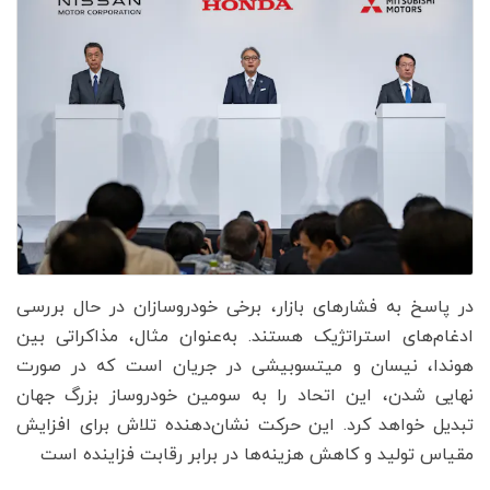
در پاسخ به فشارهای بازار، برخی خودروسازان در حال بررسی
ادغام‌های استراتژیک هستند. به‌عنوان مثال، مذاکراتی بین
هوندا، نیسان و میتسوبیشی در جریان است که در صورت
نهایی شدن، این اتحاد را به سومین خودروساز بزرگ جهان
تبدیل خواهد کرد. این حرکت نشان‌دهنده تلاش برای افزایش
مقیاس تولید و کاهش هزینه‌ها در برابر رقابت فزاینده است