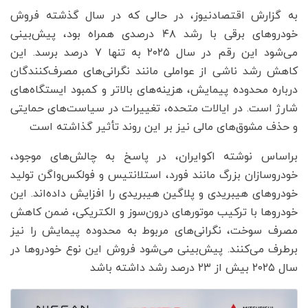
به گزارش اقتصادنیوز، در حالی که در سال گذشته فروش
خودروهای برقی با رشد ۴۸ درصدی همراه بود، پیش‌بینی
می‌شود این رقم در سال ۲۰۲۵ به تنها ۷ درصد برسد. این
کاهش رشد ناشی از عواملی مانند نگرانی‌های مصرف‌کنندگان
درباره محدوده پیمایش، هزینه‌های بالاتر و کمبود ایستگاه‌های
شارژ است. در ایالات متحده، تغییرات در سیاست‌های حمایتی
و حذف مشوق‌های مالی نیز بر این روند تأثیر گذاشته است
براساس نوشته اکوایران، در پاسخ به چالش‌های موجود،
خودروسازان بزرگ مانند فورد، استلانتیس و فولکس‌واگن تولید
خودروهای هیبریدی و پلاگین هیبریدی را افزایش داده‌اند. این
خودروها با ترکیب موتورهای درون‌سوز و الکتریکی، ضمن کاهش
مصرف سوخت، نگرانی‌های مربوط به محدوده پیمایش را نیز
برطرف می‌کنند. پیش‌بینی می‌شود فروش این نوع خودروها در
سال ۲۰۲۵ بیش از ۲۳ درصد رشد داشته باشد