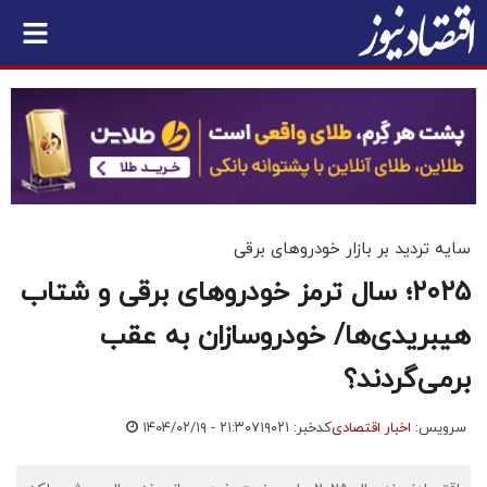
سایه تردید بر بازار خودروهای برقی
۲۰۲۵؛ سال ترمز خودروهای برقی‌ و شتاب
هیبریدی‌ها/ خودروسازان به عقب
برمی‌گردند؟
سرویس:
اخبار اقتصادی
کدخبر: ۷۱۹۰۲۱
۱۴۰۴/۰۲/۱۹ - ۲۱:۳۰