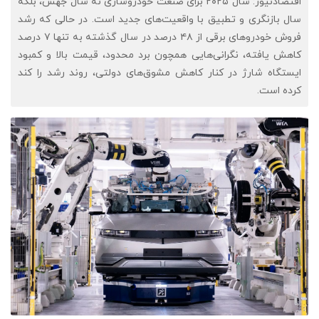
اقتصادنیوز: سال ۲۰۲۵ برای صنعت خودروسازی نه سال جهش، بلکه
سال بازنگری و تطبیق با واقعیت‌های جدید است. در حالی که رشد
فروش خودروهای برقی از ۴۸ درصد در سال گذشته به تنها ۷ درصد
کاهش یافته، نگرانی‌هایی همچون برد محدود، قیمت بالا و کمبود
ایستگاه شارژ در کنار کاهش مشوق‌های دولتی، روند رشد را کند
کرده است.