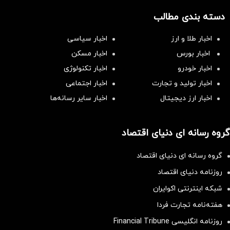
دسته بندی مطالب
اخبار طلا و ارز
اخبار سیاسی
اخبار بورس
اخبار مسکن
اخبار خودرو
اخبار تکنولوژی
اخبار تولید و تجارت
اخبار اجتماعی
اخبار ارز دیجیتال
اخبار سایر رسانه‌‌ها
گروه رسانه ای دنیای اقتصاد
گروه رسانه ای دنیای اقتصاد
روزنامه دنیای اقتصاد
شبکه اینترنتی اکوایران
هفته‌نامه تجارت فردا
روزنامه انگلیسی Financial Tribune