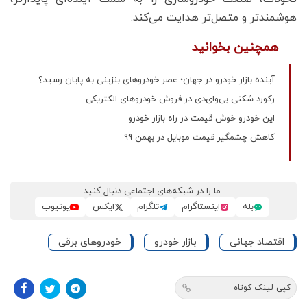
هوشمندتر و متصل‌تر هدایت می‌کند.
همچنین بخوانید
آینده بازار خودرو در جهان؛ عصر خودروهای بنزینی به پایان رسید؟
رکورد شکنی بی‌وای‌دی در فروش خودروهای الکتریکی
این خودرو خوش قیمت در راه بازار خودرو
کاهش چشمگیر قیمت موبایل در بهمن‌ 99
ما را در شبکه‌های اجتماعی دنبال کنید
بله
اینستاگرام
تلگرام
ایکس
یوتیوب
اقتصاد جهانی
بازار خودرو
خودروهای برقی
کپی لینک کوتاه