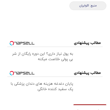
منبع: اکوایران
مطالب پیشنهادی
به پول نیاز داری؟ این دوره رایگان از شر
بی پولی خلاصت میکنه
مطالب پیشنهادی
پایان دغدغه هزینه های دندان پزشکی با
پک سفید کننده خانگی