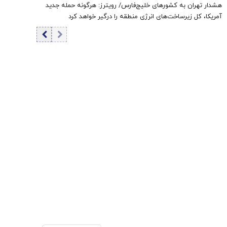
هشدار تهران به کشورهای خلیج‌فارس/ رویترز: هرگونه حمله جدید
آمریکا، کل زیرساخت‌های انرژی منطقه را درگیر خواهد کرد