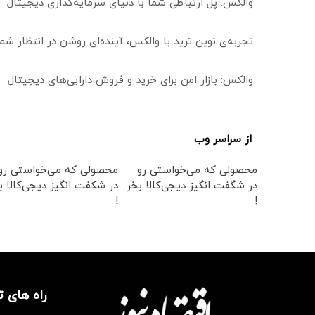
والکس: پل ارتباطی شما با دنیای سرمایه‌گذاری دیجیتال
تجربه‌ی نوین ترید با والکس، آینده‌ای روشن در انتظار ش
والکس: بازار امن برای خرید و فروش دارایی‌های دیجیتال
از سراسر وب
محصولی که می‌خواستی رو
محصولی که می‌خواستی رو
در شگفت انگیز دیجی‌کالا بخر
در شکفت انگیز دیجی‌کالا ب
!
!
راه های 