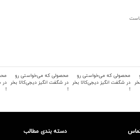
ماست
محصولی که می‌خواستی رو
محصولی که می‌خواستی رو
محص
خر
در شگفت انگیز دیجی‌کالا بخر
در شگفت انگیز دیجی‌کالا بخر
در ش
!
!
!
تماس
دسته بندی مطالب