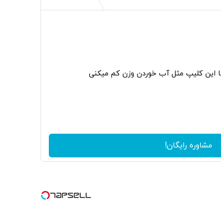
ا این کلیپ مثل آب خوردن وزن کم میکنی
مشاوره رایگان!