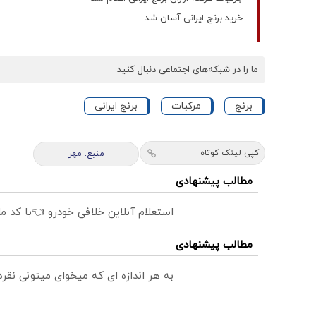
خرید برنج ایرانی آسان شد
ما را در شبکه‌های اجتماعی دنبال کنید
برنج
مرکبات
برنج ایرانی
کپی لینک کوتاه
منبع: مهر
مطالب پیشنهادی
استعلام آنلاین خلافی خودرو 👈با کد م
مطالب پیشنهادی
به هر اندازه ای که میخوای میتونی نق