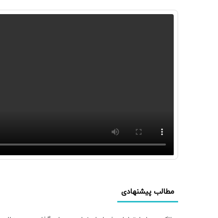
مطالب پیشنهادی