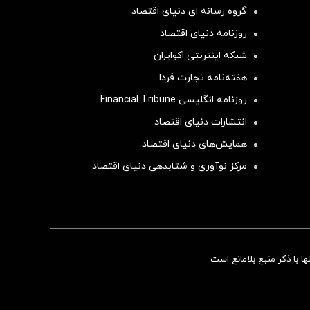
گروه رسانه ای دنیای اقتصاد
روزنامه دنیای اقتصاد
شبکه اینترنتی اکوایران
هفته‌نامه تجارت فردا
روزنامه انگلیسی Financial Tribune
انتشارات دنیای اقتصاد
همایش‌های دنیای اقتصاد
مرکز نوآوری و شتابدهی دنیای اقتصاد
سرمایه‌گذاری همسنگ با شاخص هم‌وزن
 با ذکر منبع بلامانع است
سرمایه گذاری