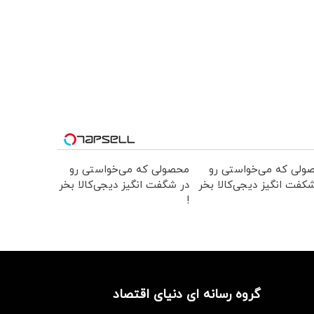
ولی که می‌خواستی رو
محصولی که می‌خواستی رو
کفت انگیز دیجی‌کالا بخر
در شگفت انگیز دیجی‌کالا بخر
!
گروه رسانه ای دنیای اقتصاد