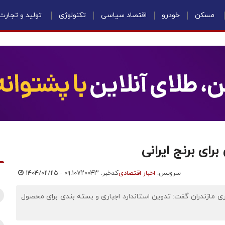
مسکن
خودرو
اقتصاد سیاسی
تکنولوژی
تولید و تجارت
ای برنج ایرانی
سرویس:
اخبار اقتصادی
کدخبر: ۷۲۰۰۴۳
۱۴۰۴/۰۲/۲۵ - ۰۹:۱۰
ی مازندران گفت: تدوین استاندارد اجباری و بسته بندی برای محصول