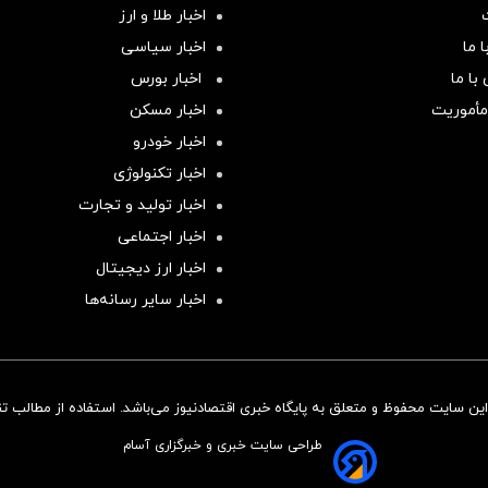
اخبار طلا و ارز
 ما
اخبار سیاسی
با ما
اخبار بورس
مأموریت
اخبار مسکن
اخبار خودرو
اخبار تکنولوژی
اخبار تولید و تجارت
اخبار اجتماعی
اخبار ارز دیجیتال
اخبار سایر رسانه‌‌ها
ن سایت محفوظ و متعلق به پایگاه خبری اقتصادنیوز می‌باشد. استفاده از مطالب تنها
طراحی سایت خبری و خبرگزاری آسام