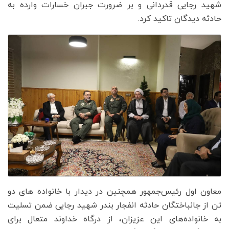
شهید رجایی قدردانی و بر ضرورت جبران خسارات وارده به
حادثه دیدگان تاکید کرد.
معاون اول رئیس‌جمهور همچنین در دیدار با خانواده های دو
تن از جانباختگان حادثه انفجار بندر شهید رجایی ضمن تسلیت
به خانواده‌های این عزیزان، از درگاه خداوند متعال برای