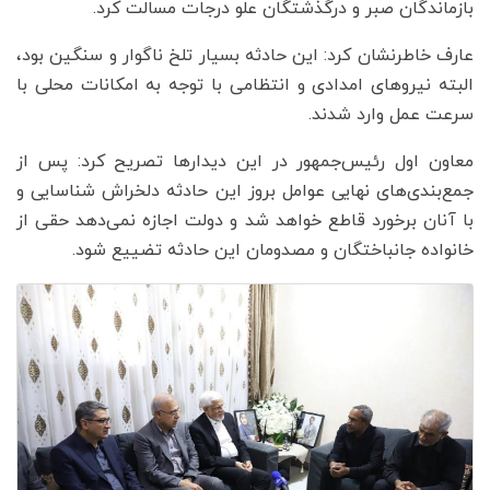
بازماندگان صبر و درگذشتگان علو درجات مسالت کرد.
عارف خاطرنشان کرد: این حادثه بسیار تلخ ناگوار و سنگین بود،
البته نیروهای امدادی و انتظامی با توجه به امکانات محلی با
سرعت عمل وارد شدند.
معاون اول رئیس‌جمهور در این دیدارها تصریح کرد: پس از
جمع‌بندی‌های نهایی عوامل بروز این حادثه دلخراش شناسایی و
با آنان برخورد قاطع خواهد شد و دولت اجازه نمی‌دهد حقی از
خانواده جانباختگان و مصدومان این حادثه تضییع شود.