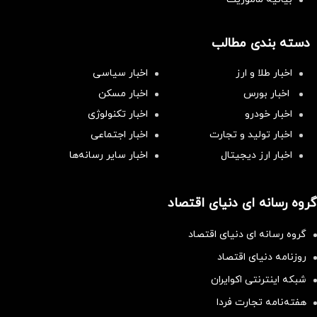
دسته بندی مطالب
اخبار طلا و ارز
اخبار سیاسی
اخبار بورس
اخبار مسکن
اخبار خودرو
اخبار تکنولوژی
اخبار تولید و تجارت
اخبار اجتماعی
اخبار ارز دیجیتال
اخبار سایر رسانه‌‌ها
گروه رسانه ای دنیای اقتصاد
گروه رسانه ای دنیای اقتصاد
روزنامه دنیای اقتصاد
شبکه اینترنتی اکوایران
هفته‌نامه تجارت فردا