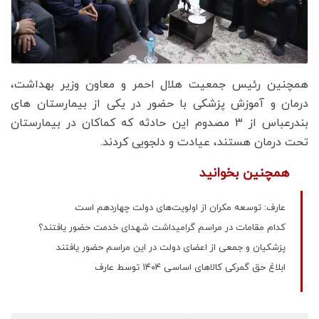
همچنین رئیس جمعیت هلال احمر و معاون وزیر بهداشت،
درمان و آموزش پزشکی با حضور در یکی از بیمارستان های
بندرعباس از ۳ مصدوم این حادثه که کماکان در بیمارستان
تحت درمان هستند، عیادت و دلجویی کردند.
همچنین بخوانید
عارف: توسعه مکران از اولویت‌های دولت چهاردهم است
کدام مقامات در مراسم گرامیداشت شهدای خدمت حضور یافتند؟
پزشکیان و جمعی از اعضای دولت در این مراسم حضور یافتند
ابلاغ حق گمرکی کالاهای اساسی ۱۴۰۴ توسط عارف