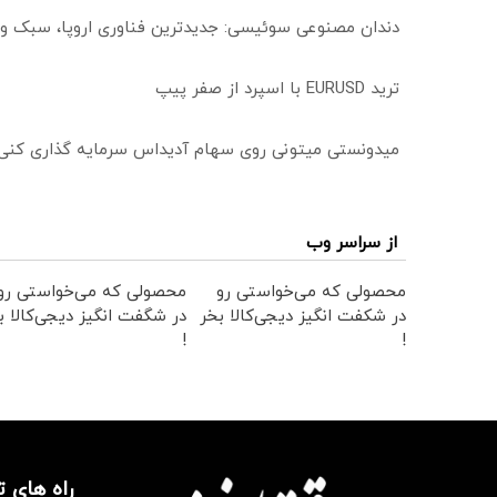
دندان مصنوعی سوئیسی: جدیدترین فناوری اروپا، سبک و
ترید EURUSD با اسپرد از صفر پیپ
میدونستی میتونی روی سهام آدیداس سرمایه گذاری کنی
از سراسر وب
محصولی که می‌خواستی رو
محصولی که می‌خواستی رو
در شکفت انگیز دیجی‌کالا بخر
در شگفت انگیز دیجی‌کالا ب
!
!
راه های 