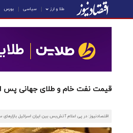
طلا و ارز
سیاسی
بورس
قیمت نفت خام و طلای جهانی پس از 
اقتصادنیوز: در پی اعلام آتش‌بس بین ایران اسرائیل بازارهای