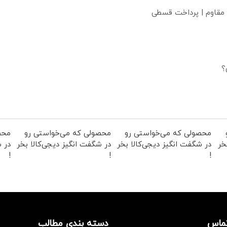
 مقاوم | پرداخت قسطی
؟
محصولی که می‌خواستی رو
محصولی که می‌خواستی رو
محص
خر
در شگفت انگیز دیجی‌کالا بخر
در شگفت انگیز دیجی‌کالا بخر
در ش
!
!
!
تماس
دسته بندی مطالب