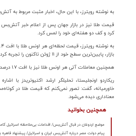
به نوشته رویترز، با این حال، اخبار مثبت مربوط به آتش‌بس
قیمت طلا نیز در بازار جهان پس از اعلام خبر آتش‌ب
کرد و کف دو هفته‌ای خود را لمس کرد.
بازار، پایین‌ترین سطح خود از ۱۱ ژوئن تاکنون را تجربه کرد.
همچنین معاملات آتی هر اونس طلا نیز با افت ۱.۷ درصدی، با قیمت ۳۳۳۶ دلار انجام شد.
ریکاردو اونجلیستا، تحلیلگر ارشد اکتیوتریدز با اشاره
معناداری دیده می‌شود.
همچنین بخوانید
موضع‌ اردوغان در قبال آتش‌بس/ اقدامات بی‌ملاحظه اسرائیل کامل
پیام دولت مصر درباره آتش‌بس ایران و اسرائیل/ پیشنهاد قاهره بر