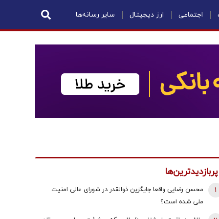
اجتماعی
ارز دیجیتال
سایر رسانه‌ها
پربازدیدترین‌ها
1
محسن رضایی واقعا جایگزین ذوالقدر در شورای عالی امنیت
ملی شده است؟