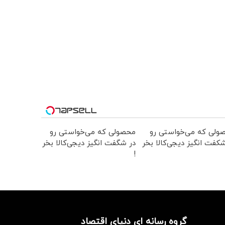
ولی که می‌خواستی رو
محصولی که می‌خواستی رو
کفت انگیز دیجی‌کالا بخر
در شگفت انگیز دیجی‌کالا بخر
!
گروه رسانه ای دنیای اقتصاد