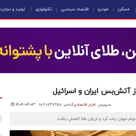
مسکن
خودرو
اقتصاد سیاسی
تکنولوژی
تولید و تجارت
آتش‌‌بس ایران و اسرائیل
سرویس:
اخبار اقتصادی
کدخبر: ۷۲۷۲۵۸
۱۴۰۴/۰۴/۰۳ - ۱۸:۲۰
 سهام جهان رشد کرد و ارزش طلا کاهش یافت.