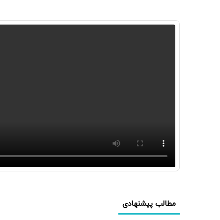
مطالب پیشنهادی