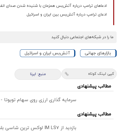
ادعاهای ترامپ درباره آتش‌بس همزمان با شنیده شدن صدای انفجا
ادعای ترامپ درباره آتش‌بس بین ایران و اسرائیل
ما را در شبکه‌های اجتماعی دنبال کنید
بازارهای جهانی
آتش‌بس ایران و اسرائیل
کپی لینک کوتاه
منبع: ایرنا
مطالب پیشنهادی
سرمایه گذاری ارزی روی سهام تویوتا -
مطالب پیشنهادی
بازدید از IM LS7 لوکس ترین شاسی بلند برقی ایران در باشگاه انقلاب