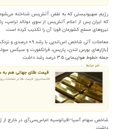
رژیم صهیونیستی که به نقض آتش‌بس شناخته می‌شود و 
که ایران پس از اعلام آتش‌بس از سوی دونالد ترامپ، رئ
نیروهای مسلح کشورمان قویا آن را تکذیب کرده است.
جمله خطوط هواپیمایی ۳.۵ درصد رشد داشت.
خبر مرتبط
قیمت طلای جهانی هم به 
اقتصادنیوز: قیمت طلا در معاملات روز
داشت.