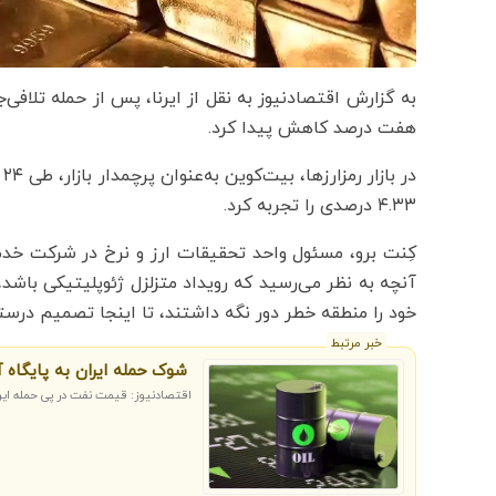
به گزارش اقتصادنیوز به نقل از ایرنا، پس از حمله تلافی
هفت درصد کاهش پیدا کرد.
۴.۳۳ درصدی را تجربه کرد.
کِنت برو، مسئول واحد تحقیقات ارز و نرخ در شرکت خدم
آنچه به نظر می‌رسید که رویداد متزلزل ژئوپلیتیکی باشد،
خود را منطقه خطر دور نگه داشتند، تا اینجا تصمیم درستی
خبر مرتبط
شوک حمله ایران به پایگاه
اقتصادنیوز: قیمت نفت در پی حمله ایر