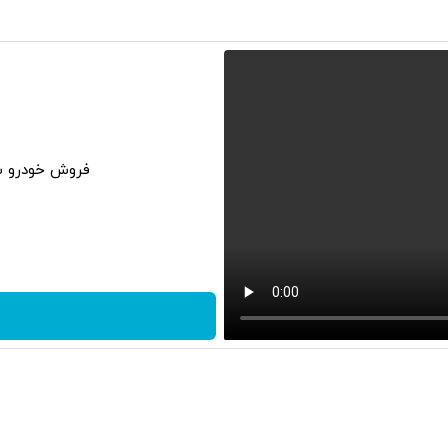
فروش خودرو شم