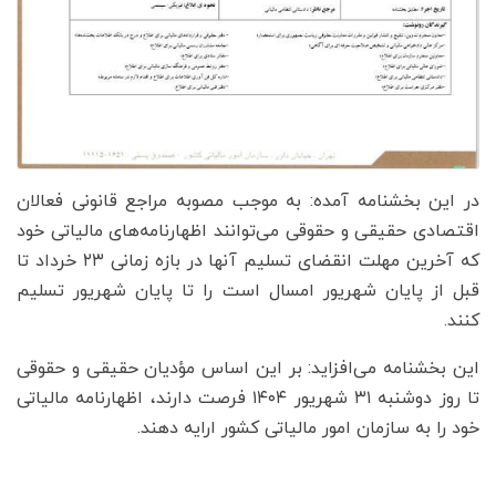
در این بخشنامه آمده: به موجب مصوبه مراجع قانونی فعالان
اقتصادی حقیقی و حقوقی می‌توانند اظهارنامه‌های مالیاتی خود
که آخرین مهلت انقضای تسلیم آنها در بازه زمانی ۲۳ خرداد تا
قبل از پایان شهریور امسال است را تا پایان شهریور تسلیم
کنند.
این بخشنامه می‌افزاید: بر این اساس مؤدیان حقیقی و حقوقی
تا روز دوشنبه ۳۱ شهریور ۱۴۰۴ فرصت دارند، اظهارنامه مالیاتی
خود را به سازمان امور مالیاتی کشور ارایه دهند.