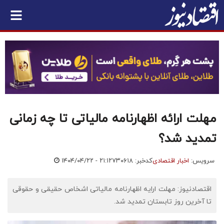
مهلت ارائه اظهارنامه مالیاتی تا چه زمانی
تمدید شد؟
سرویس:
اخبار اقتصادی
کدخبر: ۷۳۰۶۱۸
۱۴۰۴/۰۴/۲۲ - ۲۱:۱۲
اقتصادنیوز: مهلت ارایه اظهارنامه مالیاتی اشخاص حقیقی و حقوقی
تا آخرین روز تابستان تمدید شد.