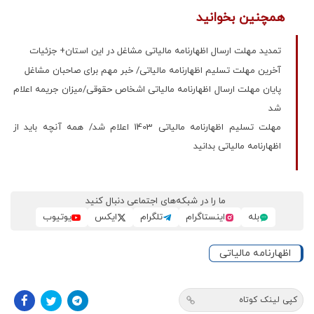
همچنین بخوانید
تمدید مهلت ارسال اظهارنامه مالیاتی مشاغل در این استان+ جزئیات
آخرین مهلت تسلیم اظهارنامه مالیاتی/ خبر مهم برای صاحبان مشاغل
پایان مهلت ارسال اظهارنامه مالیاتی اشخاص حقوقی/میزان جریمه اعلام
شد
مهلت تسلیم اظهارنامه مالیاتی 1403 اعلام شد/ همه آنچه باید از
اظهارنامه مالیاتی بدانید
ما را در شبکه‌های اجتماعی دنبال کنید
بله
اینستاگرام
تلگرام
ایکس
یوتیوب
اظهارنامه مالیاتی
کپی لینک کوتاه