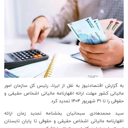
به گزارش اقتصادنیوز به نقل از ایرنا، رئیس کل سازمان امور
مالیاتی کشور مهلت ارائه اظهارنامه مالیاتی اشخاص حقیقی و
حقوقی را تا ۳۱ شهریور ۱۴۰۴ تمدید کرد.
سید محمدهادی سبحانیان بخشنامه تمدید زمان ارائه
اظهارنامه مالیاتی اشخاص حقیقی و حقوقی تا پایان تابستان