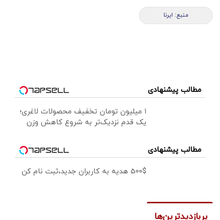
منبع: ایرنا
مطالب پیشنهادی
۱ میلیون تومان تخفیف محصولات لاغری؛
یک قدم نزدیک‌تر به شروع کاهش وزن
مطالب پیشنهادی
500$ هدیه به کاربران جدید،ثبت نام کن
پربازدیدترین‌ها