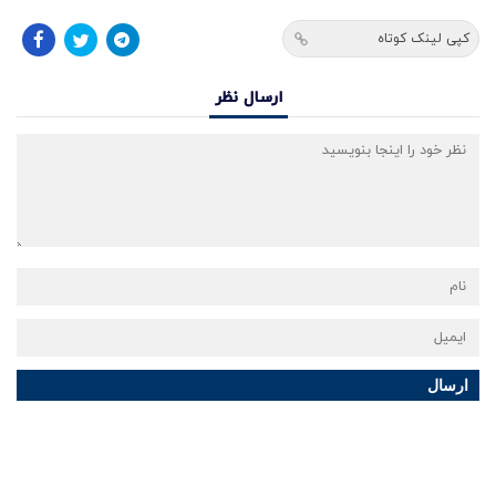
کپی لینک کوتاه
ارسال نظر
ارسال