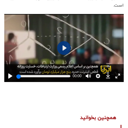
است.
همچنین بخوانید