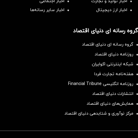
اخبار تولید و تجارت
اخبار اجتماعی
اخبار ارز دیجیتال
اخبار سایر رسانه‌‌ها
گروه رسانه ای دنیای اقتصاد
گروه رسانه ای دنیای اقتصاد
روزنامه دنیای اقتصاد
شبکه اینترنتی اکوایران
هفته‌نامه تجارت فردا
روزنامه انگلیسی Financial Tribune
انتشارات دنیای اقتصاد
همایش‌های دنیای اقتصاد
مرکز نوآوری و شتابدهی دنیای اقتصاد