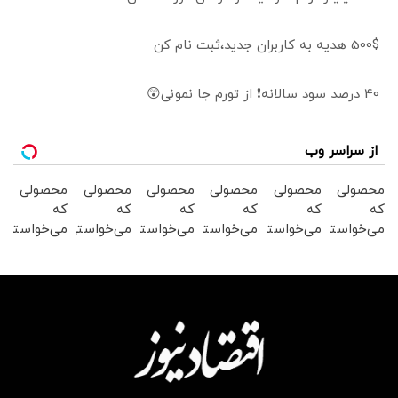
500$ هدیه به کاربران جدید،ثبت نام کن
40 درصد سود سالانه❗ از تورم جا نمونی😲
از سراسر وب
محصولی
محصولی
محصولی
محصولی
محصولی
محصولی
که
که
که
که
که
که
می‌خواستی
می‌خواستی
می‌خواستی
می‌خواستی
می‌خواستی
می‌خواستی
رو در
رو در
رو در
رو در
رو در
رو در
شگفت
شکفت
شگفت
شگفت
شگفت
شکفت
انگیز
انگیز
انگیز
انگیز
انگیز
انگیز
دیجی‌کالا
دیجی‌کالا
دیجی‌کالا
دیجی‌کالا
دیجی‌کالا
دیجی‌کالا
بخر !
بخر !
بخر !
بخر !
بخر !
بخر !