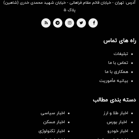
آدرس: تهران - خیابان قائم مقام فراهانی - خیابان شهید محمدی خدری (شاهین)
پلاک ۵
راه های تماس
تبلیغات
تماس با ما
همکاری با ما
بیانیه مأموریت
دسته بندی مطالب
اخبار طلا و ارز
اخبار سیاسی
اخبار بورس
اخبار مسکن
اخبار خودرو
اخبار تکنولوژی