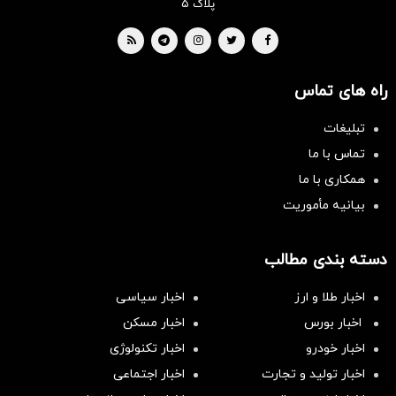
پلاک ۵
راه های تماس
تبلیغات
تماس با ما
همکاری با ما
بیانیه مأموریت
دسته بندی مطالب
اخبار طلا و ارز
اخبار سیاسی
اخبار بورس
اخبار مسکن
اخبار خودرو
اخبار تکنولوژی
اخبار تولید و تجارت
اخبار اجتماعی