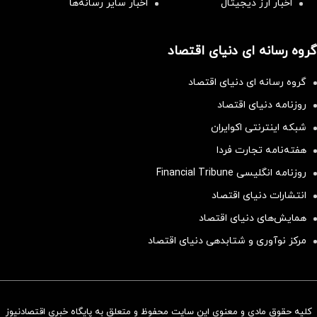
اخبار ارز دیجیتال
اخبار سایر رسانه‌‌ها
گروه رسانه ای دنیای اقتصاد
گروه رسانه ای دنیای اقتصاد
روزنامه دنیای اقتصاد
شبکه اینترنتی اکوایران
هفته‌نامه تجارت فردا
روزنامه انگلیسی Financial Tribune
انتشارات دنیای اقتصاد
همایش‌های دنیای اقتصاد
مرکز نوآوری و شتابدهی دنیای اقتصاد
کلیه حقوق مادی و معنوی این سایت محفوظ و متعلق به پایگاه خبری اقتصادنیوز