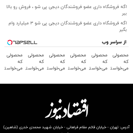
اگه فروشگاه داری عضو فروشندگان دیجی پی شو ، فروش رو بالا
ببر
اگه فروشگاه داری عضو فروشندگان دیجی پی شو 3 میلیارد وام
بگیر
از سراسر وب
محصولی
محصولی
محصولی
محصولی
محصولی
محصولی
که
که
که
که
که
که
می‌خواستی
می‌خواستی
می‌خواستی
می‌خواستی
می‌خواستی
می‌خواستی
را در
رو از
رو در
رو در
رو از
رو در
شکفت
شکفت
شکفت
شکفت
شگفت
شگفت
انگیز
انگیز
انگیز
انگیز
انگیز
انگیز
دیجی‌کالا
دیجی‌کالا
دیجی‌کالا
دیجی‌کالا
دیجی‌کالا
دیجی‌کالا
بخر !
بخر !
بخر!
بخر !
بخر!
بخر !
آدرس: تهران - خیابان قائم مقام فراهانی - خیابان شهید محمدی خدری (شاهین)