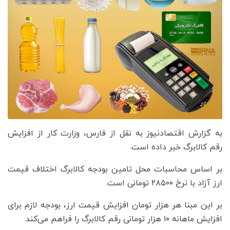
به گزارش اقتصادنیوز به نقل از فارس، وزارت کار از افزایش
رقم کالابرگ خبر داده است.
بر اساس محاسبات محل تامین بودجه کالابرگ اختلاف قیمت
ارز آزاد با نرخ ۲۸۵۰۰ تومانی است.
بر این مبنا هر هزار تومان افزایش قیمت ارز، بودجه لازم برای
افزایش ماهانه ۱۰ هزار تومانی رقم کالابرگ را فراهم می‌کند.