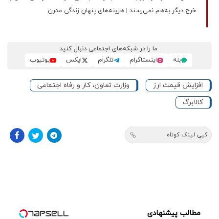
خرج دیگر به‌هم نمی‌رسند | هزینه‌های پنهانِ زندگی مدرن
ما را در شبکه‌های اجتماعی دنبال کنید
بله
اینستاگرام
تلگرام
ایکس
یوتیوب
افزایش قیمت ارز
وزارت تعاون، کار و رفاه اجتماعی
کالابرگ
کپی لینک کوتاه
مطالب پیشنهادی