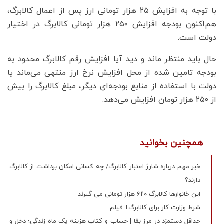
با توجه به افزایش ۲۵ هزار تومانی ارز پس از اعمال کالابرگ،
هم‌اکنون بودجه افزایش ۲۵۰ هزار تومانی کالابرگ در اختیار
دولت است.
حال باید منتظر ماند و دید آیا افزایش رقم کالابرگ محدود به
بودجه تامین شده از محل افزایش نرخ ارز منتهی می‌ماند یا
دولت با استفاده از منابع بودجه‌ای دیگر، مبلغ کالابرگ را بیش
از ۲۵۰ هزار تومان افزایش می‌دهد.
همچنین بخوانید
خبر مهم درباره شارژ اعتبار کالابرگ/ چه کسانی امکان برداشت از کالابرگ
دارند؟
این خانوارها کالابرگ ۶۲۰ هزار تومانی می گیرند
شرط وزارت کار برای کالابرگ+ فیلم
حداقل دستمزد در مرز بقا | حساب‌ و کتاب هزینه‌ یک ماه زندگی؛ دخل‌ و