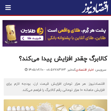
کالابرگ چقدر افزایش پیدا می‌کند؟
سرویس:
اخبار اقتصادی
کدخبر: ۷۸۳۱۶۳
۱۴۰۵/۰۲/۱۰ - ۰۸:۵۷
اقتصادنیوز: هر هزار تومان افزایش قیمت ارز، بودجه لازم برای
افزایش ماهانه ۱۰ هزار تومانی رقم کالابرگ را فراهم می‌کند.