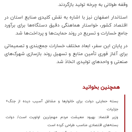
وقفه طولانی به چرخه تولید بازگردند.
استاندار اصفهان نیز با اشاره به نقش کلیدی صنایع استان در
اقتصاد کشور، خواستار هماهنگی دقیق دستگاه‌ها برای برآورد
جامع خسارات و تسریع در روند حمایت‌ها و پرداخت‌ها شد.
در پایان این سفر، ابعاد مختلف خسارات جمع‌بندی و تصمیماتی
برای آغاز فوری تأمین منابع و تسهیل روند بازسازی شهرک‌های
صنعتی و واحدهای تولیدی اتخاذ شد.
همچنین بخوانید
بسته حمایتی دولت برای خانوارها و مشاغل آسیب دیده از جنگ+
جزئیات
وزیر اقتصاد: بهبود معیشت مردم مهم‌ترین اولویت است/ دولت
بسته‌های اقتصادی مناسب طراحی کرده است