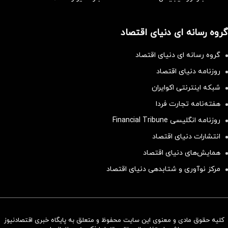
گروه رسانه ای دنیای اقتصاد
گروه رسانه ای دنیای اقتصاد
روزنامه دنیای اقتصاد
شبکه اینترنتی اکوایران
هفته‌نامه تجارت فردا
روزنامه انگلیسی Financial Tribune
انتشارات دنیای اقتصاد
همایش‌های دنیای اقتصاد
مرکز نوآوری و شتابدهی دنیای اقتصاد
کلیه حقوق مادی و معنوی این سایت محفوظ و متعلق به پایگاه خبری اقتصادنیوز