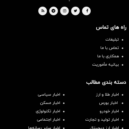
راه های تماس
تبلیغات
تماس با ما
همکاری با ما
بیانیه مأموریت
دسته بندی مطالب
اخبار طلا و ارز
اخبار سیاسی
اخبار بورس
اخبار مسکن
اخبار خودرو
اخبار تکنولوژی
اخبار تولید و تجارت
اخبار اجتماعی
اخبار ارز دیجیتال
اخبار سایر رسانه‌‌ها