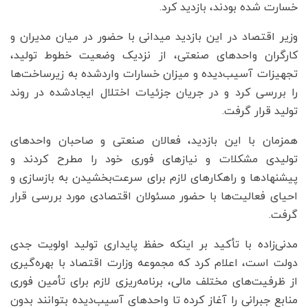
خسارت شده بودند، بازدید کرد.
وزیر اقتصاد در این بازدید میدانی با حضور در میان مدیران و
کارگران واحدهای صنعتی، از نزدیک وضعیت خطوط تولید،
تجهیزات آسیب‌دیده و میزان خسارات واردشده به زیرساخت‌ها
را بررسی کرد و در جریان جزئیات اختلال ایجادشده در روند
تولید قرار گرفت.
همزمان با این بازدید، فعالان صنعتی و صاحبان واحدهای
تولیدی مشکلات و نیازهای فوری خود را مطرح کردند و
پیشنهادها و راهکارهای لازم برای سرعت‌بخشیدن به بازسازی و
احیای فعالیت‌ها با حضور مسئولان اقتصادی مورد بررسی قرار
گرفت.
مدنی‌زاده با تأکید بر اینکه حفظ پایداری تولید اولویت جدی
دولت است، اعلام کرد که مجموعه وزارت اقتصاد با بهره‌گیری
از ظرفیت‌های مختلف مالی، برنامه‌ریزی لازم برای تأمین فوری
منابع جبرانی را آغاز کرده تا واحدهای آسیب‌دیده بتوانند بدون