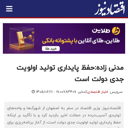
مدنی زاده:حفظ پایداری تولید اولویت
جدی دولت است
سرویس:
اخبار اقتصادی
کدخبر: ۷۸۳۴۰۹
۱۴۰۵/۰۲/۱۱ - ۱۹:۰۰
اقتصادنیوز: وزیر اقتصاد در سفر به اصفهان از شهرک‌ها و واحدهای
تولیدی آسیب‌دیده در حملات اخیر بازدید کرد و با تأکید بر اینکه
حفظ پایداری تولید اولویت جدی دولت است، از آغاز برنامه‌ریزی برای