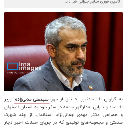
تأمین فوری منابع جبرانی خبر داد.
به گزارش اقتصادنیوز به نقل از مهر،
وزیر
سیدعلی مدنی‌زاده
اقتصاد و دارایی بعدازظهر جمعه در سفر خود به استان اصفهان
و همراهی دکتر مهدی جمالی‌نژاد استاندار، از چند شهرک
صنعتی و مجموعه‌های تولیدی که در جریان حملات اخیر دچار