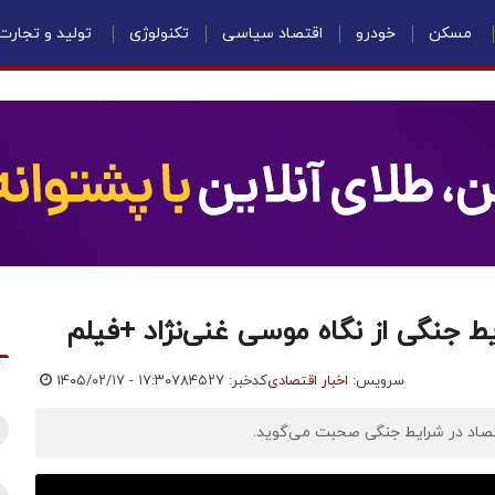
مسکن
خودرو
اقتصاد سیاسی
تکنولوژی
تولید و تجارت
ط جنگی از نگاه موسی غنی‌نژاد +فیلم
سرویس:
اخبار اقتصادی
کدخبر: ۷۸۴۵۲۷
۱۴۰۵/۰۲/۱۷ - ۱۷:۳۰
قتصاد در شرایط جنگی صحبت می‌گوید.