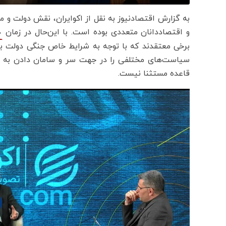
به گزارش اقتصادنیوز به نقل از اکوایران، نقش دولت و
و اقتصاددانان متعددی بوده است. با این‌حال در زمان
ج
برخی معتقدند که با توجه به شرایط خاص جنگی دولت با
سیاست‌های مختلفی را در جهت سر و سامان دادن به اقتص
قاعده مستثنا نیست.