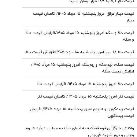
قیمت دلار آزاد به 187 هزار تومان رسید
قیمت دینار عراق امروز پنجشنبه ۱۵ مرداد 1405/ کاهش قیمت
دینار
قیمت طلا و سکه امروز پنجشنبه ۱۵ مرداد ۱۴۰۵/افزایش قیمت طلا
و سکه
قیمت طلا ۱۸ عیار امروز پنجشنبه ۱۵ مرداد ۱۴۰۵/افزایش قیمت طلا
قیمت سکه، نیم‌سکه و ربع‌سکه امروز پنجشنبه ۱۵ مرداد ۱۴۰۵/
افزایش قیمت سکه
قیمت طلا امروز پنجشنبه ۱۵ مرداد ۱۴۰۵/ افزایش قیمت طلا
قیمت تتر امروز پنجشنبه ۱۵ مرداد 1405 / کاهش قیمت تتر
قیمت بیت‌کوین و اتریوم امروز پنجشنبه ۱۵ مرداد ۱۴۰۵/ افزایش
قیمت بیت‌کوین
واکنش خبرگزاری قوه قضائیه به ادعای نماینده مجلس درباره شیوه
ردیابی و ترور شهید لاریجانی