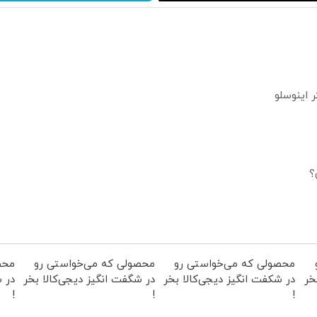
؟
محصولی که می‌خواستی رو
محصولی که می‌خواستی رو
محص
خر
در شکفت انگیز دیجی‌کالا بخر
در شگفت انگیز دیجی‌کالا بخر
در ش
!
!
!