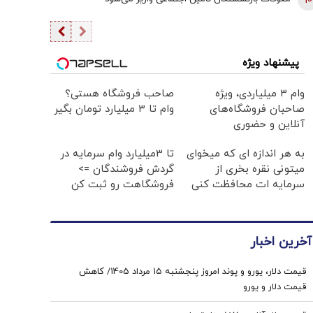
10
پیشنهاد ویژه
وام ۳ میلیاردی، ویژه
صاحب فروشگاه هستی؟
صاحبان فروشگاه‌های
وام تا ۳ میلیارد تومان بگیر
آنلاین و حضوری
به هر اندازه ای که میخوای
تا 3میلیارد وام سرمایه در
میتونی نقره بخری از
گردش فروشندگان =>
سرمایه ات محافظت کنی
فروشگاهت رو ثبت کن
آخرین اخبار
قیمت دلار، یورو و پوند امروز پنجشنبه ۱۵ مرداد 1405/ کاهش
قیمت دلار و یورو