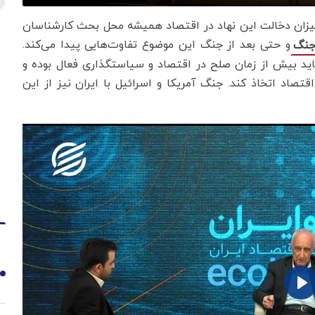
 میزان دخالت این نهاد در اقتصاد همیشه محل بحث کارشناسان
و حتی بعد از جنگ این موضوع تفاوت‌هایی پیدا می‌کند.
نگ
ید بیش از زمان صلح در اقتصاد و سیاستگذاری فعال بوده و
اد اتخاذ کند. جنگ آمریکا و اسرائیل با ایران نیز از این
1