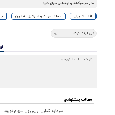
ما را در شبکه‌های اجتماعی دنبال کنید
اقتصاد ایران
حمله آمریکا و اسرائیل به ایران
جنگ 
کپی لینک کوتاه
ار
مطالب پیشنهادی
سرمایه گذاری ارزی روی سهام تویوتا -