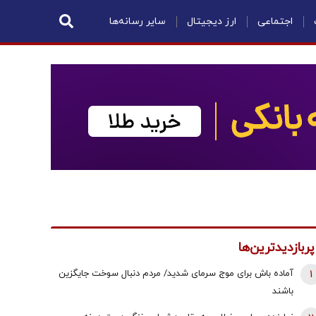
اجتماعی
ارز دیجیتال
سایر رسانه‌ها
پربازدیدترین‌ها
1
آماده باش برای موج سرمای شدید/ مردم دنبال سوخت جایگزین
باشند