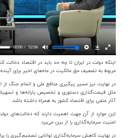
اینکه دولت در ایران تا چه حد باید در اقتصاد دخالت ک
مربوط به تضعیف حق مالکیت در ماه‌های اخیر برای آیند
در نهایت نیز مسیر پیگیری منافع ملی و اتمام جنگ از اه
مثل قیمت‌گذاری دستوری و تخصیص یارانه‌ها و تسهیلات
آثار منفی برای اقتصاد کشور به همراه داشته باشد.
این موارد از آن جهت اهمیت دارند که دخالت‌های دولت د
امنیت سرمایه‌گذاری را از بین می‌برد.
در نهایت کاهش سرمایه‌گذاری توانایی تصمیم‌گیری را بر