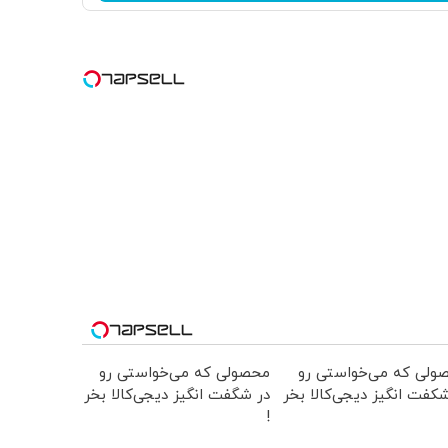
ولی که می‌خواستی رو
محصولی که می‌خواستی رو
کفت انگیز دیجی‌کالا بخر
در شگفت انگیز دیجی‌کالا بخر
!