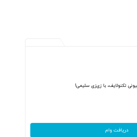
دریافت وام