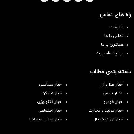
راه های تماس
تبلیغات
تماس با ما
همکاری با ما
بیانیه مأموریت
دسته بندی مطالب
اخبار طلا و ارز
اخبار سیاسی
اخبار بورس
اخبار مسکن
اخبار خودرو
اخبار تکنولوژی
اخبار تولید و تجارت
اخبار اجتماعی
اخبار ارز دیجیتال
اخبار سایر رسانه‌‌ها