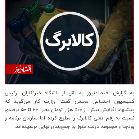
به گزارش اقتصادنیوز به نقل از باشگاه خبرنگاران، رئیس
کمیسیون اجتماعی مجلس گفت: وزارت کار می‌گوید که
پیشنهاد افزایش بیش از ۵۰۰ هزار تومان یعنی ۴۰ تا ۵۰ درصدی
نسبت به رقم فعلی کالابرگ را مطرح کرده اما سازمان برنامه و
بودجه و مجموعه دولت هنوز به جمع‌بندی نهایی نرسیده‌اند.