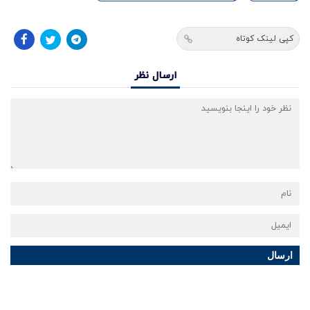
کپی لینک کوتاه
ارسال نظر
ارسال