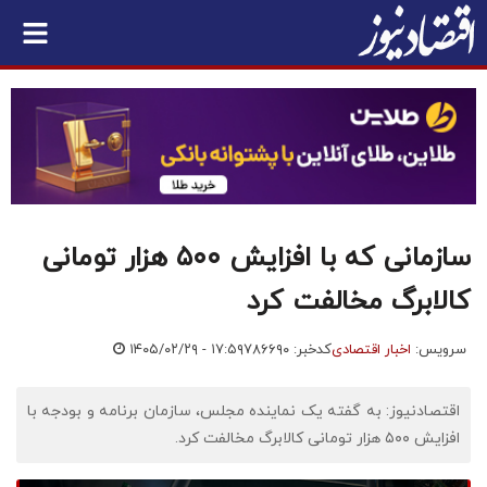
سازمانی که با افزایش ۵۰۰ هزار تومانی
کالابرگ مخالفت کرد
سرویس:
اخبار اقتصادی
کدخبر: ۷۸۶۶۹۰
۱۴۰۵/۰۲/۲۹ - ۱۷:۵۹
اقتصادنیوز: به گفته یک نماینده مجلس، سازمان برنامه و بودجه با
افزایش ۵۰۰ هزار تومانی کالابرگ مخالفت کرد.