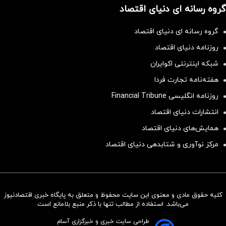
گروه رسانه ای دنیای اقتصاد
گروه رسانه ای دنیای اقتصاد
روزنامه دنیای اقتصاد
شبکه اینترنتی اکوایران
هفته‌نامه تجارت فردا
روزنامه انگلیسی Financial Tribune
انتشارات دنیای اقتصاد
همایش‌های دنیای اقتصاد
مرکز نوآوری و شتابدهی دنیای اقتصاد
کلیه حقوق مادی و معنوی این سایت محفوظ و متعلق به پایگاه خبری اقتصادنیوز
سرمایه‌گذاری همسنگ با شاخص
می‌باشد. استفاده از مطالب تنها با ذکر منبع بلامانع است
هم‌وزن
طراحی سایت خبری و خبرگزاری آسام