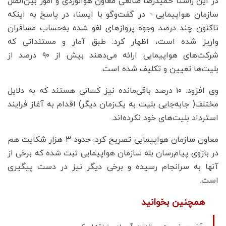
در این راستا حمیدرضا صانعی معاون هوانوردی و امور بین‌الملل
سازمان هواپیمایی - در گفت‌وگو با ایسنا، در پاسخ به اینکه
تاکنون چند درصد وجوه پروازهای لغو شده به‌حساب مسافران
واریز شده است، اظهار کرد: طبق آمار و مستنداتی که
شرکت‌های هواپیمایی ارائه می‌دهند بیش از ۹۰ درصد از
بلیت‌ها تعیین و تکلیف شده است.
وی افزود:‌ ۱۰ درصد باقی‌مانده نیز کسانی هستند که به دلایل
مختلف( جابه‌جایی بلیت به یک‌زمان دیگر) اقدام به آغاز فرایند
استرداد بلیت‌های خود نکرده‌اند.
معاون سازمان هواپیمایی تصریح کرد: حدود ۳ هزار شکایت هم
در بازوی پیام‌رسان بله سازمان هواپیمایی ثبت شده که برخی از
آنها به سرانجام رسیده و برخی دیگر نیز در دست پیگیری
است.
همچنین بخوانید