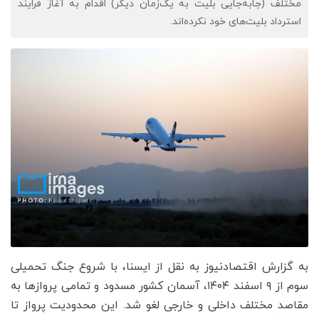
مختلف (جابه‌جایی بلیت به یک‌زمان دیگر) اقدام به آغاز فرایند
استرداد بلیت‌های خود نکرده‌اند.
به گزارش اقتصادنیوز به نقل از ایسنا، با شروع جنگ تحمیلی
سوم از ۹ اسفند ۱۴۰۴، آسمان کشور مسدود و تمامی پروازها به
مقاصد مختلف داخلی و خارجی لغو شد. این محدودیت پرواز تا