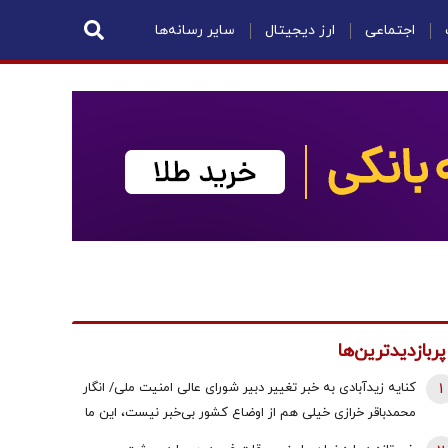
اجتماعی
ارز دیجیتال
سایر رسانه‌ها
پربازدیدترین‌ها
1
کنایه زیدآبادی به خبر تغییر دبیر شورای عالی امنیت ملی/ انگار
محمدباقر خرازی خیلی هم از اوضاع کشور بی‌خبر نیست، این ما
هستیم که بی‌خبریم