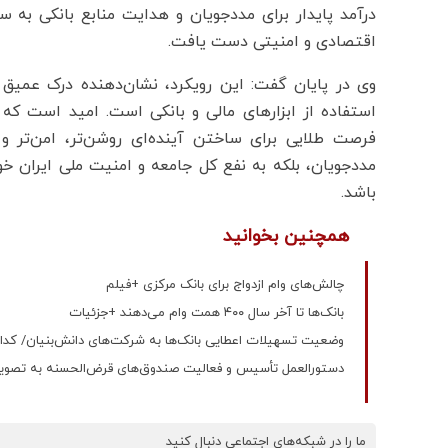
درآمد پایدار برای مددجویان و هدایت منابع بانکی به 
اقتصادی و امنیتی دست یافت.
وی در پایان گفت: این رویکرد، نشان‌دهنده درک عمیق 
فرصت طلایی برای ساختن آینده‌ای روشن‌تر، امن‌تر و 
مددجویان، بلکه به نفع کل جامعه و امنیت ملی ایران خوا
باشد.
همچنین بخوانید
چالش‌های وام ازدواج برای بانک مرکزی +فیلم
بانک‌ها تا آخر سال ۴۰۰ همت وام می‌دهند +جزئیات
وضعیت تسهیلات اعطایی بانک‌ها به شرکت‌های دانش‌بنیان/ کدام 
دستورالعمل تأسیس و فعالیت صندوق‌های قرض‌الحسنه به تصوی
ما را در شبکه‌های اجتماعی دنبال کنید