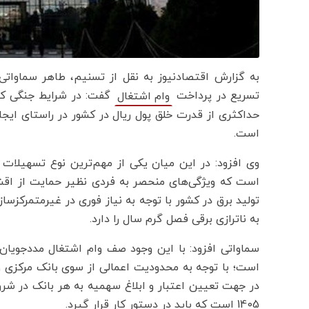
به گزارش اقتصادنیوز به نقل از تسنیم، طاهر سماوات
تسریع در پرداخت
گفت: در شرایط جنگی کشو
وام اشتغال
حداکثری از قدرت خلق پول ریال در کشور در راستای ایجاد 
است.
وی افزود: در این میان یکی از مهم‌ترین نوع تسهیلات 
است که ویژگی‌های منحصر به فردی نظیر حمایت از اقشا
تولید برق در کشور با توجه به نیاز فوری در غیرمتمرکزسا
به ناترازی برقی فصل گرم سال را دارد.
است؛ با توجه به محدودیت اعمالی از سوی بانک مرکزی و 
1405 است که باید در دستور کار قرار گیرد.