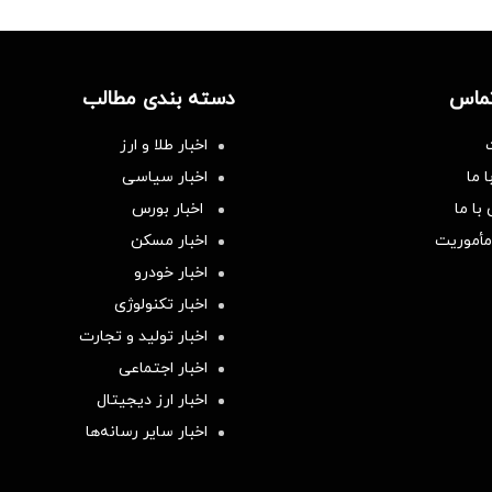
تماس
دسته بندی مطالب
اخبار طلا و ارز
 ما
اخبار سیاسی
با ما
اخبار بورس
مأموریت
اخبار مسکن
اخبار خودرو
اخبار تکنولوژی
اخبار تولید و تجارت
اخبار اجتماعی
اخبار ارز دیجیتال
اخبار سایر رسانه‌‌ها