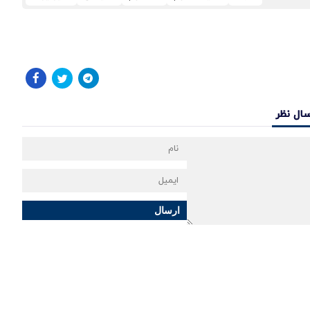
سال نظر
ارسال