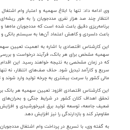
انتظار چند صد هزار نفری مددجویان را به طور ریشه‌ا
برنامه‌ریزی دقیق باعث شده است که مددجویان ماه‌ها و ح
باعث دلسردی و کاهش اعتماد آن‌ها به سیستم بانکی و 
سهمیه مشخص برای هر بانک، فرآیند درخواست و بررسی و
که در زمان مشخصی به نتیجه خواهند رسید. این اقدام با
سریع و کارآمد تبدیل شود. حذف صف‌های انتظار، نه تنه
مالی کشور با سرعت بیشتری به چرخه تولید وارد شوند و تأ
تحقق اهداف کلان کشور در شرایط جنگی و بحران‌های ا
ضعیف جامعه، توسعه تولید برق غیرخورشیدی و افزایش باز
مقاوم‌تر کند و بازدارندگی را نیز افزایش دهد.
به گفته وی، با تسریع در پرداخت وام اشتغال مددجویان