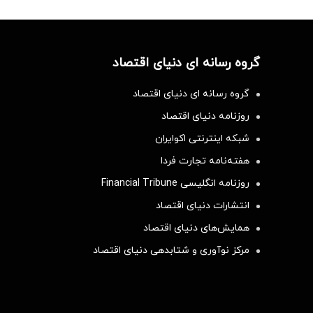
گروه رسانه ای دنیای اقتصاد
گروه رسانه ای دنیای اقتصاد
روزنامه دنیای اقتصاد
شبکه اینترنتی اکوایران
هفته‌نامه تجارت فردا
روزنامه انگلیسی Financial Tribune
انتشارات دنیای اقتصاد
همایش‌های دنیای اقتصاد
مرکز نوآوری و شتابدهی دنیای اقتصاد