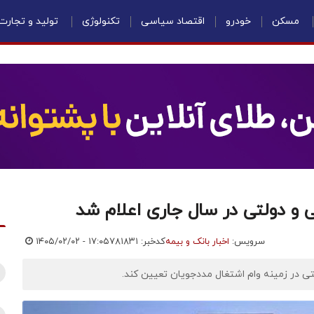
مسکن
خودرو
اقتصاد سیاسی
تکنولوژی
تولید و تجارت
و دولتی در سال جاری اعلام شد
سرویس:
اخبار بانک و بیمه
کدخبر: ۷۸۱۸۳۱
۱۴۰۵/۰۲/۰۲ - ۱۷:۰۵