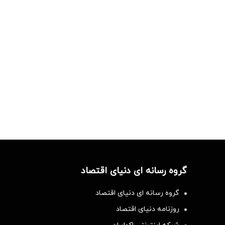
گروه رسانه ای دنیای اقتصاد
گروه رسانه ای دنیای اقتصاد
روزنامه دنیای اقتصاد