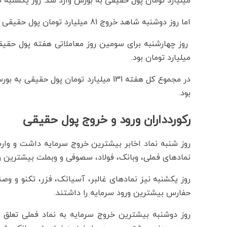
میلیارد تومان پول حقیقی به بورس وارد شد. روز یکشنبه نیز 218 میلیارد تومان سرمایه وارد
اما روز دوشنبه شاهد خروج 81 میلیارد تومان پول حقیقی از بازار بودیم و روز سه‌شنبه 139 میلیارد تومان خارج شد.
میلیارد تومان بود.
بود.
رکوردداران ورود و خروج پول حقیقی
روز شنبه نماد اخابر بیشترین خروج سرمایه داشت و وارس
نمادهای فملی، وبانک، فولاد، سصوفی و وبملت بیشترین 
روز یکشنبه نیز نمادهای غالبر، آسیاتک، فزر، تکنو و وص
حفارس بیشترین ورود سرمایه را داشتند.
روز دوشنبه بیشترین خروج سرمایه به نماد فملی تعلق 