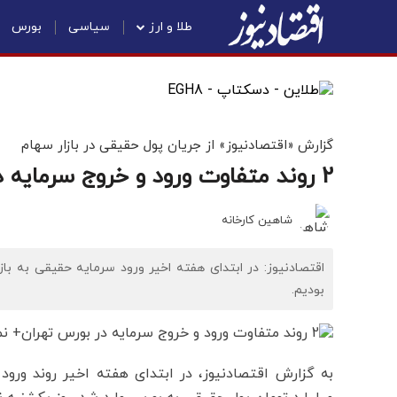
طلا و ارز
سیاسی
بورس
گزارش «اقتصادنیوز» از جریان پول حقیقی در بازار سهام
2 روند متفاوت ورود و خروج سرمایه در بورس تهران+ نمودار
شاهین کارخانه
اقتصادنیوز: در ابتدای هفته اخیر ورود سرمایه حقیقی به باز
بودیم.