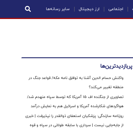
اجتماعی
ارز دیجیتال
سایر رسانه‌ها
پربازدیدترین‌ها
واکنش حسام الدین آشنا به توافق نامه مکه/ قواعد جنگ در
منطقه تغییر می‌کند؟
تصاویری از جنگنده اف 15 آمریکا که توسط سپاه منهدم شد/
هواگردهای شکارشده آمریکا و اسرائیل هم به نمایش درآمد
روزنامه سازندگی: پزشکیان استعفای ذوالقدر را نپذیرفت | خبری
از جابه‌جایی نیست | سرداری با سابقه طولانی در سپاه و قوه