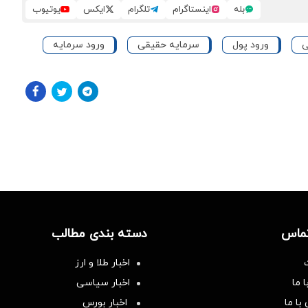
بله
اینستاگرام
تلگرام
ایکس
یوتیوب
ی
ورود پول
سرمایه حقیقی
ورود سرمایه
تماس
دسته بندی مطالب
اخبار طلا و ارز
 ما
اخبار سیاسی
با ما
اخبار بورس