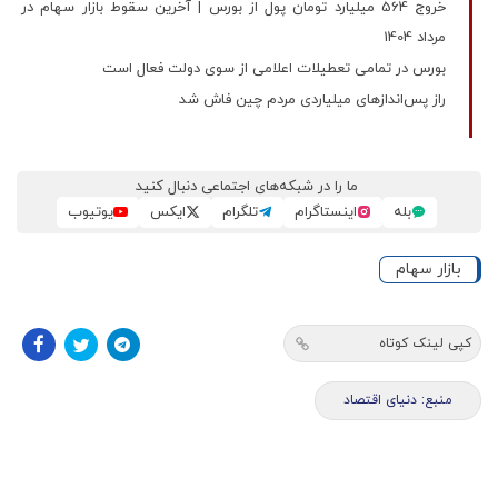
خروج 564 میلیارد تومان پول از بورس | آخرین سقوط بازار سهام در
مرداد 1404
بورس در تمامی تعطیلات اعلامی از سوی دولت فعال است
راز پس‌اندازهای میلیاردی مردم چین فاش شد
ما را در شبکه‌های اجتماعی دنبال کنید
بله
اینستاگرام
تلگرام
ایکس
یوتیوب
بازار سهام
کپی لینک کوتاه
منبع: دنیای اقتصاد