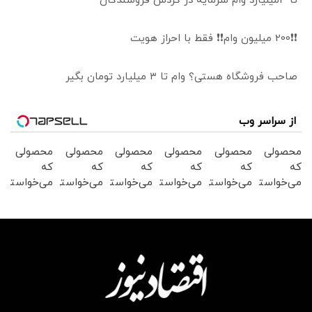
تا 3میلیارد وام سرمایه در گردش فروشندگان
❗❗200 میلیون وام❗❗ فقط با احراز هویت
صاحب فروشگاه هستی؟ وام تا ۳ میلیارد تومان بگیر
از سراسر وب
محصولی
محصولی
محصولی
محصولی
محصولی
محصولی
که
که
که
که
که
که
می‌خواستی
می‌خواستی
می‌خواستی
می‌خواستی
می‌خواستی
می‌خواستی
رو در
رو در
رو در
رو در
رو در
رو در
شگفت
شکفت
شگفت
شگفت
شکفت
شگفت
انگیز
انگیز
انگیز
انگیز
انگیز
انگیز
دیجی‌کالا
دیجی‌کالا
دیجی‌کالا
دیجی‌کالا
دیجی‌کالا
دیجی‌کالا
بخر !
بخر !
بخر !
بخر !
بخر !
بخر !