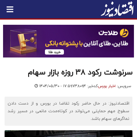
سرنوشت رکود ۳۸ روزه بازار سهام
سرویس:
اخبار بورس
کدخبر: ۷۳۸۰۹۴
۱۴۰۴/۰۵/۳۰ - ۱۷:۵۹
اقتصادنیوز: در حال حاضر رکود تقاضا در بورس و از دست دادن
سطوح مهم حمایتی می‌تواند در کوتاه‌مدت مانعی در مسیر رشد
نماگرهای سهام باشد.