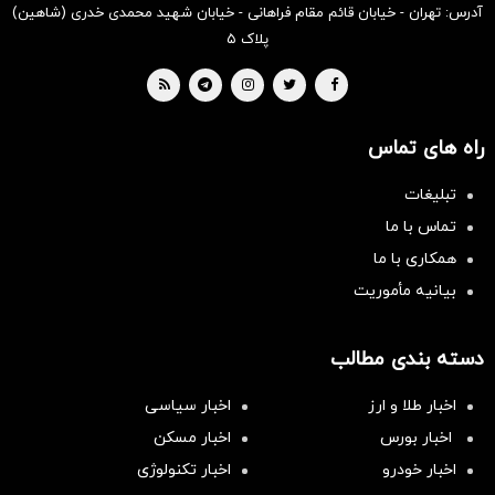
آدرس: تهران - خیابان قائم مقام فراهانی - خیابان شهید محمدی خدری (شاهین)
پلاک ۵
راه های تماس
تبلیغات
تماس با ما
همکاری با ما
بیانیه مأموریت
دسته بندی مطالب
اخبار طلا و ارز
اخبار سیاسی
اخبار بورس
اخبار مسکن
اخبار خودرو
اخبار تکنولوژی