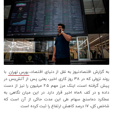
به گزارش اقتصادنیوز به نقل از دنیای اقتصاد،
با
بورس تهران
روند نزولی که در ۳۸ روز کاری اخیر، یعنی پس از آتش‌بس در
پیش گرفته است، اینک مرز مهم ۲.۵ میلیون را نیز از دست
داده و در کف ۸ماه اخیر قرار دارد. در این میان نگاهی به
عملکرد دماسنج سهام طی این مدت حاکی از آن است که
شاخص کل، ۱۷ درصد کاهش ارتفاع را ثبت کرده است.