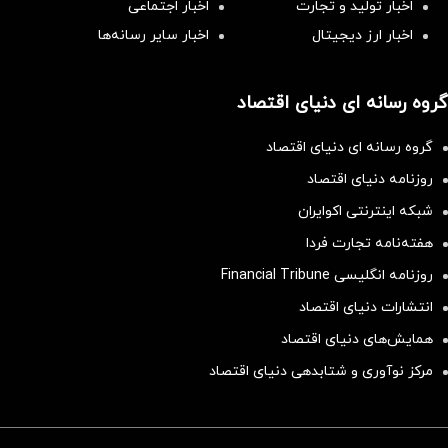
اخبار تولید و تجارت
اخبار اجتماعی
اخبار ارز دیجیتال
اخبار سایر رسانه‌‌ها
گروه رسانه ای دنیای اقتصاد
گروه رسانه ای دنیای اقتصاد
روزنامه دنیای اقتصاد
شبکه اینترنتی اکوایران
هفته‌نامه تجارت فردا
روزنامه انگلیسی Financial Tribune
انتشارات دنیای اقتصاد
همایش‌های دنیای اقتصاد
مرکز نوآوری و شتابدهی دنیای اقتصاد