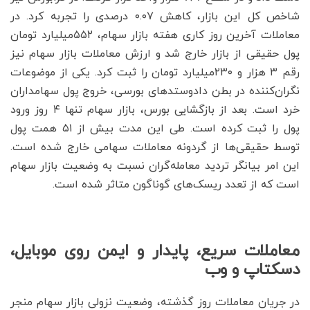
شاخص کل این بازار، کاهش ۰.۰۷ درصدی را تجربه کرد. در
معاملات آخرین روز کاری هفته بازار سهام، ۵۵۲‌میلیارد تومان
پول حقیقی از بازار خارج شد و ارزش معاملات بازار سهام نیز
رقم ۳ هزار و ۲۳۰میلیارد تومان را ثبت کرد. یکی از موضوعات
نگران‌کننده در بطن داد‌و‌ستدهای بورسی، خروج پول سهامداران
خرد است. بعد از بازگشایی بورس، ‌بازار سهام تنها ۴ روز ورود
پول را ثبت کرده است. طی این مدت بیش از ۵۱ همت پول
توسط حقیقی‌ها از گردونه معاملات سهامی خارج شده است.
این امر بیانگر تردید معامله‌گران نسبت به وضعیت بازار سهام
است که از تعدد ریسک‌های گوناگون متاثر شده است.
معاملات سریع، پایدار و ایمن روی موبایل،
دسکتاپ و وب
در جریان معاملات روز گذشته، وضعیت نزولی بازار سهام منجر