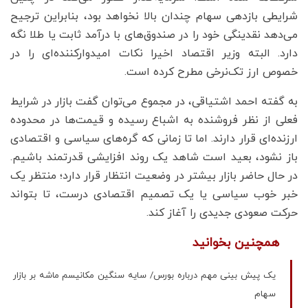
شرایطی بازدهی سهام چندان بالا نخواهد بود، بنابراین ترجیح
می‌دهد نقدینگی خود را در صندوق‌های با درآمد ثابت یا طلا نگه
دارد. البته وزیر اقتصاد اخیرا نکات امیدوارکننده‌ای را در
خصوص ارز تک‌نرخی مطرح کرده است.
به گفته احمد اشتیاقی، در مجموع می‌توان گفت بازار در شرایط
فعلی از نظر فروشنده به اشباع رسیده و قیمت‌ها در محدوده
ارزنده‌ای قرار دارند. اما تا زمانی که گره‌های سیاسی و اقتصادی
باز نشود، بعید است شاهد یک روند افزایشی قدرتمند باشیم.
در حال حاضر بازار بیشتر در وضعیت انتظار قرار دارد؛ منتظر یک
خبر خوب سیاسی یا یک تصمیم اقتصادی درست، تا بتواند
حرکت صعودی جدیدی را آغاز کند.
همچنین بخوانید
یک پیش بینی مهم درباره بورس/ سایه سنگین مکانیسم ماشه بر بازار
سهام