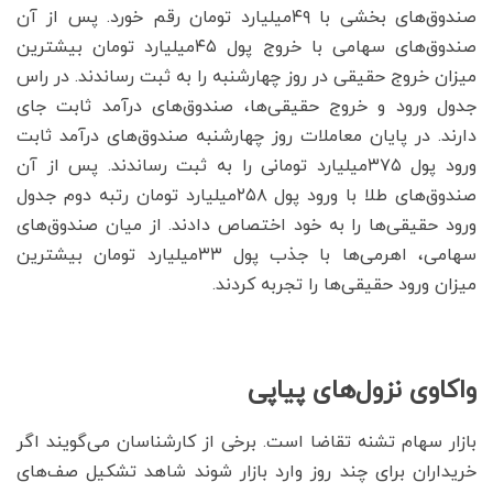
صندوق‌های بخشی با ۴۹میلیارد تومان رقم خورد. پس از آن
صندوق‌های سهامی با خروج پول ۴۵میلیارد تومان بیشترین
میزان خروج حقیقی در روز چهارشنبه را به ثبت رساندند. در راس
جدول ورود و خروج حقیقی‌ها، صندوق‌های درآمد ثابت جای
دارند. در پایان معاملات روز چهارشنبه صندوق‌های درآمد ثابت‌
ورود پول ۳۷۵میلیارد تومانی را به ثبت رساندند. پس از آن
صندوق‌های طلا با ورود پول ۲۵۸میلیارد تومان رتبه دوم جدول
ورود حقیقی‌ها را به خود اختصاص دادند. از میان صندوق‌های
سهامی، اهرمی‌ها با جذب پول ۳۳میلیارد تومان بیشترین
میزان ورود حقیقی‌ها را تجربه کردند.
واکاوی نزول‌های پیاپی
بازار سهام تشنه تقاضا است. برخی از کارشناسان می‌گویند اگر
خریداران برای چند روز وارد بازار شوند شاهد تشکیل صف‌های