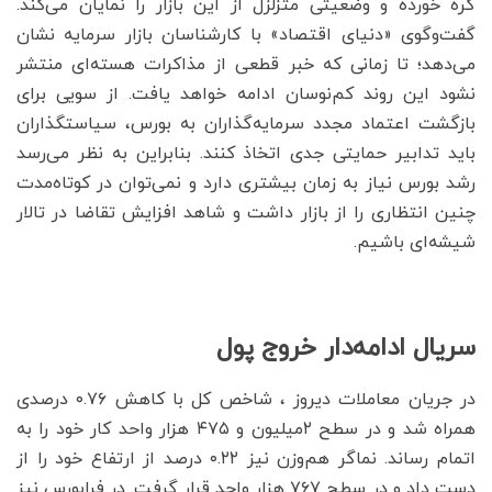
گره خورده و وضعیتی متزلزل از این بازار را نمایان می‌کند.
گفت‌وگوی «دنیای اقتصاد» با کارشناسان بازار سرمایه نشان
می‌دهد؛ تا زمانی که خبر قطعی از مذاکرات هسته‌‌‌‌‌‌‌‌‌‌‌‌‌‌‌ای منتشر
نشود این روند کم‌‌‌‌‌‌‌‌‌‌‌‌‌‌‌نوسان ادامه خواهد یافت. از سویی برای
بازگشت اعتماد مجدد سرمایه‌‌‌‌‌‌‌‌‌‌‌‌‌‌‌گذاران به بورس، سیاستگذاران
باید تدابیر حمایتی جدی اتخاذ کنند. بنابراین به نظر می‌رسد
رشد بورس نیاز به زمان بیشتری دارد و نمی‌توان در کوتاه‌‌‌‌‌‌‌‌‌‌‌‌‌‌‌مدت
چنین انتظاری را از بازار داشت و شاهد افزایش تقاضا در تالار
شیشه‌‌‌‌‌‌‌‌‌‌‌‌‌‌‌ای باشیم.
سریال ادامه‌دار خروج پول
در جریان معاملات دیروز ، شاخص کل با کاهش ۰.۷۶ درصدی
همراه شد و در سطح ۲‌میلیون و ۴۷۵ هزار واحد کار خود را به
اتمام رساند. نماگر هم‌وزن نیز ۰.۲۲ درصد از ارتفاع خود را از
دست داد و در سطح ۷۶۷ هزار واحد قرار گرفت. در فرابورس نیز